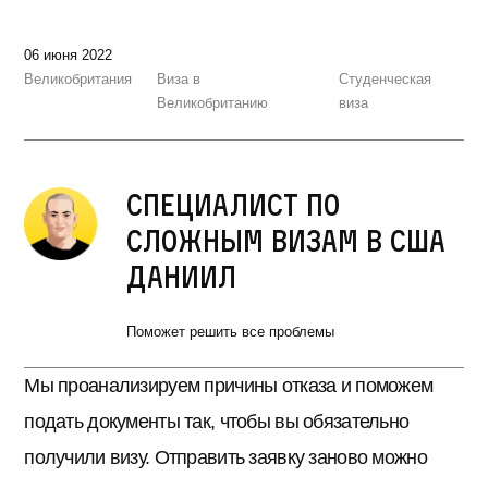
06 июня 2022
Великобритания
Виза в
Студенческая
Великобританию
виза
Специалист по
сложным визам в США
Даниил
Поможет решить все проблемы
Мы проанализируем причины отказа и поможем
подать документы так, чтобы вы обязательно
получили визу. Отправить заявку заново можно