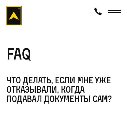
визаход
FAQ
Что делать, если мне уже
отказывали, когда
подавал документы сам?