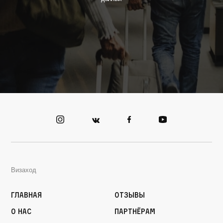
Визаход
Главная
Отзывы
О нас
Партнёрам