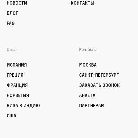
Новости
Контакты
Блог
FAQ
Визы
Контакты
Испания
Москва
Греция
Санкт-Петербург
Франция
Заказать звонок
Норвегия
Анкета
Виза в Индию
Партнерам
США