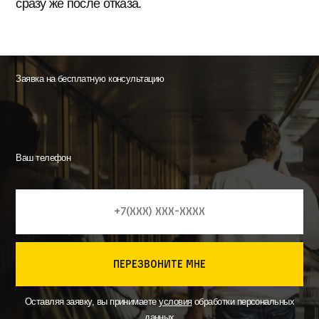
сразу же после отказа.
Заявка на бесплатную консультацию
Ваш телефон
перезвоните мне
Оставляя заявку, вы принимаете
условия
обработки персональных
данных