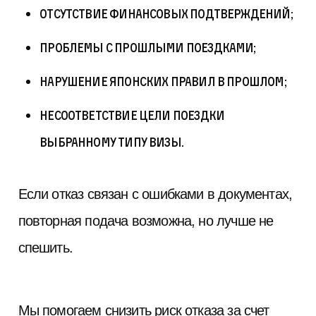
отсутствие финансовых подтверждений;
проблемы с прошлыми поездками;
нарушение японских правил в прошлом;
несоответствие цели поездки
выбранному типу визы.
Если отказ связан с ошибками в документах,
повторная подача возможна, но лучше не
спешить.
Мы помогаем снизить риск отказа за счет