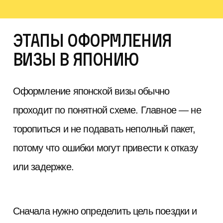
Этапы оформления
визы в Японию
Оформление японской визы обычно
проходит по понятной схеме. Главное — не
торопиться и не подавать неполный пакет,
потому что ошибки могут привести к отказу
или задержке.
Сначала нужно определить цель поездки и