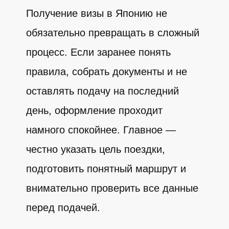
Получение визы в Японию не
обязательно превращать в сложный
процесс. Если заранее понять
правила, собрать документы и не
оставлять подачу на последний
день, оформление проходит
намного спокойнее. Главное —
честно указать цель поездки,
подготовить понятный маршрут и
внимательно проверить все данные
перед подачей.