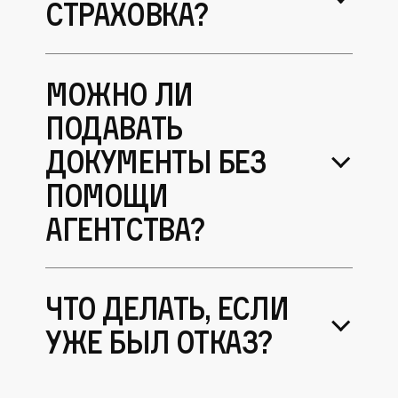
страховка?
Можно ли
подавать
документы без
помощи
агентства?
Что делать, если
уже был отказ?