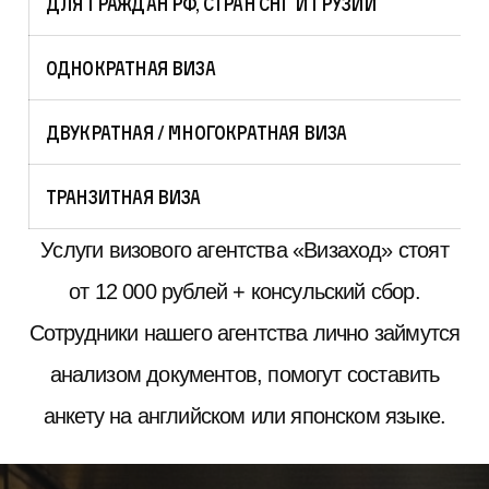
Для граждан РФ, стран СНГ и Грузии
Однократная виза
Двукратная / многократная виза
Транзитная виза
Услуги визового агентства «Визаход» стоят
от 12 000 рублей + консульский сбор.
Сотрудники нашего агентства лично займутся
анализом документов, помогут составить
анкету на английском или японском языке.