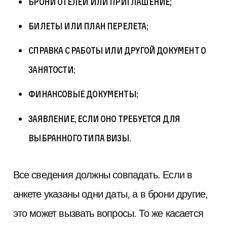
брони отелей или приглашение;
билеты или план перелета;
справка с работы или другой документ о
занятости;
финансовые документы;
заявление, если оно требуется для
выбранного типа визы.
Все сведения должны совпадать. Если в
анкете указаны одни даты, а в брони другие,
это может вызвать вопросы. То же касается