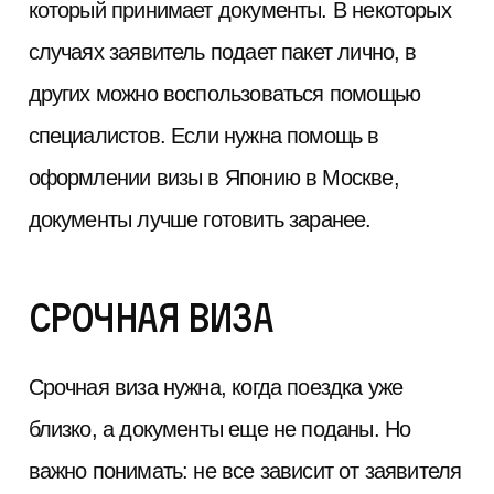
который принимает документы. В некоторых
случаях заявитель подает пакет лично, в
других можно воспользоваться помощью
специалистов. Если нужна помощь в
оформлении визы в Японию в Москве,
документы лучше готовить заранее.
Срочная виза
Срочная виза нужна, когда поездка уже
близко, а документы еще не поданы. Но
важно понимать: не все зависит от заявителя