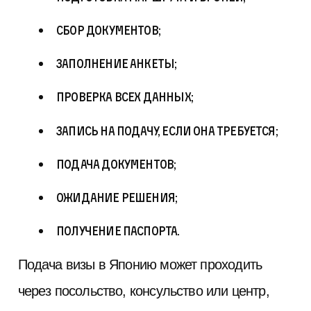
сбор документов;
заполнение анкеты;
проверка всех данных;
запись на подачу, если она требуется;
подача документов;
ожидание решения;
получение паспорта.
Подача визы в Японию может проходить
через посольство, консульство или центр,