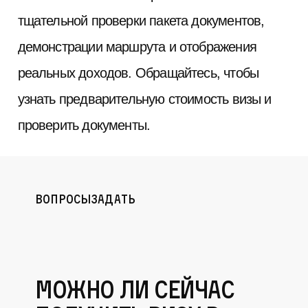
тщательной проверки пакета документов,
демонстрации маршрута и отображения
реальных доходов. Обращайтесь, чтобы
узнать предварительную стоимость визы и
проверить документы.
вопросы
задать
Можно ли сейчас