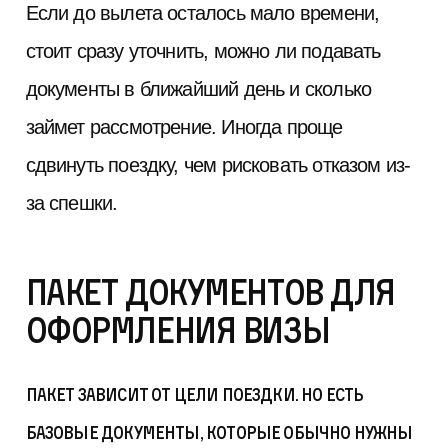
Если до вылета осталось мало времени,
стоит сразу уточнить, можно ли подавать
документы в ближайший день и сколько
займет рассмотрение. Иногда проще
сдвинуть поездку, чем рисковать отказом из-
за спешки.
Пакет документов для
оформления визы
Пакет зависит от цели поездки. Но есть
базовые документы, которые обычно нужны