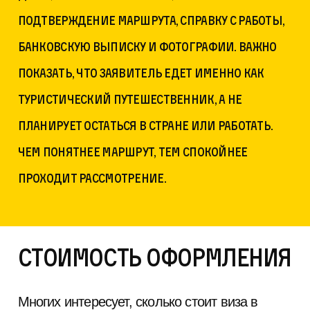
подтверждение маршрута, справку с работы,
банковскую выписку и фотографии. Важно
показать, что заявитель едет именно как
туристический путешественник, а не
планирует остаться в стране или работать.
Чем понятнее маршрут, тем спокойнее
проходит рассмотрение.
Стоимость оформления
Многих интересует, сколько стоит виза в