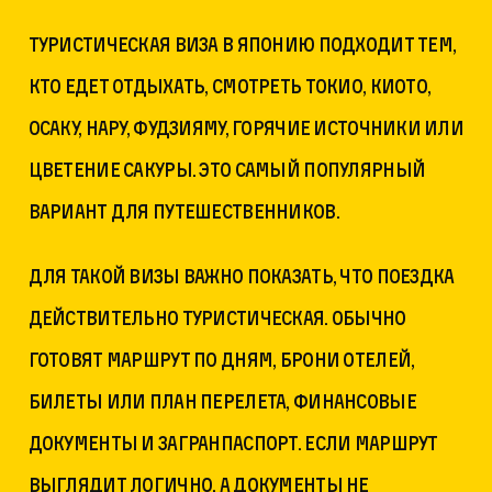
Туристическая виза в Японию подходит тем,
кто едет отдыхать, смотреть Токио, Киото,
Осаку, Нару, Фудзияму, горячие источники или
цветение сакуры. Это самый популярный
вариант для путешественников.
Для такой визы важно показать, что поездка
действительно туристическая. Обычно
готовят маршрут по дням, брони отелей,
билеты или план перелета, финансовые
документы и загранпаспорт. Если маршрут
выглядит логично, а документы не