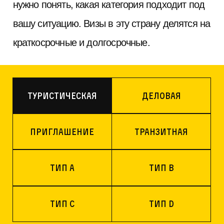
нужно понять, какая категория подходит под
вашу ситуацию. Визы в эту страну делятся на
краткосрочные и долгосрочные.
Туристическая
Деловая
Приглашение
Транзитная
Тип A
Тип B
Тип C
Тип D