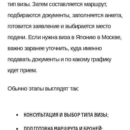
тип визы. Затем составляется маршрут,
подбираются документы, заполняется анкета,
готовится заявление и выбирается место
подачи. Если нужна виза в Японию в Москве,
важно заранее уточнить, куда именно
подавать документы и по какому графику
идет прием.
Обычно этапы выглядят так:
консультация и выбор типа визы;
подготовка маршрута и броней;