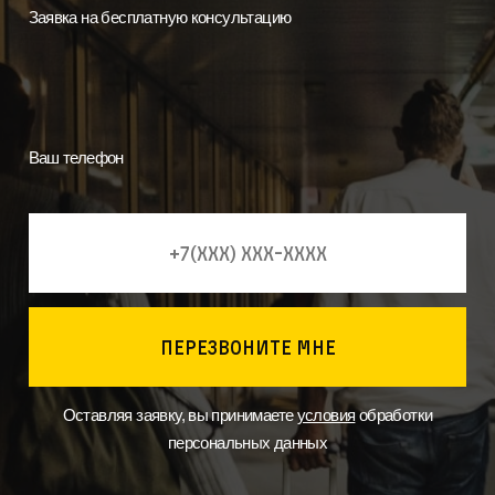
Заявка на бесплатную консультацию
Ваш телефон
перезвоните мне
Оставляя заявку, вы принимаете
условия
обработки
персональных данных