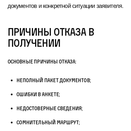
документов и конкретной ситуации заявителя.
Причины отказа в
получении
Основные причины отказа:
неполный пакет документов;
ошибки в анкете;
недостоверные сведения;
сомнительный маршрут;