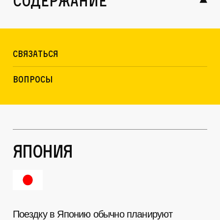
содержание
Связаться
Вопросы
Япония
Поездку в Японию обычно планируют