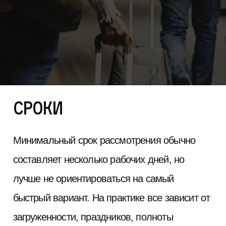
Сроки
Минимальный срок рассмотрения обычно
составляет несколько рабочих дней, но
лучше не ориентироваться на самый
быстрый вариант. На практике все зависит от
загруженности, праздников, полноты