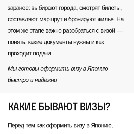
заранее: выбирают города, смотрят билеты,
составляют маршрут и бронируют жилье. На
этом же этапе важно разобраться с визой —
понять, какие документы нужны и как
проходит подача.
Мы готовы оформить визу в Японию
быстро и надёжно
Какие бывают визы?
Перед тем как оформить визу в Японию,