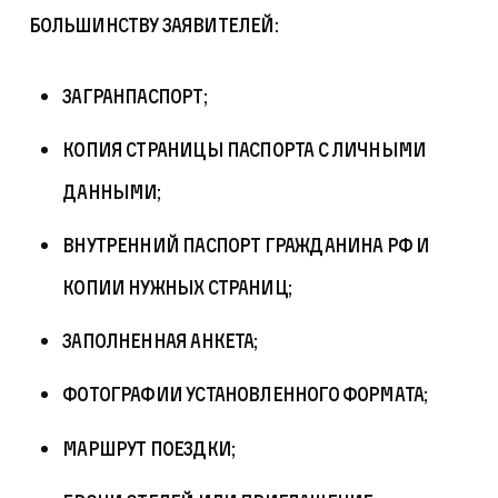
большинству заявителей:
загранпаспорт;
копия страницы паспорта с личными
данными;
внутренний паспорт гражданина РФ и
копии нужных страниц;
заполненная анкета;
фотографии установленного формата;
маршрут поездки;