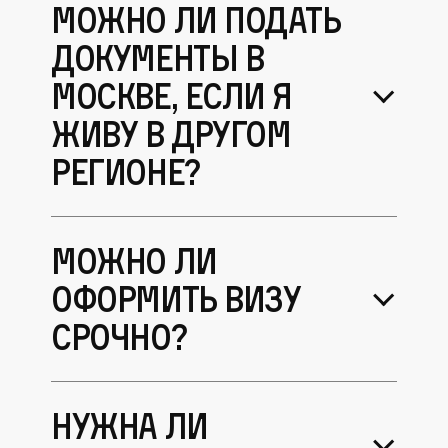
Можно ли подать
документы в
Москве, если я
живу в другом
регионе?
Можно ли
оформить визу
срочно?
Нужна ли