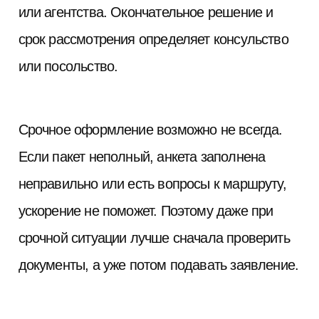
или агентства. Окончательное решение и
срок рассмотрения определяет консульство
или посольство.
Срочное оформление возможно не всегда.
Если пакет неполный, анкета заполнена
неправильно или есть вопросы к маршруту,
ускорение не поможет. Поэтому даже при
срочной ситуации лучше сначала проверить
документы, а уже потом подавать заявление.