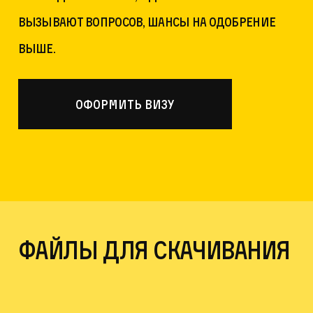
вызывают вопросов, шансы на одобрение
выше.
оформить визу
файлы для скачивания