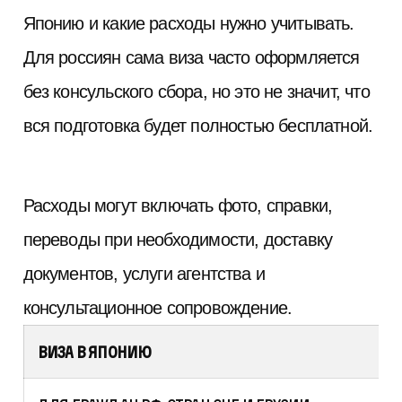
Японию и какие расходы нужно учитывать.
Для россиян сама виза часто оформляется
без консульского сбора, но это не значит, что
вся подготовка будет полностью бесплатной.
Расходы могут включать фото, справки,
переводы при необходимости, доставку
документов, услуги агентства и
консультационное сопровождение.
Виза в Японию