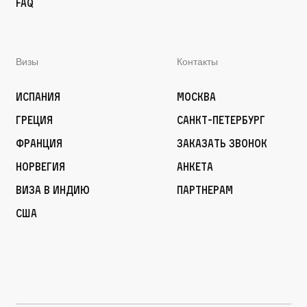
FAQ
Визы
Контакты
Испания
Москва
Греция
Санкт-Петербург
Франция
Заказать звонок
Норвегия
Анкета
Виза в Индию
Партнерам
США