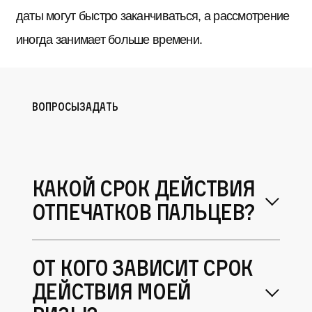
даты могут быстро заканчиваться, а рассмотрение
иногда занимает больше времени.
вопросы
задать
Какой срок действия
отпечатков пальцев?
От кого зависит срок
действия моей