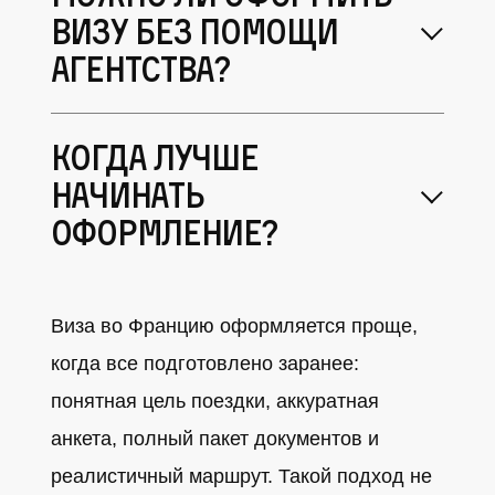
визу без помощи
агентства?
Когда лучше
начинать
оформление?
Виза во Францию оформляется проще,
когда все подготовлено заранее:
понятная цель поездки, аккуратная
анкета, полный пакет документов и
реалистичный маршрут. Такой подход не