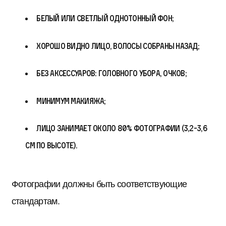
белый или светлый однотонный фон;
хорошо видно лицо, волосы собраны назад;
без аксессуаров: головного убора, очков;
минимум макияжа;
лицо занимает около 80% фотографии (3,2-3,6
см по высоте).
Фотографии должны быть соответствующие
стандартам.