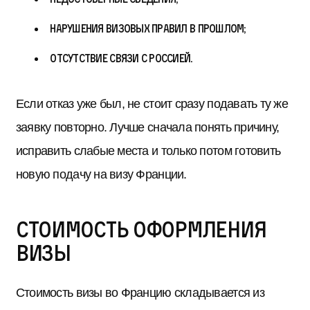
нарушения визовых правил в прошлом;
отсутствие связи с Россией.
Если отказ уже был, не стоит сразу подавать ту же
заявку повторно. Лучше сначала понять причину,
исправить слабые места и только потом готовить
новую подачу на визу Франции.
Стоимость оформления
визы
Стоимость визы во Францию складывается из