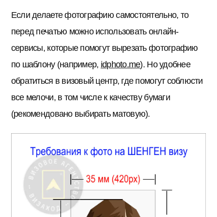
Если делаете фотографию самостоятельно, то
перед печатью можно использовать онлайн-
сервисы, которые помогут вырезать фотографию
по шаблону (например,
idphoto.me
). Но удобнее
обратиться в визовый центр, где помогут соблюсти
все мелочи, в том числе к качеству бумаги
(рекомендовано выбирать матовую).