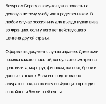
Лазурном Берегу, а кому-то нужно попасть на
деловую встречу, учебу или к родственникам. В
любом случае россиянину для въезда нужна виза
во Францию, если у него нет действующего
шенгена другой страны.
Оформлять документы лучше заранее. Даже если
поездка кажется простой, консульство смотрит на
цель визита, маршрут, финансы, паспорт, брони и
данные в анкете. Если все подготовлено
аккуратно, подача на визу во Францию проходит
спокойнее и без лишней суеты.