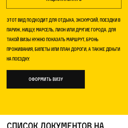
Этот вид подходит для отдыха, экскурсий, поездки в
Париж, Ниццу, Марсель, Лион или другие города. Для
такой визы нужно показать маршрут, бронь
проживания, билеты или план дороги, а также деньги
на поездку.
оформить визу
Список документов на