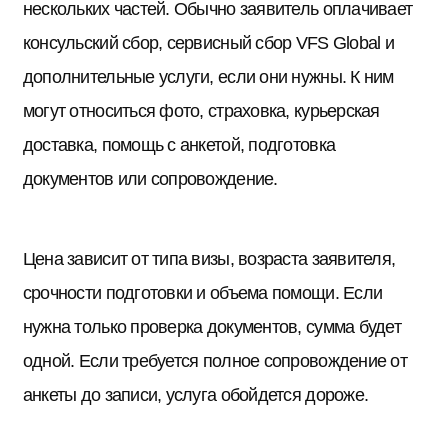
нескольких частей. Обычно заявитель оплачивает
консульский сбор, сервисный сбор VFS Global и
дополнительные услуги, если они нужны. К ним
могут относиться фото, страховка, курьерская
доставка, помощь с анкетой, подготовка
документов или сопровождение.
Цена зависит от типа визы, возраста заявителя,
срочности подготовки и объема помощи. Если
нужна только проверка документов, сумма будет
одной. Если требуется полное сопровождение от
анкеты до записи, услуга обойдется дороже.