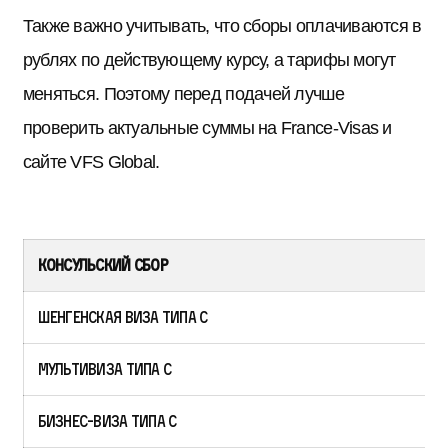
Также важно учитывать, что сборы оплачиваются в
рублях по действующему курсу, а тарифы могут
меняться. Поэтому перед подачей лучше
проверить актуальные суммы на France-Visas и
сайте VFS Global.
Консульский сбор
Шенгенская виза типа C
Мультивиза типа C
Бизнес-виза типа C