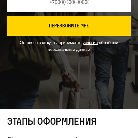
перезвоните мне
Оставляя заявку, вы принимаете
условия
обработки
персональных данных
Этапы оформления