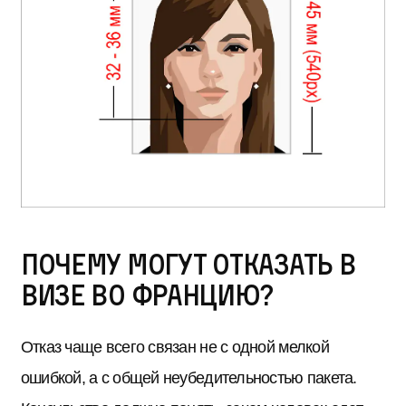
Почему могут отказать в
визе во Францию?
Отказ чаще всего связан не с одной мелкой
ошибкой, а с общей неубедительностью пакета.