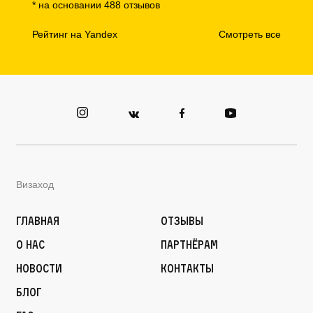
* на основании 488 отзывов
Рейтинг на Yandex
Смотреть все
Визаход
Главная
Отзывы
О нас
Партнёрам
Новости
Контакты
Блог