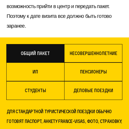
возможность прийти в центр и передать пакет.
Поэтому к дате визита все должно быть готово
заранее.
Общий пакет
Несовершеннолетние
ИП
Пенсионеры
Студенты
Деловые поездки
Для стандартной туристической поездки обычно
готовят паспорт, анкету France-Visas, фото, страховку,