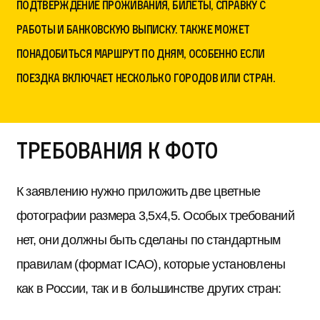
подтверждение проживания, билеты, справку с
работы и банковскую выписку. Также может
понадобиться маршрут по дням, особенно если
поездка включает несколько городов или стран.
Требования к фото
К заявлению нужно приложить две цветные
фотографии размера 3,5х4,5. Особых требований
нет, они должны быть сделаны по стандартным
правилам (формат ICAO), которые установлены
как в России, так и в большинстве других стран: