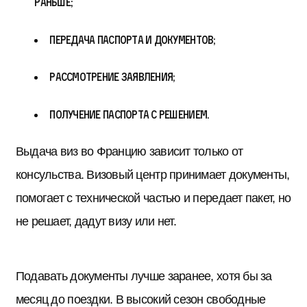
раньше;
передача паспорта и документов;
рассмотрение заявления;
получение паспорта с решением.
Выдача виз во Францию зависит только от
консульства. Визовый центр принимает документы,
помогает с технической частью и передает пакет, но
не решает, дадут визу или нет.
Подавать документы лучше заранее, хотя бы за
месяц до поездки. В высокий сезон свободные