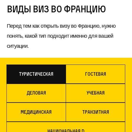
Виды виз во Францию
Перед тем как открыть визу во Францию, нужно
понять, какой тип подходит именно для вашей
ситуации.
Туристическая
Гостевая
Деловая
Учебная
Медицинская
Транзитная
Национальная D