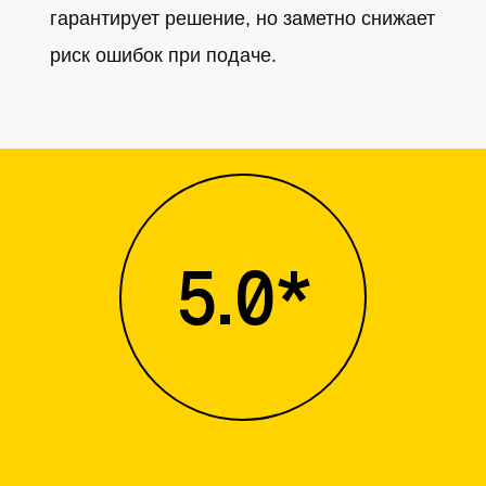
гарантирует решение, но заметно снижает
риск ошибок при подаче.
5.0*