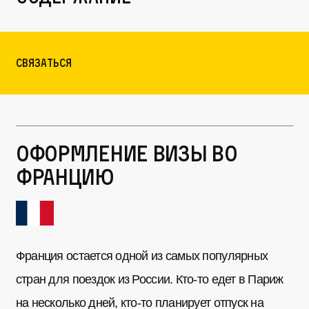
связаться
Оформление визы во
Францию
Франция остается одной из самых популярных
стран для поездок из России. Кто-то едет в Париж
на несколько дней, кто-то планирует отпуск на