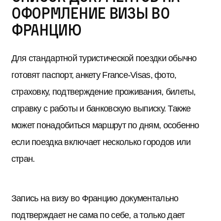
оформление визы во
Францию
Для стандартной туристической поездки обычно
готовят паспорт, анкету France-Visas, фото,
страховку, подтверждение проживания, билеты,
справку с работы и банковскую выписку. Также
может понадобиться маршрут по дням, особенно
если поездка включает несколько городов или
стран.
Запись на визу во Францию документально
подтверждает не сама по себе, а только дает