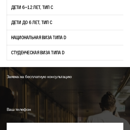
Дети 6–12 лет, тип C
Дети до 6 лет, тип C
Национальная виза типа D
Студенческая виза типа D
Заявка на бесплатную консультацию
Ваш телефон