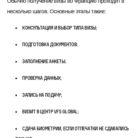
Обычно получение визы во Францию проходит в
несколько шагов. Основные этапы такие:
консультация и выбор типа визы;
подготовка документов;
заполнение анкеты;
проверка данных;
запись на подачу;
визит в центр VFS Global;
сдача биометрии, если отпечатки не сдавались