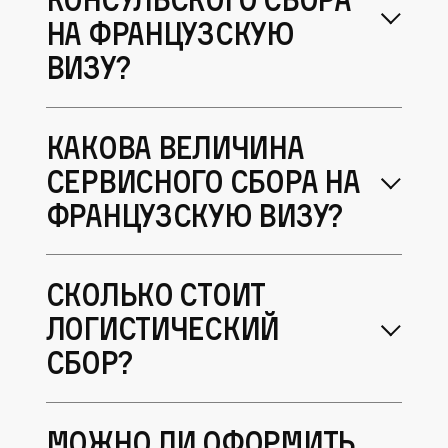
на французскую
визу?
Какова величина
сервисного сбора на
французскую визу?
Сколько стоит
логистический
сбор?
Можно ли оформить