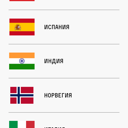
Испания
Индия
Норвегия