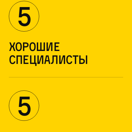
5
Хорошие
специалисты
5