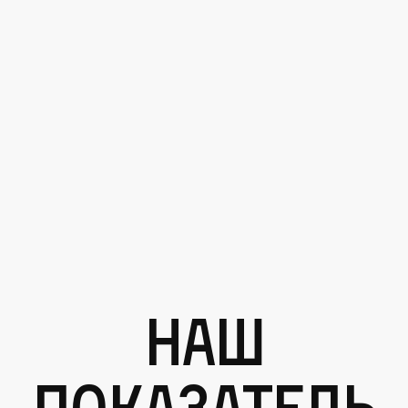
Наш
показатель