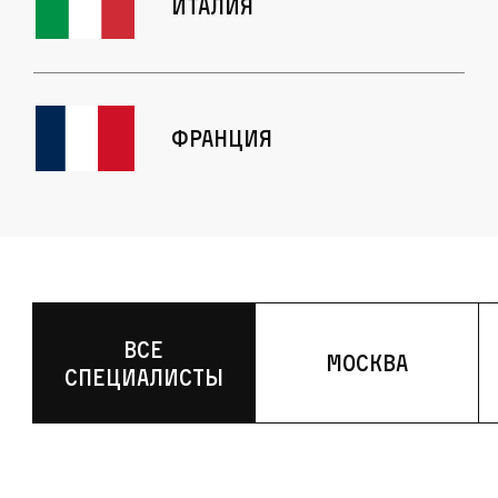
Италия
Франция
Все
Москва
специалисты