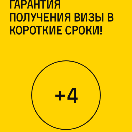
Гарантия
получения визы в
короткие сроки!
+4