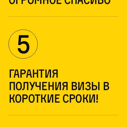
5
Гарантия
получения визы в
короткие сроки!