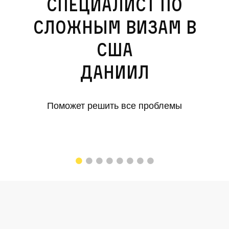
Специалист по
сложным визам в
США
Даниил
Поможет решить все проблемы