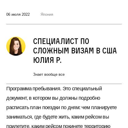
06 июля 2022
Япония
Специалист по
сложным визам в США
Юлия Р.
Знает вообще все
Программа пребывания. Это специальный
документ, в котором вы должны подробно
расписать план поездки по дням: чем планируете
заниматься, где будете жить, каким рейсом вы
прилетите, каким рейсом покинете территорию