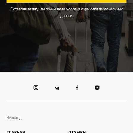
Оставляя заявку, вы принимаете
условия
обработки персональных
данных
Визаход
Главная
Отзывы