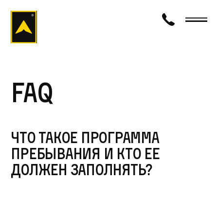
визаход
FAQ
Что такое программа
пребывания и кто ее
должен заполнять?