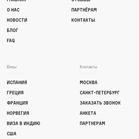
О нас
Партнёрам
Новости
Контакты
Блог
FAQ
Визы
Контакты
Испания
Москва
Греция
Санкт-Петербург
Франция
Заказать звонок
Норвегия
Анкета
Виза в Индию
Партнерам
США