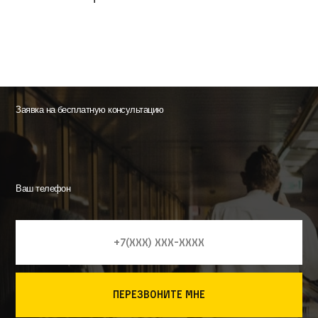
Заявка на бесплатную консультацию
Ваш телефон
перезвоните мне