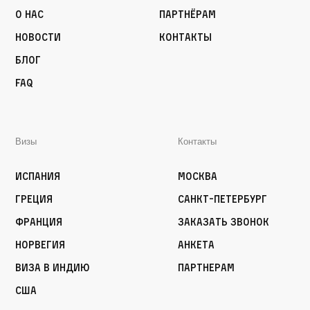
О нас
Партнёрам
Новости
Контакты
Блог
FAQ
Визы
Контакты
Испания
Москва
Греция
Санкт-Петербург
Франция
Заказать звонок
Норвегия
Анкета
Виза в Индию
Партнерам
США