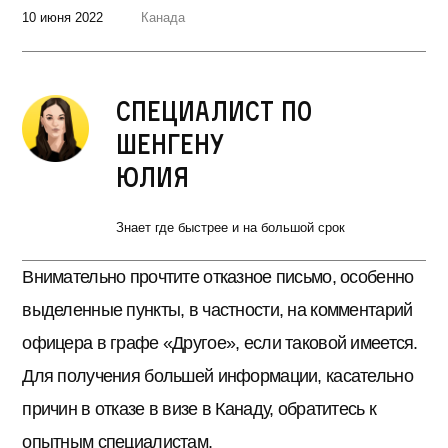
10 июня 2022
Канада
Специалист по
Шенгену
Юлия
Знает где быстрее и на большой срок
Внимательно прочтите отказное письмо, особенно
выделенные пункты, в частности, на комментарий
офицера в графе «Другое», если таковой имеется.
Для получения большей информации, касательно
причин в отказе в визе в Канаду, обратитесь к
опытным специалистам.