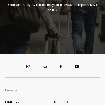
Оставляя заявку, вы принимаете
условия
обработки персональных
данных
Визаход
Главная
Отзывы