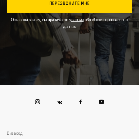
перезвоните мне
Оставляя заявку, вы принимаете
условия
обработки персональных
данных
Визаход