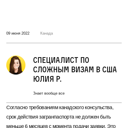
09 июня 2022
Канада
Специалист по
сложным визам в США
Юлия Р.
Знает вообще все
Согласно требованиям канадского консульства,
срок действия загранпаспорта не должен быть
меньше 6 месяцев с момента подачи заявки. Это