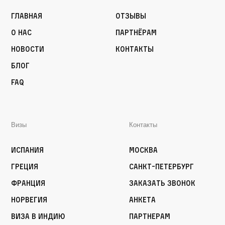
Главная
Отзывы
О нас
Партнёрам
Новости
Контакты
Блог
FAQ
Визы
Контакты
Испания
Москва
Греция
Санкт-Петербург
Франция
Заказать звонок
Норвегия
Анкета
Виза в Индию
Партнерам