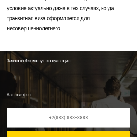
условие актуально даже в тех случаях, когда
транзитная виза оформляется для
несовершеннолетнего.
Заявка на бесплатную консультацию
Ваш телефон