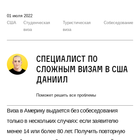
01 июля 2022
США
Студенческая
Туристическая
Собеседование
виза
виза
Специалист по
сложным визам в США
Даниил
Поможет решить все проблемы
Виза в Америку выдается без собеседования
только в нескольких случаях: если заявителю
менее 14 или более 80 лет. Получить повторную