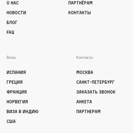
О нас
Партнёрам
Новости
Контакты
Блог
FAQ
Визы
Контакты
Испания
Москва
Греция
Санкт-Петербург
Франция
Заказать звонок
Норвегия
Анкета
Виза в Индию
Партнерам
США