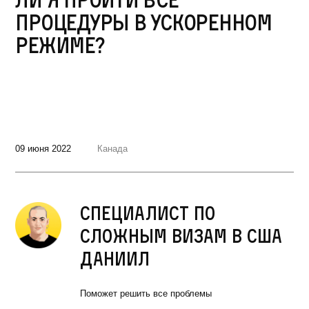
процедуры в ускоренном
режиме?
09 июня 2022
Канада
Специалист по
сложным визам в США
Даниил
Поможет решить все проблемы