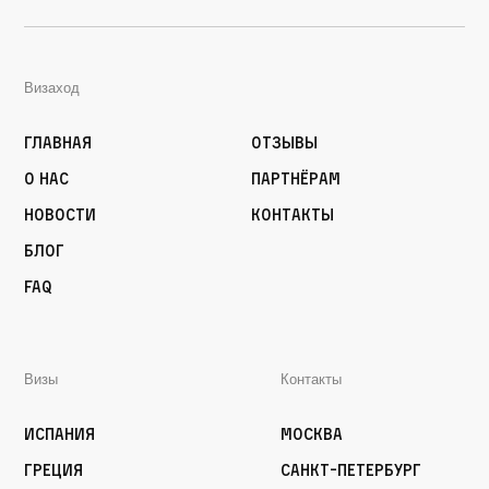
Визаход
Главная
Отзывы
О нас
Партнёрам
Новости
Контакты
Блог
FAQ
Визы
Контакты
Испания
Москва
Греция
Санкт-Петербург