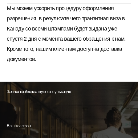
Мы можем ускорить процедуру оформления
разрешения, в результате чего транзитная виза в
Канаду со всеми штампами будет выдана уже
спустя 2 дня с момента вашего обращения к нам.
Кроме того, нашим клиентам доступна доставка
документов.
Заявка на бесплатную консультацию
Ваш телефон