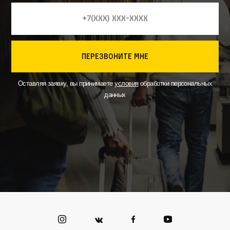
перезвоните мне
Оставляя заявку, вы принимаете
условия
обработки персональных
данных