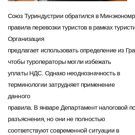
Союз Туриндустрии обратился в Минэкономр
правила перевозки туристов в рамках туристи
Организация
предлагает использовать определение из Гра
чтобы туроператоры могли избежать
уплаты НДС. Однако неоднозначность в
терминологии затрудняет применение
данного
правила. В январе Департамент налоговой 
разъяснения, но они не полностью
соответствуют современной ситуации в