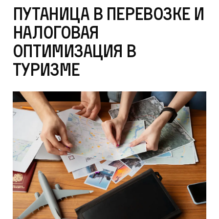
Путаница в перевозке и
налоговая
оптимизация в
туризме