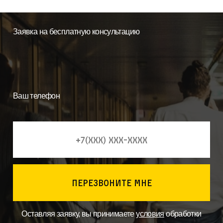
Заявка на бесплатную консультацию
Ваш телефон
перезвоните мне
Оставляя заявку, вы принимаете
условия
обработки