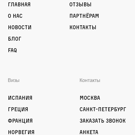
Главная
Отзывы
О нас
Партнёрам
Новости
Контакты
Блог
FAQ
Визы
Контакты
Испания
Москва
Греция
Санкт-Петербург
Франция
Заказать звонок
Норвегия
Анкета