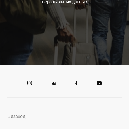
персональных данных
Визаход