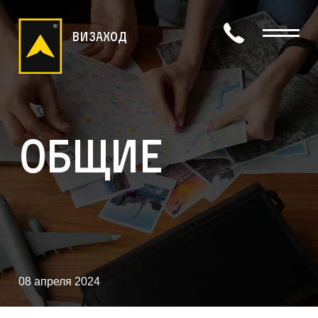
визаход
Общие
08 апреля 2024