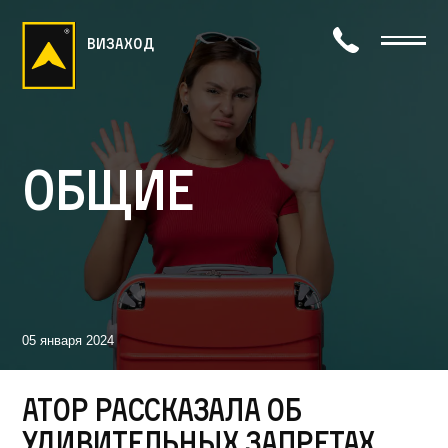
визаход
Общие
05 января 2024
АТОР рассказала об
удивительных запретах