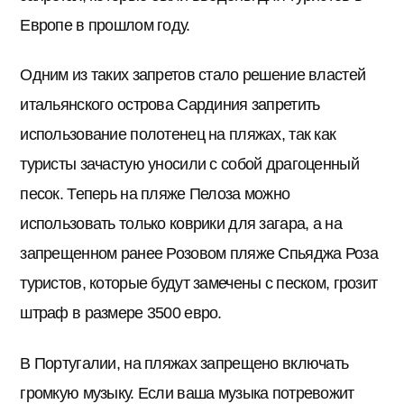
Европе в прошлом году.
Одним из таких запретов стало решение властей
итальянского острова Сардиния запретить
использование полотенец на пляжах, так как
туристы зачастую уносили с собой драгоценный
песок. Теперь на пляже Пелоза можно
использовать только коврики для загара, а на
запрещенном ранее Розовом пляже Спьяджа Роза
туристов, которые будут замечены с песком, грозит
штраф в размере 3500 евро.
В Португалии, на пляжах запрещено включать
громкую музыку. Если ваша музыка потревожит