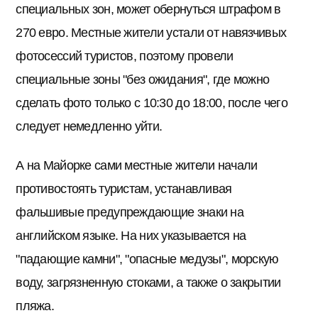
специальных зон, может обернуться штрафом в
270 евро. Местные жители устали от навязчивых
фотосессий туристов, поэтому провели
специальные зоны "без ожидания", где можно
сделать фото только с 10:30 до 18:00, после чего
следует немедленно уйти.
А на Майорке сами местные жители начали
противостоять туристам, устанавливая
фальшивые предупреждающие знаки на
английском языке. На них указывается на
"падающие камни", "опасные медузы", морскую
воду, загрязненную стоками, а также о закрытии
пляжа.