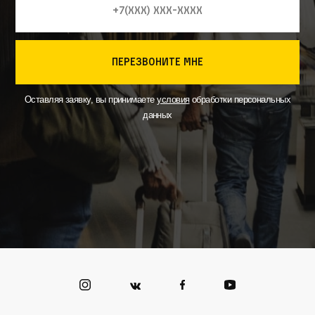
перезвоните мне
Оставляя заявку, вы принимаете
условия
обработки персональных
данных