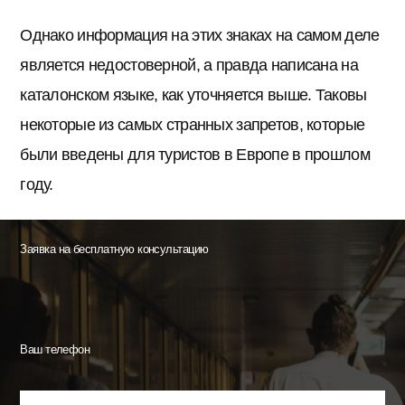
Однако информация на этих знаках на самом деле
является недостоверной, а правда написана на
каталонском языке, как уточняется выше. Таковы
некоторые из самых странных запретов, которые
были введены для туристов в Европе в прошлом
году.
Заявка на бесплатную консультацию
Ваш телефон