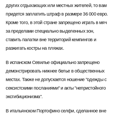
других отдыхающих или местных жителей, то вам
придется заплатить штраф в размере 36 000 евро.
Кроме того, в этой стране запрещено играть в мяч
за пределами специально выделенных зон,
ставить палатки вне территорий кемпингов и
разжигать костры на пляжах.
В испанском Севилье официально запрещено
демонстрировать нижнее белье в общественных
местах. Также не допускается ношение "одежды с
сексистскими посланиями" и акты "непристойного
эксгибиционизма".
В итальянском Портофино селфи, сделанное вне