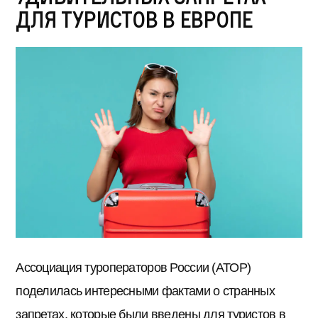
для туристов в Европе
Ассоциация туроператоров России (АТОР)
поделилась интересными фактами о странных
запретах, которые были введены для туристов в