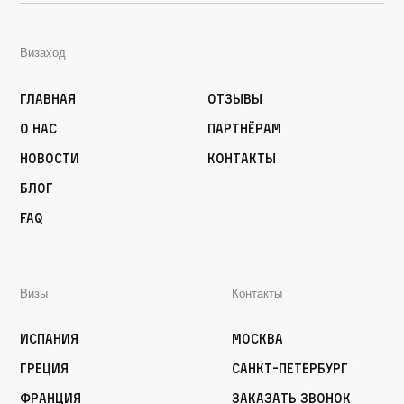
Визаход
Главная
Отзывы
О нас
Партнёрам
Новости
Контакты
Блог
FAQ
Визы
Контакты
Испания
Москва
Греция
Санкт-Петербург
Франция
Заказать звонок