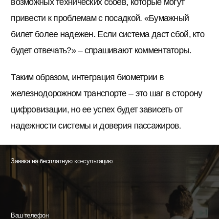
возможных технических сбоев, которые могут
привести к проблемам с посадкой. «Бумажный
билет более надежен. Если система даст сбой, кто
будет отвечать?» – спрашивают комментаторы.
Таким образом, интеграция биометрии в
железнодорожном транспорте – это шаг в сторону
цифровизации, но ее успех будет зависеть от
надежности системы и доверия пассажиров.
Заявка на бесплатную консультацию
Ваш телефон