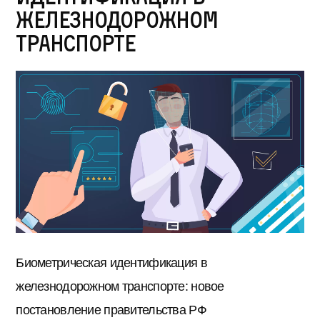
железнодорожном
транспорте
Биометрическая идентификация в
железнодорожном транспорте: новое
постановление правительства РФ