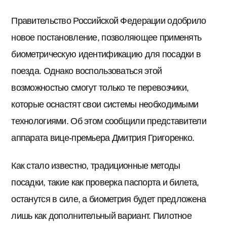
Правительство Российской Федерации одобрило
новое постановление, позволяющее применять
биометрическую идентификацию для посадки в
поезда. Однако воспользоваться этой
возможностью смогут только те перевозчики,
которые оснастят свои системы необходимыми
технологиями. Об этом сообщили представители
аппарата вице-премьера Дмитрия Григоренко.
Как стало известно, традиционные методы
посадки, такие как проверка паспорта и билета,
останутся в силе, а биометрия будет предложена
лишь как дополнительный вариант. Пилотное