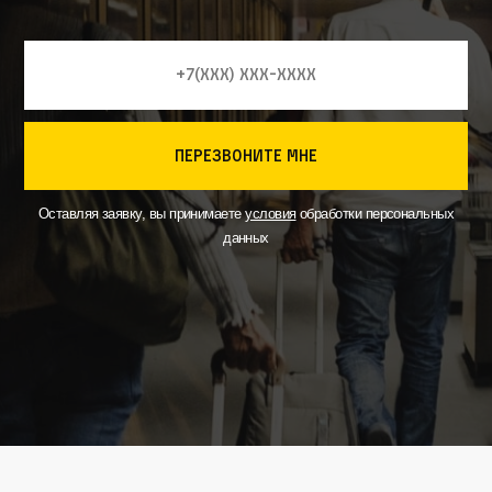
перезвоните мне
Оставляя заявку, вы принимаете
условия
обработки персональных
данных