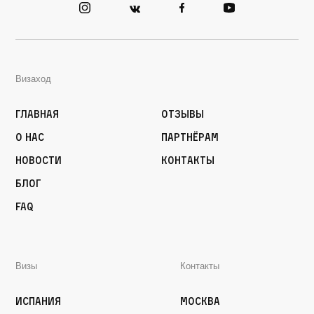
Визаход
Главная
Отзывы
О нас
Партнёрам
Новости
Контакты
Блог
FAQ
Визы
Контакты
Испания
Москва