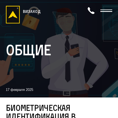
визаход
Общие
17 февраля 2025
Биометрическая
идентификация в