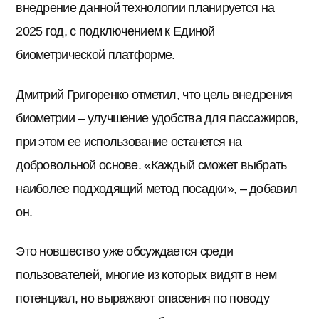
внедрение данной технологии планируется на
2025 год, с подключением к Единой
биометрической платформе.
Дмитрий Григоренко отметил, что цель внедрения
биометрии – улучшение удобства для пассажиров,
при этом ее использование останется на
добровольной основе. «Каждый сможет выбрать
наиболее подходящий метод посадки», – добавил
он.
Это новшество уже обсуждается среди
пользователей, многие из которых видят в нем
потенциал, но выражают опасения по поводу