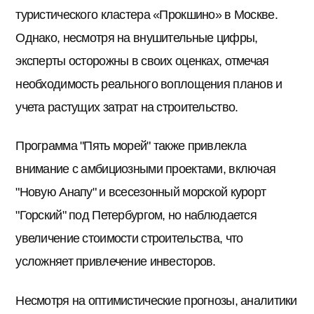
туристического кластера «Прокшино» в Москве.
Однако, несмотря на внушительные цифры,
эксперты осторожны в своих оценках, отмечая
необходимость реального воплощения планов и
учета растущих затрат на строительство.
Программа "Пять морей" также привлекла
внимание с амбициозными проектами, включая
"Новую Анапу" и всесезонный морской курорт
"Горский" под Петербургом, но наблюдается
увеличение стоимости строительства, что
усложняет привлечение инвесторов.
Несмотря на оптимистические прогнозы, аналитики