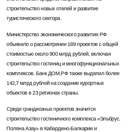
строительство новых отелей и развитие
туристического сектора.
Министерство экономического развития РФ
объявило о рассмотрении 189 проектов с общей
стоимостью около 900 млрд рублей, включая
строительство гостиниц и многофункциональных
комплексов. Банк ДОМ.РФ также выделил более
142,7 млрд рублей на создание курортных
объектов в 23 регионах страны.
Среди грандиозных проектов значится
строительство гостиничного комплекса «Эльбрус.
Поляна Азау» в Кабардино-Балкарии и