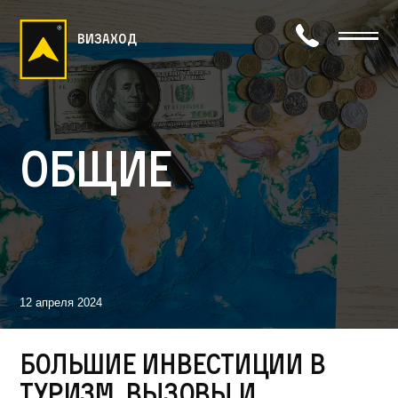
визаход
Общие
12 апреля 2024
Большие инвестиции в
туризм, вызовы и