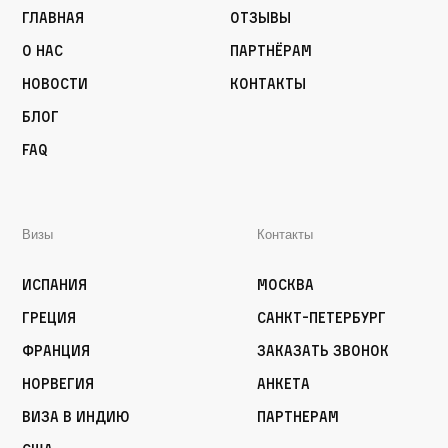
Главная
Отзывы
О нас
Партнёрам
Новости
Контакты
Блог
FAQ
Визы
Контакты
Испания
Москва
Греция
Санкт-Петербург
Франция
Заказать звонок
Норвегия
Анкета
Виза в Индию
Партнерам