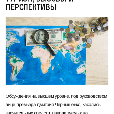
перспективы
Обсуждения на высшем уровне, под руководством
вице-премьера Дмитрия Чернышенко, касались
значительных средств, направляемых на