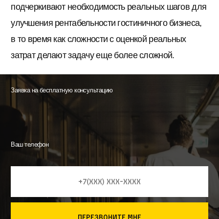
подчеркивают необходимость реальных шагов для
улучшения рентабельности гостиничного бизнеса,
в то время как сложности с оценкой реальных
затрат делают задачу еще более сложной.
Заявка на бесплатную консультацию
Ваш телефон
перезвоните мне