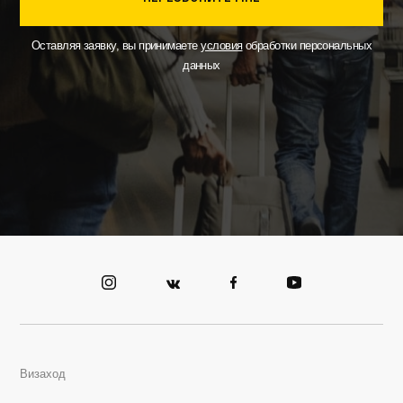
Оставляя заявку, вы принимаете
условия
обработки персональных
данных
Визаход