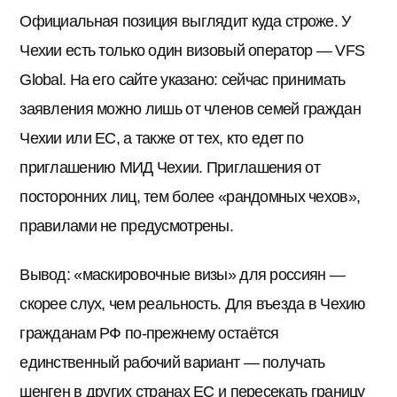
Официальная позиция выглядит куда строже. У
Чехии есть только один визовый оператор — VFS
Global. На его сайте указано: сейчас принимать
заявления можно лишь от членов семей граждан
Чехии или ЕС, а также от тех, кто едет по
приглашению МИД Чехии. Приглашения от
посторонних лиц, тем более «рандомных чехов»,
правилами не предусмотрены.
Вывод: «маскировочные визы» для россиян —
скорее слух, чем реальность. Для въезда в Чехию
гражданам РФ по-прежнему остаётся
единственный рабочий вариант — получать
шенген в других странах ЕС и пересекать границу