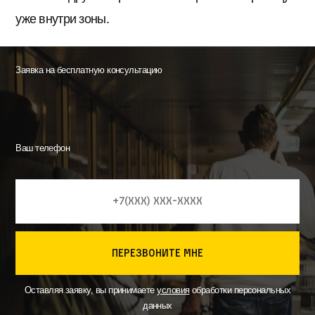
уже внутри зоны.
Заявка на бесплатную консультацию
Ваш телефон
перезвоните мне
Оставляя заявку, вы принимаете
условия
обработки персональных
данных