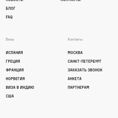
Блог
FAQ
Визы
Контакты
Испания
Москва
Греция
Санкт-Петербург
Франция
Заказать звонок
Норвегия
Анкета
Виза в Индию
Партнерам
США