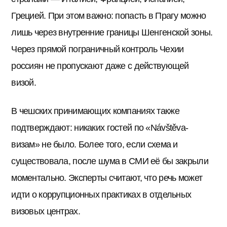
Грецией. При этом важно: попасть в Прагу можно
лишь через внутренние границы Шенгенской зоны.
Через прямой пограничный контроль Чехии
россиян не пропускают даже с действующей
визой.
В чешских принимающих компаниях также
подтверждают: никаких гостей по «Návštěva-
визам» не было. Более того, если схема и
существовала, после шума в СМИ её бы закрыли
моментально. Эксперты считают, что речь может
идти о коррупционных практиках в отдельных
визовых центрах.