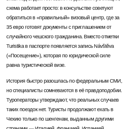
схема работает просто: в консульстве советуют
обратиться в «правильный» визовый центр, где за
35 евро готовят документы с приглашением от
случайного чешского гражданина. Вместо отметки
Turistika в паспорте появляется запись Návštěva
(«Посещение»), которая по юридической силе
равна туристической визе.
История быстро разошлась по федеральным СМИ,
но специалисты сомневаются в её правдоподобии.
Туроператоры утверждают, что реальных случаев
таких поездок нет. Туристы продолжают ехать в
Чехию только по шенгенам, выданным другими
странами — Италией, Францией, Испанией,