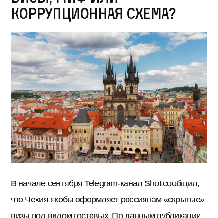
коррупционная схема?
В начале сентября Telegram-канал Shot сообщил,
что Чехия якобы оформляет россиянам «скрытые»
визы под видом гостевых. По данным публикации,