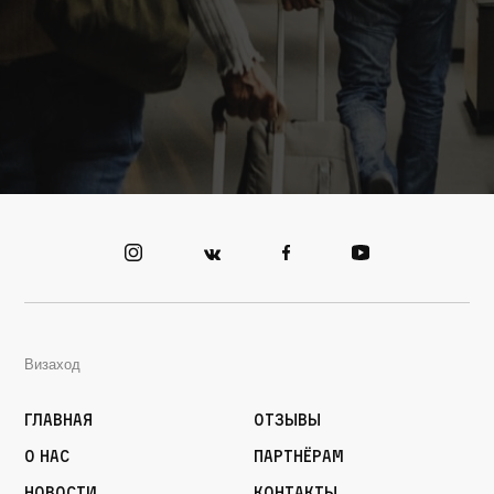
Визаход
Главная
Отзывы
О нас
Партнёрам
Новости
Контакты