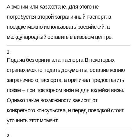
Армении или Казахстане. Для этого не
потребуется второй заграничный паспорт: в
поездке можно использовать российский, а
международный оставить в визовом центре.
Подача без оригинала паспорта В некоторых
странах можно подать документы, оставив копию
заграничного паспорта, а оригинал предоставить
позже – при повторном визите для вклейки визы.
Однако такие возможности зависят от
конкретного консульства, и перед поездкой стоит
уточнить этот момент.