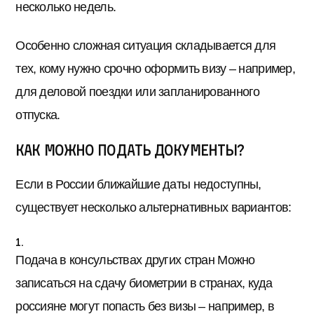
несколько недель.
Особенно сложная ситуация складывается для
тех, кому нужно срочно оформить визу – например,
для деловой поездки или запланированного
отпуска.
Как можно подать документы?
Если в России ближайшие даты недоступны,
существует несколько альтернативных вариантов:
Подача в консульствах других стран Можно
записаться на сдачу биометрии в странах, куда
россияне могут попасть без визы – например, в