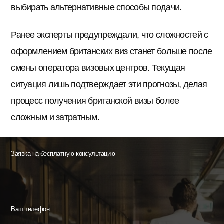
выбирать альтернативные способы подачи.
Ранее эксперты предупреждали, что сложностей с
оформлением британских виз станет больше после
смены оператора визовых центров. Текущая
ситуация лишь подтверждает эти прогнозы, делая
процесс получения британской визы более
сложным и затратным.
Заявка на бесплатную консультацию
Ваш телефон