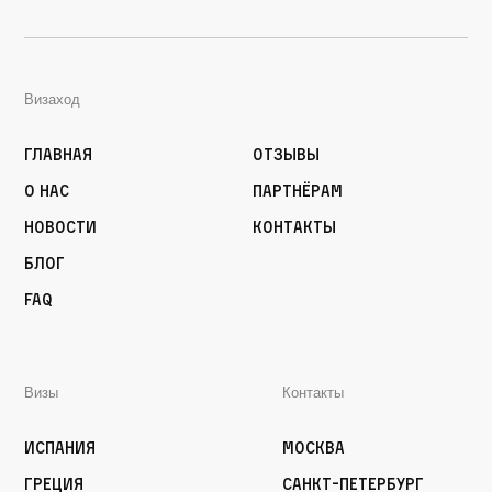
Визаход
Главная
Отзывы
О нас
Партнёрам
Новости
Контакты
Блог
FAQ
Визы
Контакты
Испания
Москва
Греция
Санкт-Петербург