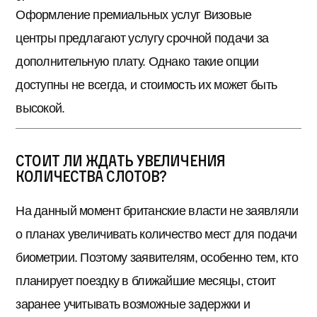
Оформление премиальных услуг Визовые
центры предлагают услугу срочной подачи за
дополнительную плату. Однако такие опции
доступны не всегда, и стоимость их может быть
высокой.
Стоит ли ждать увеличения
количества слотов?
На данный момент британские власти не заявляли
о планах увеличивать количество мест для подачи
биометрии. Поэтому заявителям, особенно тем, кто
планирует поездку в ближайшие месяцы, стоит
заранее учитывать возможные задержки и