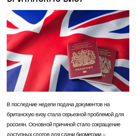
В последние недели подача документов на
британскую визу стала серьезной проблемой для
россиян. Основной причиной стало сокращение
доступных слотов для сдачи биометрии –