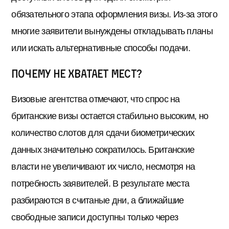
обязательного этапа оформления визы. Из-за этого
многие заявители вынуждены откладывать планы
или искать альтернативные способы подачи.
Почему не хватает мест?
Визовые агентства отмечают, что спрос на
британские визы остается стабильно высоким, но
количество слотов для сдачи биометрических
данных значительно сократилось. Британские
власти не увеличивают их число, несмотря на
потребность заявителей. В результате места
разбираются в считаные дни, а ближайшие
свободные записи доступны только через