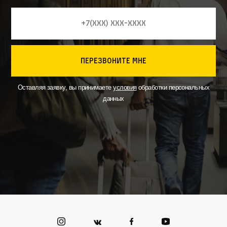
перезвоните мне
Оставляя заявку, вы принимаете
условия
обработки персональных
данных