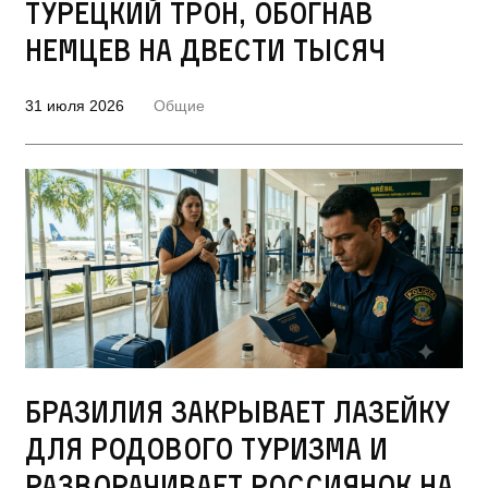
турецкий трон, обогнав
немцев на двести тысяч
31 июля 2026
Общие
Бразилия закрывает лазейку
для родового туризма и
разворачивает россиянок на