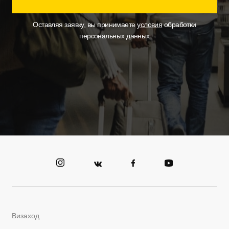
Оставляя заявку, вы принимаете
условия
обработки
персональных данных
Визаход