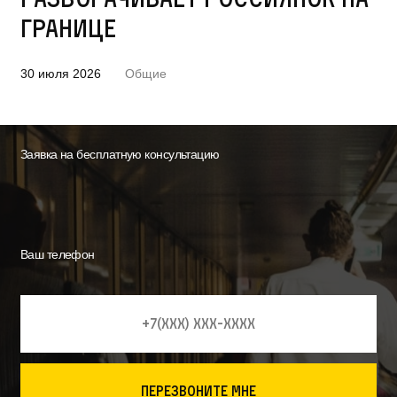
границе
30 июля 2026
Общие
Заявка на бесплатную консультацию
Ваш телефон
перезвоните мне