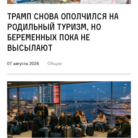
Трамп снова ополчился на
родильный туризм, но
беременных пока не
высылают
07 августа 2026
Общие