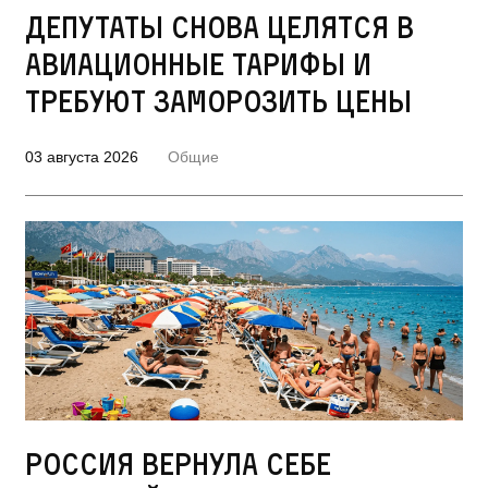
Депутаты снова целятся в
авиационные тарифы и
требуют заморозить цены
03 августа 2026
Общие
Россия вернула себе