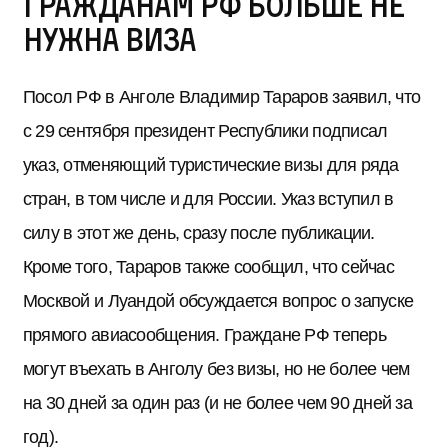
гражданам РФ больше не
нужна виза
Посол РФ в Анголе Владимир Тараров заявил, что
с 29 сентября президент Республики подписал
указ, отменяющий туристические визы для ряда
стран, в том числе и для России. Указ вступил в
силу в этот же день, сразу после публикации.
Кроме того, Тараров также сообщил, что сейчас
Москвой и Луандой обсуждается вопрос о запуске
прямого авиасообщения. Граждане РФ теперь
могут въехать в Анголу без визы, но не более чем
на 30 дней за один раз (и не более чем 90 дней за
год).