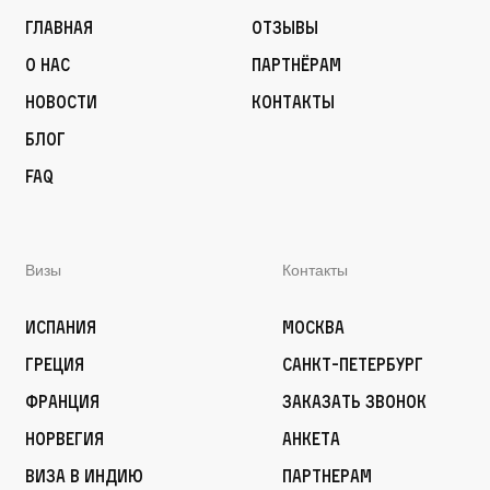
Главная
Отзывы
О нас
Партнёрам
Новости
Контакты
Блог
FAQ
Визы
Контакты
Испания
Москва
Греция
Санкт-Петербург
Франция
Заказать звонок
Норвегия
Анкета
Виза в Индию
Партнерам