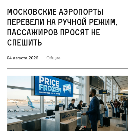
Московские аэропорты
перевели на ручной режим,
пассажиров просят не
спешить
04 августа 2026
Общие