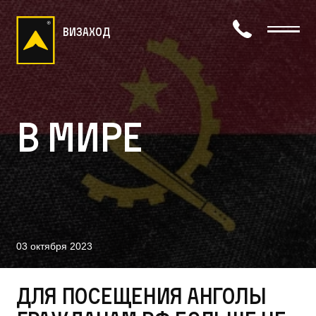
визаход
В мире
03 октября 2023
Для посещения Анголы