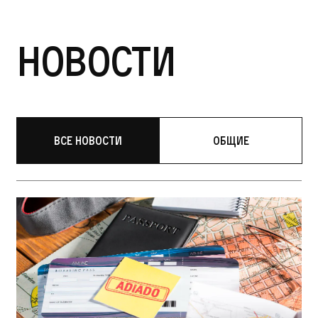
Новости
Все новости
Общие