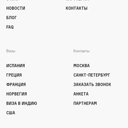
Новости
Контакты
Блог
FAQ
Визы
Контакты
Испания
Москва
Греция
Санкт-Петербург
Франция
Заказать звонок
Норвегия
Анкета
Виза в Индию
Партнерам
США