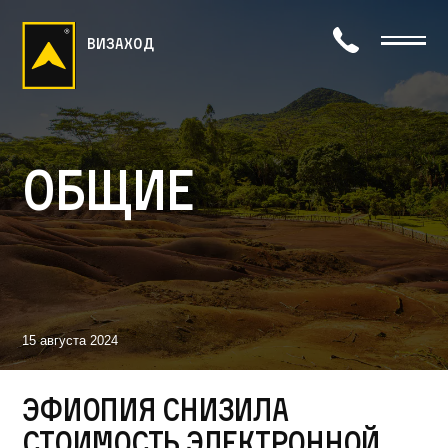
визаход
Общие
15 августа 2024
Эфиопия снизила
стоимость электронной