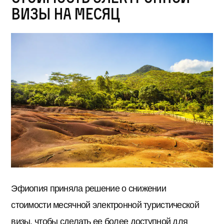
визы на месяц
Эфиопия приняла решение о снижении
стоимости месячной электронной туристической
визы, чтобы сделать ее более доступной для