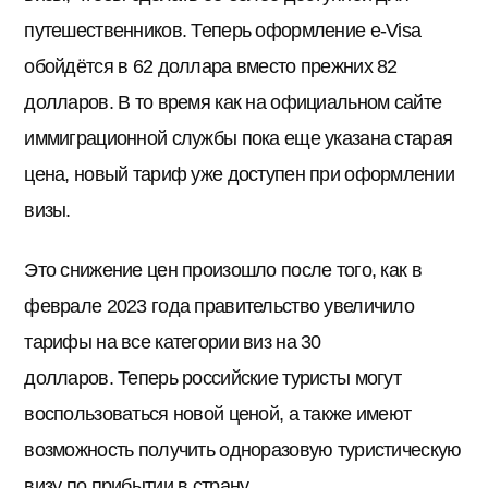
путешественников. Теперь оформление e-Visa
обойдётся в 62 доллара вместо прежних 82
долларов. В то время как на официальном сайте
иммиграционной службы пока еще указана старая
цена, новый тариф уже доступен при оформлении
визы.
Это снижение цен произошло после того, как в
феврале 2023 года правительство увеличило
тарифы на все категории виз на 30
долларов. Теперь российские туристы могут
воспользоваться новой ценой, а также имеют
возможность получить одноразовую туристическую
визу по прибытии в страну.