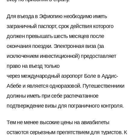
Для въезда в Эфиопию необходимо иметь
заграничный паспорт, срок действия которого
должен превышать шесть месяцев после
окончания поездки. Электронная виза (за
исключением инвестиционной) предоставляет
право на въезд только
через международный аэропорт Боле в Аддис-
Абебе и является одноразовой. Путешественники
должны иметь при себе распечатанное
подтверждение визы для пограничного контроля.
Тем не менее высокие цены на авиабилеты
остаются серьезным препятствием для туристов. К