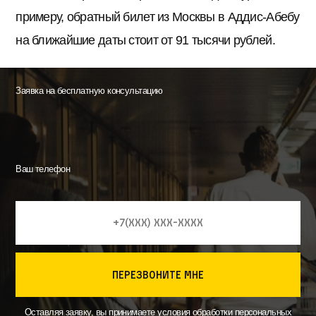
примеру, обратный билет из Москвы в Аддис-Абебу
на ближайшие даты стоит от 91 тысячи рублей.
Заявка на бесплатную консультацию
Ваш телефон
перезвоните мне
Оставляя заявку, вы принимаете
условия
обработки персональных