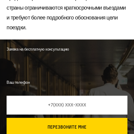
страны ограничиваются краткосрочными въездами
и требуют более подробного обоснования цели
поездки.
Заявка на бесплатную консультацию
Ваш телефон
перезвоните мне