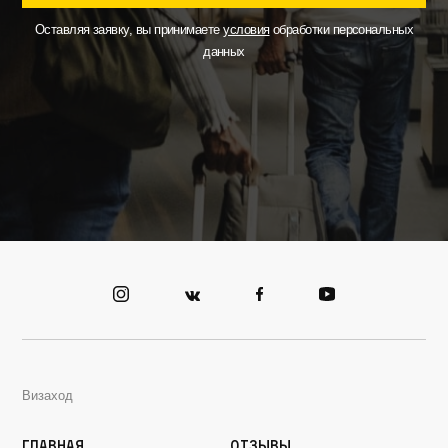
Оставляя заявку, вы принимаете
условия
обработки персональных
данных
Визаход
Главная
Отзывы