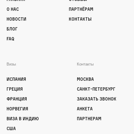
О нас
Партнёрам
Новости
Контакты
Блог
FAQ
Визы
Контакты
Испания
Москва
Греция
Санкт-Петербург
Франция
Заказать звонок
Норвегия
Анкета
Виза в Индию
Партнерам
США