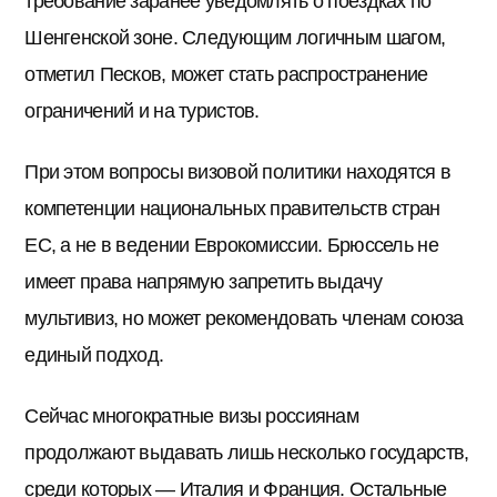
требование заранее уведомлять о поездках по
Шенгенской зоне. Следующим логичным шагом,
отметил Песков, может стать распространение
ограничений и на туристов.
При этом вопросы визовой политики находятся в
компетенции национальных правительств стран
ЕС, а не в ведении Еврокомиссии. Брюссель не
имеет права напрямую запретить выдачу
мультивиз, но может рекомендовать членам союза
единый подход.
Сейчас многократные визы россиянам
продолжают выдавать лишь несколько государств,
среди которых — Италия и Франция. Остальные