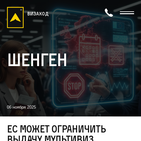
визаход
Шенген
06 ноября 2025
ЕС может ограничить
выдачу мультивиз