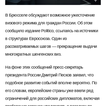
В Брюсселе обсуждают возможное ужесточение
визового режима для граждан России. Об этом
сообщило издание Politico, ссылаясь на источники
в структурах Евросоюза. Один из
рассматриваемых шагов — прекращение выдачи
многократных шенгенских виз.
На фоне этих сообщений пресс-секретарь
президента России Дмитрий Песков заявил, что
подобное развитие событий вполне вероятно. По
его словам, европейские страны уже ввели ряд
ограничений для российских дипломатов, включая