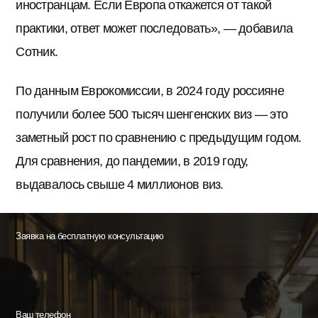
иностранцам. Если Европа откажется от такой
практики, ответ может последовать», — добавила
Сотник.
По данным Еврокомиссии, в 2024 году россияне
получили более 500 тысяч шенгенских виз — это
заметный рост по сравнению с предыдущим годом.
Для сравнения, до пандемии, в 2019 году,
выдавалось свыше 4 миллионов виз.
Заявка на бесплатную консультацию
Ваш телефон