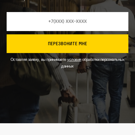
перезвоните мне
Оставляя заявку, вы принимаете
условия
обработки персональных
данных