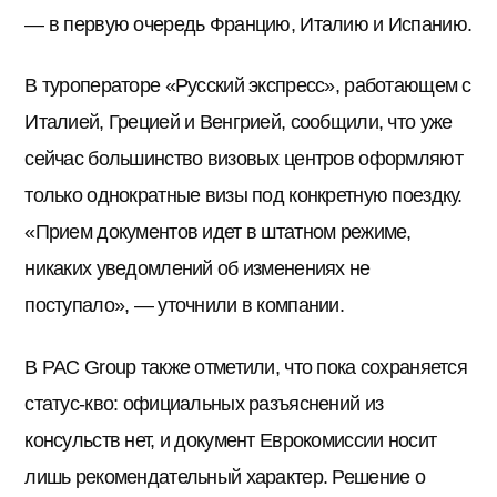
— в первую очередь Францию, Италию и Испанию.
В туроператоре «Русский экспресс», работающем с
Италией, Грецией и Венгрией, сообщили, что уже
сейчас большинство визовых центров оформляют
только однократные визы под конкретную поездку.
«Прием документов идет в штатном режиме,
никаких уведомлений об изменениях не
поступало», — уточнили в компании.
В PAC Group также отметили, что пока сохраняется
статус-кво: официальных разъяснений из
консульств нет, и документ Еврокомиссии носит
лишь рекомендательный характер. Решение о