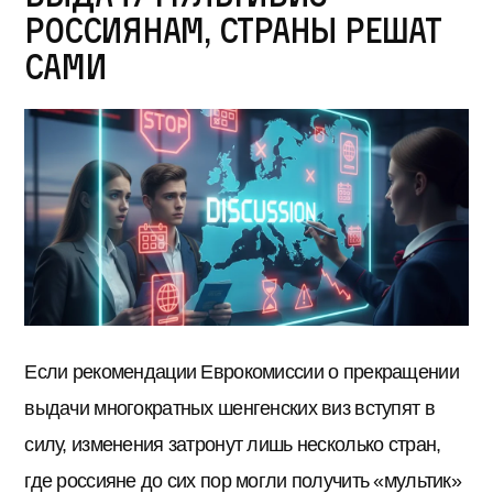
россиянам, страны решат
сами
Если рекомендации Еврокомиссии о прекращении
выдачи многократных шенгенских виз вступят в
силу, изменения затронут лишь несколько стран,
где россияне до сих пор могли получить «мультик»