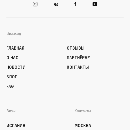
Визаход
Главная
Отзывы
О нас
Партнёрам
Новости
Контакты
Блог
FAQ
Визы
Контакты
Испания
Москва