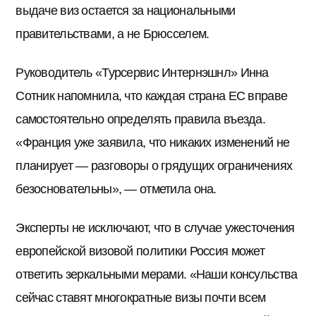
выдаче виз остается за национальными
правительствами, а не Брюсселем.
Руководитель «Турсервис Интернэшнл» Инна
Сотник напомнила, что каждая страна ЕС вправе
самостоятельно определять правила въезда.
«Франция уже заявила, что никаких изменений не
планирует — разговоры о грядущих ограничениях
безосновательны», — отметила она.
Эксперты не исключают, что в случае ужесточения
европейской визовой политики Россия может
ответить зеркальными мерами. «Наши консульства
сейчас ставят многократные визы почти всем