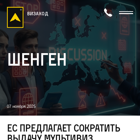
визаход
Шенген
07 ноября 2025
ЕС предлагает сократить
выдачу мультивиз