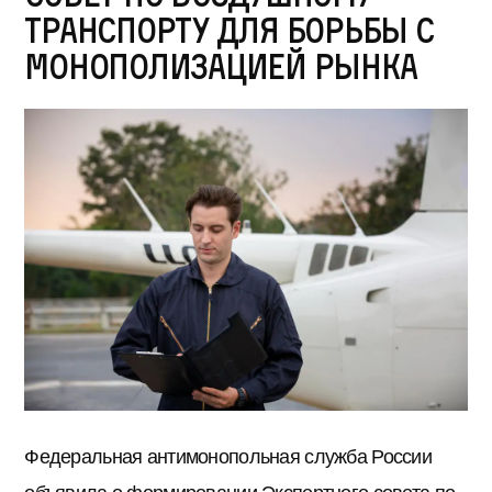
транспорту для борьбы с
монополизацией рынка
Федеральная антимонопольная служба России