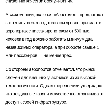
снижению качества обслуживания.
Авиакомпании, включая «Аэрофлот», предлагают
закрепить на законодательном уровне правило: в
аэропортах с пассажиропотоком от 500 тыс.
человек в год должно работать минимум два
независимых оператора, а при обороте свыше 1
млн пассажиров — не менее трёх.
Со стороны аэропортов отмечается, что рынок
сложен для внешних участников из-за высокой
технологичности. Однако перевозчики утверждают,
что воздушные гавани искусственно ограничивают
доступ к своей инфраструктуре.