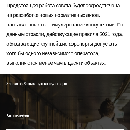
Предстоящая работа совета будет сосредоточена
на разработке новых нормативных актов,
направленных на стимулирование конкуренции. По
данным отрасли, действующие правила 2021 года,
обязывающие крупнейшие аэропорты допускать
хотя бы одного независимого оператора,
выполняются менее чем в десяти объектах.
Заявка на бесплатную консультацию
Ваш телефон