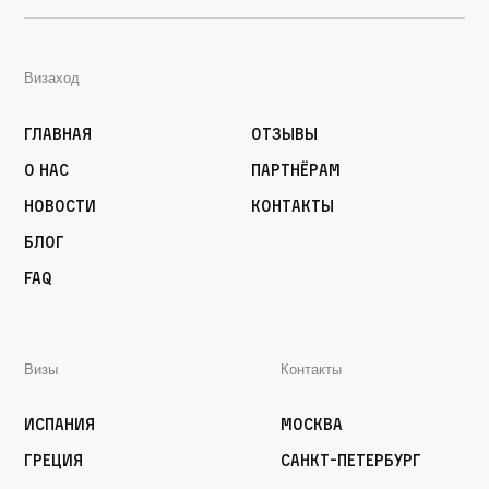
Визаход
Главная
Отзывы
О нас
Партнёрам
Новости
Контакты
Блог
FAQ
Визы
Контакты
Испания
Москва
Греция
Санкт-Петербург