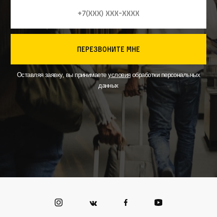
перезвоните мне
Оставляя заявку, вы принимаете
условия
обработки персональных
данных