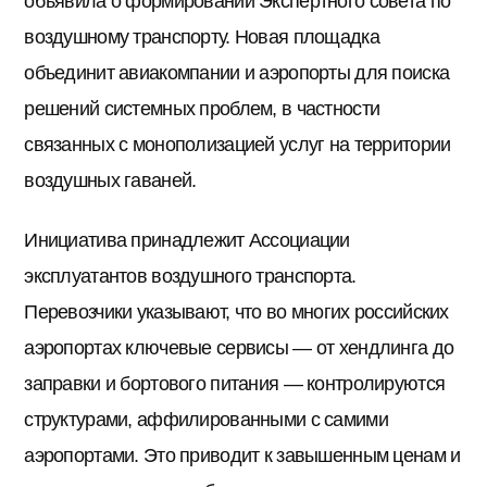
объявила о формировании Экспертного совета по
воздушному транспорту. Новая площадка
объединит авиакомпании и аэропорты для поиска
решений системных проблем, в частности
связанных с монополизацией услуг на территории
воздушных гаваней.
Инициатива принадлежит Ассоциации
эксплуатантов воздушного транспорта.
Перевозчики указывают, что во многих российских
аэропортах ключевые сервисы — от хендлинга до
заправки и бортового питания — контролируются
структурами, аффилированными с самими
аэропортами. Это приводит к завышенным ценам и