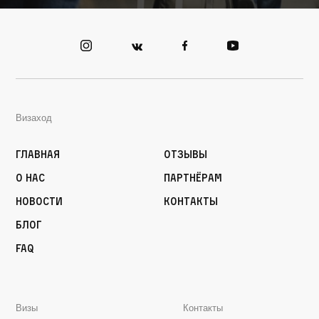
Визаход
Главная
Отзывы
О нас
Партнёрам
Новости
Контакты
Блог
FAQ
Визы
Контакты