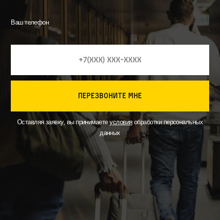
Ваш телефон
перезвоните мне
Оставляя заявку, вы принимаете
условия
обработки персональных
данных