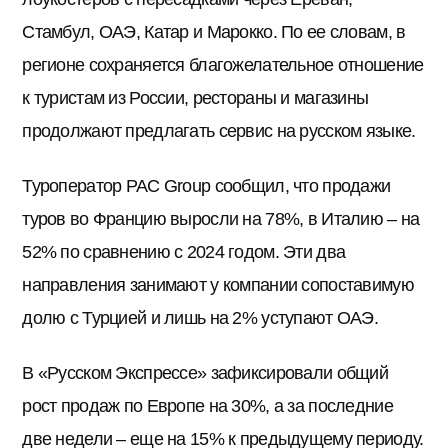
Стамбул, ОАЭ, Катар и Марокко. По ее словам, в
регионе сохраняется благожелательное отношение
к туристам из России, рестораны и магазины
продолжают предлагать сервис на русском языке.
Туроператор PAC Group сообщил, что продажи
туров во Францию выросли на 78%, в Италию – на
52% по сравнению с 2024 годом. Эти два
направления занимают у компании сопоставимую
долю с Турцией и лишь на 2% уступают ОАЭ.
В «Русском Экспрессе» зафиксировали общий
рост продаж по Европе на 30%, а за последние
две недели – еще на 15% к предыдущему периоду.