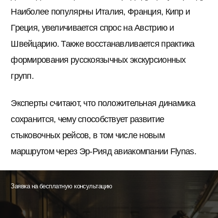
Наиболее популярны Италия, Франция, Кипр и
Греция, увеличивается спрос на Австрию и
Швейцарию. Также восстанавливается практика
формирования русскоязычных экскурсионных
групп.
Эксперты считают, что положительная динамика
сохранится, чему способствует развитие
стыковочных рейсов, в том числе новым
маршрутом через Эр-Рияд авиакомпании Flynas.
Заявка на бесплатную консультацию