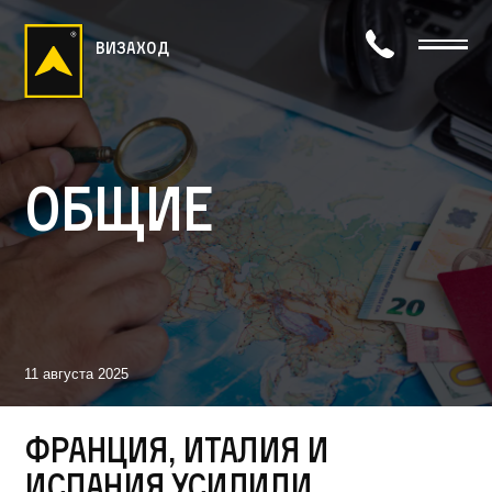
визаход
Общие
11 августа 2025
Франция, Италия и
Испания усилили