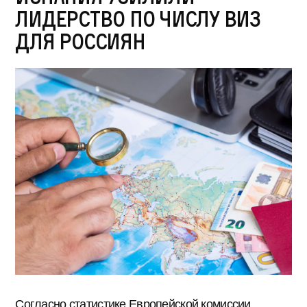
лидерство по числу виз
для россиян
Согласно статистике Европейской комиссии,