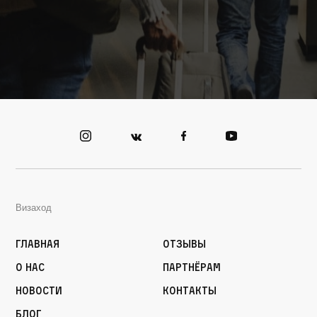
Визаход
Главная
Отзывы
О нас
Партнёрам
Новости
Контакты
Блог