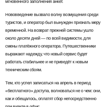
мгновенного заполнения анкет.
Нововведение вызвало волну возмущения среди
туристов, и оператор был вынужден признать меру
временной. На возврат прежней системы ушло
около десяти дней — по всей видимости, для
смены платёжного оператора. Путешественники
выражают надежду, что новый сервис будет
работать стабильнее и не приведёт к новым
техническим сбоям.
Тем, кто успел записаться на апрель в период
«бесплатного» доступа, волноваться не о чем: они,
как и обещалось, оплатят сбор непосредственно
при визите в офис.