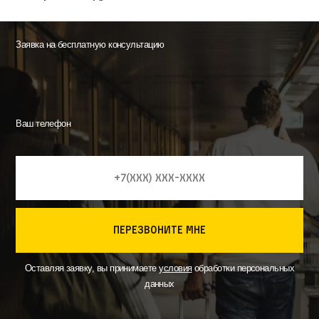
Заявка на бесплатную консультацию
Ваш телефон
перезвоните мне
Оставляя заявку, вы принимаете
условия
обработки персональных
данных