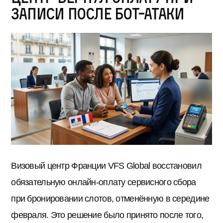
записи после бот-атаки
Визовый центр Франции VFS Global восстановил
обязательную онлайн-оплату сервисного сбора
при бронировании слотов, отменённую в середине
февраля. Это решение было принято после того,