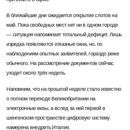
В ближайшие дни ожидается открытие слотов на
май. Пока свободных мест нет ни в одном городе
— ситуация напоминает тотальный дефицит. Лишь
изредка появляются отказные окна, но, по
наблюдениям опытных заявителей, гораздо реже
обычного. На рассмотрение документов сейчас
уходит около трёх недель.
Напомним, что на прошлой неделе стало известно
о полном переходе Великобритании на
электронные визы, а вслед за ней первой в
шенгенском пространстве цифровую систему
намерена внедрить Италия.