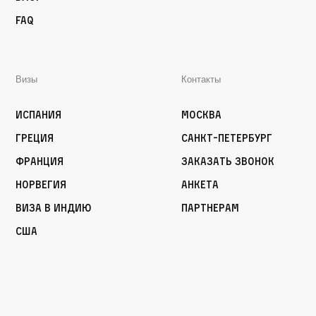
FAQ
Визы
Контакты
Испания
Москва
Греция
Санкт-Петербург
Франция
Заказать звонок
Норвегия
Анкета
Виза в Индию
Партнерам
США