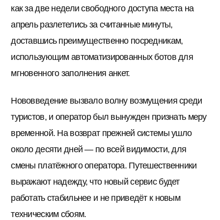
как за две недели свободного доступа места на
апрель разлетелись за считанные минуты,
доставшись преимущественно посредникам,
использующим автоматизированных ботов для
мгновенного заполнения анкет.
Нововведение вызвало волну возмущения среди
туристов, и оператор был вынужден признать меру
временной. На возврат прежней системы ушло
около десяти дней — по всей видимости, для
смены платёжного оператора. Путешественники
выражают надежду, что новый сервис будет
работать стабильнее и не приведёт к новым
техническим сбоям.