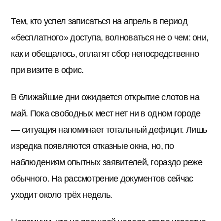
Тем, кто успел записаться на апрель в период
«бесплатного» доступа, волноваться не о чем: они,
как и обещалось, оплатят сбор непосредственно
при визите в офис.
В ближайшие дни ожидается открытие слотов на
май. Пока свободных мест нет ни в одном городе
— ситуация напоминает тотальный дефицит. Лишь
изредка появляются отказные окна, но, по
наблюдениям опытных заявителей, гораздо реже
обычного. На рассмотрение документов сейчас
уходит около трёх недель.