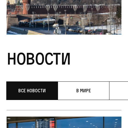
Новости
Все новости
В мире