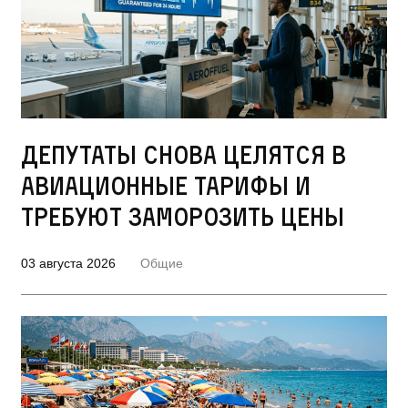
Депутаты снова целятся в
авиационные тарифы и
требуют заморозить цены
03 августа 2026
Общие