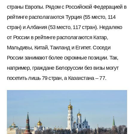
страны Европы. Рядом с Российской Федерацией в
рейтинге располагаются Турция (55 место, 114
стран) и Албания (53 место, 117 стран). Недалеко
от России в рейтинге располагаются Катар,
Мальдивы, Китай, Таиланд и Египет. Соседи
России занимают более скромные позиции. Так,
например, граждане Белоруссии без визы могут
посетить лишь 79 стран, а Казахстана – 77.