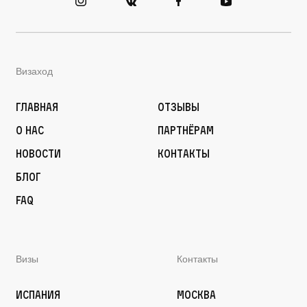
Визаход
Главная
Отзывы
О нас
Партнёрам
Новости
Контакты
Блог
FAQ
Визы
Контакты
Испания
Москва