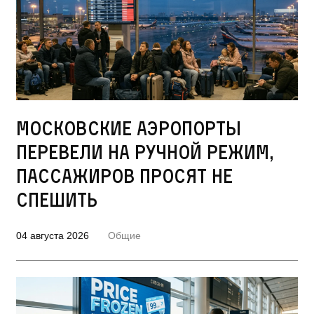
Московские аэропорты
перевели на ручной режим,
пассажиров просят не
спешить
04 августа 2026
Общие