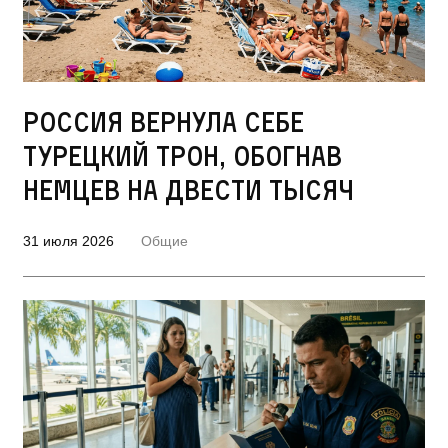
Россия вернула себе
турецкий трон, обогнав
немцев на двести тысяч
31 июля 2026
Общие