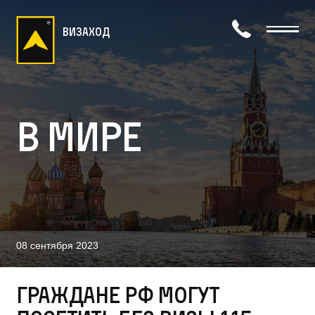
визаход
В мире
08 сентября 2023
Граждане РФ могут