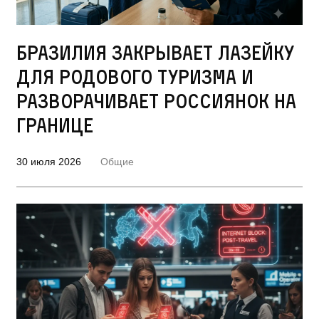
Бразилия закрывает лазейку
для родового туризма и
разворачивает россиянок на
границе
30 июля 2026
Общие