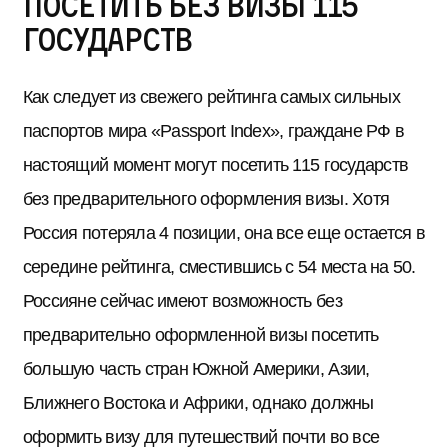
посетить без визы 115
государств
Как следует из свежего рейтинга самых сильных
паспортов мира «Passport Index», граждане РФ в
настоящий момент могут посетить 115 государств
без предварительного оформления визы. Хотя
Россия потеряла 4 позиции, она все еще остается в
середине рейтинга, сместившись с 54 места на 50.
Россияне сейчас имеют возможность без
предварительно оформленной визы посетить
большую часть стран Южной Америки, Азии,
Ближнего Востока и Африки, однако должны
оформить визу для путешествий почти во все