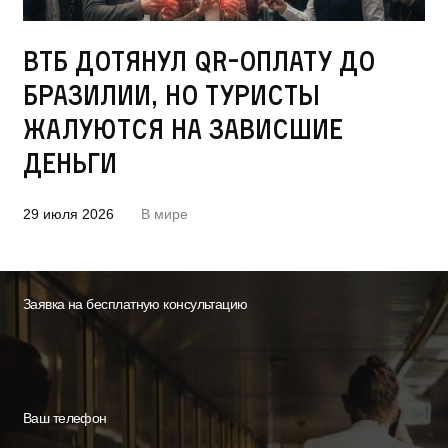
ВТБ дотянул QR-оплату до
Бразилии, но туристы
жалуются на зависшие
деньги
29 июля 2026
В мире
Заявка на бесплатную консультацию
Ваш телефон