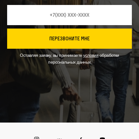
перезвоните мне
Оставляя заявку, вы принимаете
условия
обработки
персональных данных