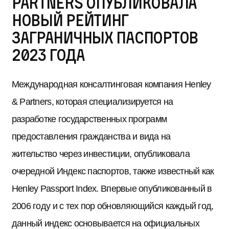
Partners опубликовала
новый рейтинг
заграничных паспортов
2023 года
Международная консалтинговая компания Henley
& Partners, которая специализируется на
разработке государственных программ
предоставления гражданства и вида на
жительство через инвестиции, опубликовала
очередной Индекс паспортов, также известный как
Henley Passport Index. Впервые опубликованный в
2006 году и с тех пор обновляющийся каждый год,
данный индекс основывается на официальных