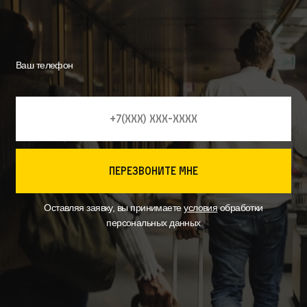
Ваш телефон
перезвоните мне
Оставляя заявку, вы принимаете
условия
обработки
персональных данных