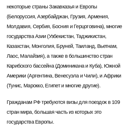
некоторые страны Закавказья и Европы
(Белоруссия, Азербайджан, Грузия, Армения,
Молдавия, Сербия, Босния и Герцоговина), многие
государства Азии (Узбекистан, Таджикистан,
Казахстан, Монголия, Бруней, Таиланд, Вьетнам,
Лаос, Малайзия), а также в большинство стран
Карибского бассейна (Доминикана и Куба), Южной
Америки (Аргентина, Венесуэла и Чили), и Африки
(Тунис, Марокко, Египет и многие другие).
Гражданам РФ требуются визы для поездок в 109
стран мира, большая часть из которых это
государства Европы.