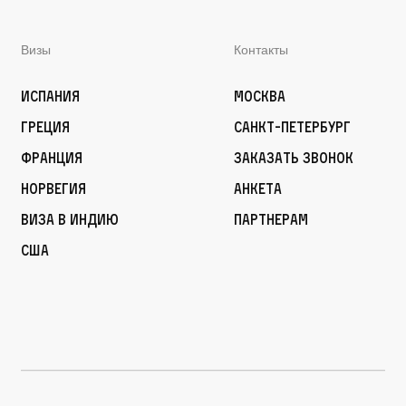
Визы
Контакты
Испания
Москва
Греция
Санкт-Петербург
Франция
Заказать звонок
Норвегия
Анкета
Виза в Индию
Партнерам
США