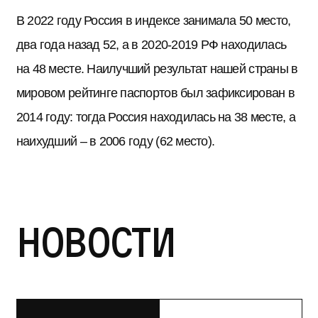
В 2022 году Россия в индексе занимала 50 место,
два года назад 52, а в 2020-2019 РФ находилась
на 48 месте. Наилучший результат нашей страны в
мировом рейтинге паспортов был зафиксирован в
2014 году: тогда Россия находилась на 38 месте, а
наихудший – в 2006 году (62 место).
Новости