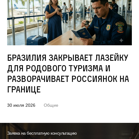
Бразилия закрывает лазейку
для родового туризма и
разворачивает россиянок на
границе
30 июля 2026
Общие
Заявка на бесплатную консультацию