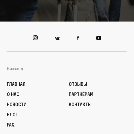
Визаход
Главная
Отзывы
О нас
Партнёрам
Новости
Контакты
Блог
FAQ