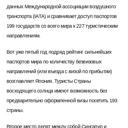
данных Международной ассоциации воздушного
транспорта (IATA) и сравнивает доступ паспортов
199 государств со всего мира к 227 туристическим
направлениям.
Вот уже пятый год подряд рейтинг сильнейших
паспортов мира по количеству безвизовых
направлений (или въезда с визой по прибытии)
возглавляет Япония. Туристы Страны
восходящего солнца имеют возможность без
предварительно оформленной визы посетить 193
страны.
Второе место делят между собой Сингапур и