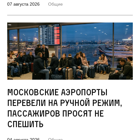
07 августа 2026
Общие
Московские аэропорты
перевели на ручной режим,
пассажиров просят не
спешить
04 августа 2026
Общие