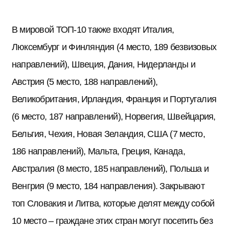
В мировой ТОП-10 также входят Италия,
Люксембург и Финляндия (4 место, 189 безвизовых
направлений), Швеция, Дания, Нидерланды и
Австрия (5 место, 188 направлений),
Великобритания, Ирландия, Франция и Португалия
(6 место, 187 направлений), Норвегия, Швейцария,
Бельгия, Чехия, Новая Зеландия, США (7 место,
186 направлений), Мальта, Греция, Канада,
Австралия (8 место, 185 направлений), Польша и
Венгрия (9 место, 184 направления). Закрывают
топ Словакия и Литва, которые делят между собой
10 место – граждане этих стран могут посетить без