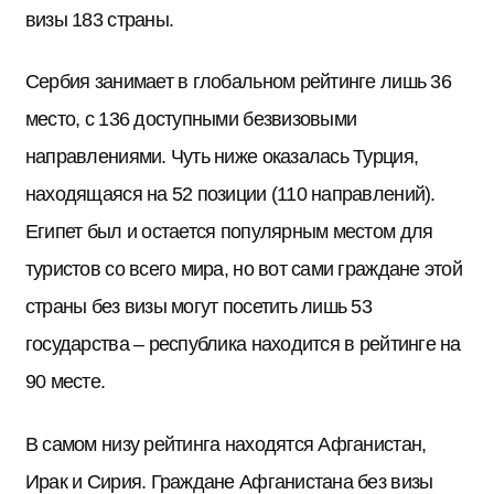
визы 183 страны.
Сербия занимает в глобальном рейтинге лишь 36
место, с 136 доступными безвизовыми
направлениями. Чуть ниже оказалась Турция,
находящаяся на 52 позиции (110 направлений).
Египет был и остается популярным местом для
туристов со всего мира, но вот сами граждане этой
страны без визы могут посетить лишь 53
государства – республика находится в рейтинге на
90 месте.
В самом низу рейтинга находятся Афганистан,
Ирак и Сирия. Граждане Афганистана без визы