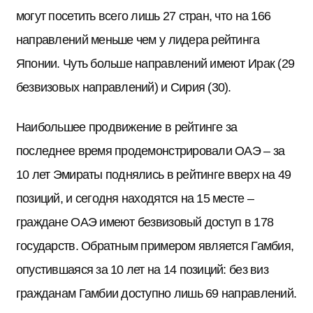
могут посетить всего лишь 27 стран, что на 166
направлений меньше чем у лидера рейтинга
Японии. Чуть больше направлений имеют Ирак (29
безвизовых направлений) и Сирия (30).
Наибольшее продвижение в рейтинге за
последнее время продемонстрировали ОАЭ – за
10 лет Эмираты поднялись в рейтинге вверх на 49
позиций, и сегодня находятся на 15 месте –
граждане ОАЭ имеют безвизовый доступ в 178
государств. Обратным примером является Гамбия,
опустившаяся за 10 лет на 14 позиций: без виз
гражданам Гамбии доступно лишь 69 направлений.