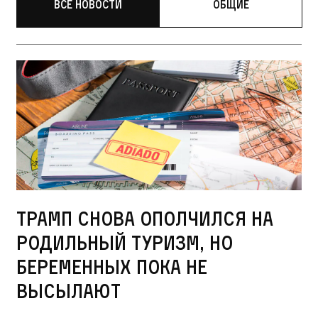
Все новости
Общие
Трамп снова ополчился на
родильный туризм, но
беременных пока не
высылают