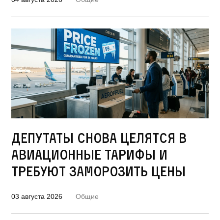
Депутаты снова целятся в
авиационные тарифы и
требуют заморозить цены
03 августа 2026
Общие