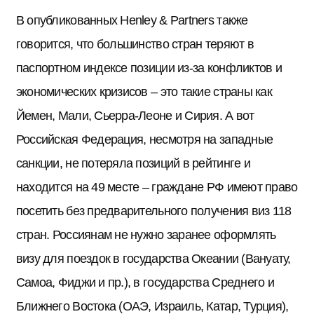
В опубликованных Henley & Partners также
говорится, что большинство стран теряют в
паспортном индексе позиции из-за конфликтов и
экономических кризисов – это такие страны как
Йемен, Мали, Сьерра-Леоне и Сирия. А вот
Российская Федерация, несмотря на западные
санкции, не потеряла позиций в рейтинге и
находится на 49 месте – граждане РФ имеют право
посетить без предварительного получения виз 118
стран. Россиянам не нужно заранее оформлять
визу для поездок в государства Океании (Вануату,
Самоа, Фиджи и пр.), в государства Среднего и
Ближнего Востока (ОАЭ, Израиль, Катар, Турция),