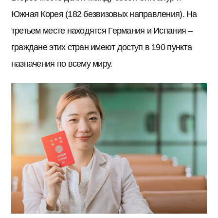
Южная Корея (182 безвизовых направления). На
третьем месте находятся Германия и Испания –
граждане этих стран имеют доступ в 190 пункта
назначения по всему миру.