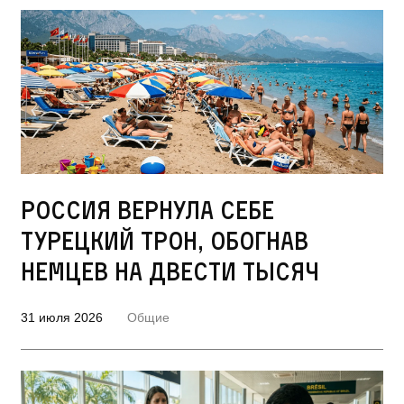
Россия вернула себе
турецкий трон, обогнав
немцев на двести тысяч
31 июля 2026
Общие