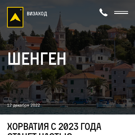
визаход
Шенген
12 декабря 2022
Хорватия с 2023 года