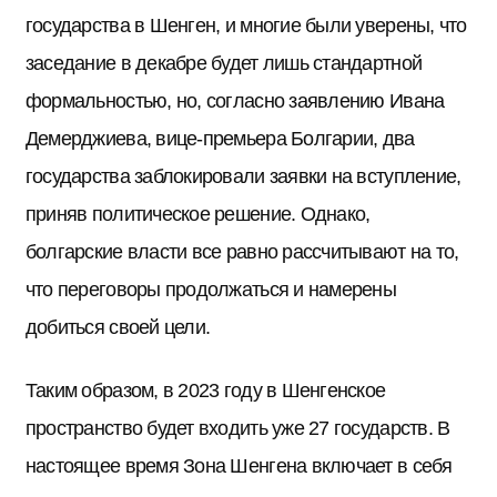
государства в Шенген, и многие были уверены, что
заседание в декабре будет лишь стандартной
формальностью, но, согласно заявлению Ивана
Демерджиева, вице-премьера Болгарии, два
государства заблокировали заявки на вступление,
приняв политическое решение. Однако,
болгарские власти все равно рассчитывают на то,
что переговоры продолжаться и намерены
добиться своей цели.
Таким образом, в 2023 году в Шенгенское
пространство будет входить уже 27 государств. В
настоящее время Зона Шенгена включает в себя