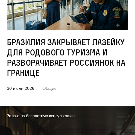
Бразилия закрывает лазейку
для родового туризма и
разворачивает россиянок на
границе
30 июля 2026
Общие
Заявка на бесплатную консультацию