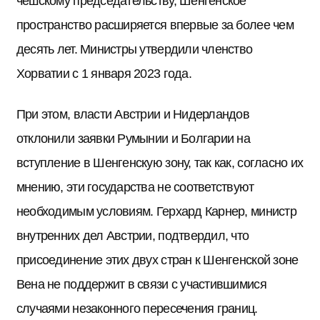
чешскому председательству, Шенгенское
пространство расширяется впервые за более чем
десять лет. Министры утвердили членство
Хорватии с 1 января 2023 года.
При этом, власти Австрии и Нидерландов
отклонили заявки Румынии и Болгарии на
вступление в Шенгенскую зону, так как, согласно их
мнению, эти государства не соответствуют
необходимым условиям. Герхард Карнер, министр
внутренних дел Австрии, подтвердил, что
присоединение этих двух стран к Шенгенской зоне
Вена не поддержит в связи с участившимися
случаями незаконного пересечения границ.