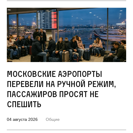
Московские аэропорты
перевели на ручной режим,
пассажиров просят не
спешить
04 августа 2026
Общие