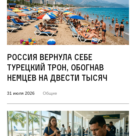
Россия вернула себе
турецкий трон, обогнав
немцев на двести тысяч
31 июля 2026
Общие