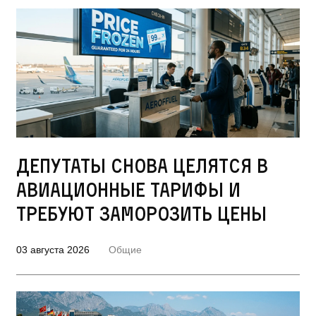
Депутаты снова целятся в
авиационные тарифы и
требуют заморозить цены
03 августа 2026
Общие