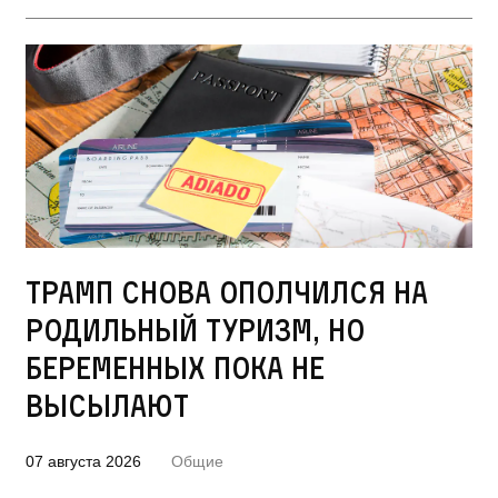
Трамп снова ополчился на
родильный туризм, но
беременных пока не
высылают
07 августа 2026
Общие