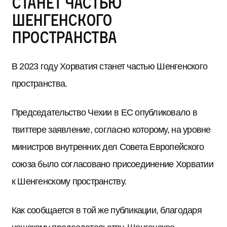
станет частью
Шенгенского
пространства
В 2023 году Хорватия станет частью Шенгенского
пространства.
Председательство Чехии в ЕС опубликовало в
твиттере заявление, согласно которому, на уровне
министров внутренних дел Совета Европейского
союза было согласовано присоединение Хорватии
к Шенгенскому пространству.
Как сообщается в той же публикации, благодаря