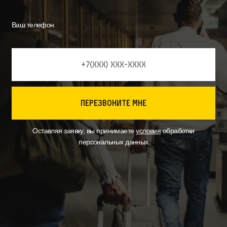
Ваш телефон
перезвоните мне
Оставляя заявку, вы принимаете
условия
обработки
персональных данных