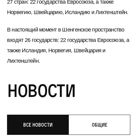
27 стран: 22 государства Евросоюза, а также
Норвегию, Швейцарию, Исландию и Лихтенштейн.
В настоящий момент в Шенгенское пространство
входят 26 государств: 22 государства Евросоюза, а
также Исландия, Норвегия, Швейцария и
Лихтенштейн.
Новости
Все новости
Общие