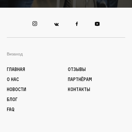
Визаход
Главная
Отзывы
О нас
Партнёрам
Новости
Контакты
Блог
FAQ