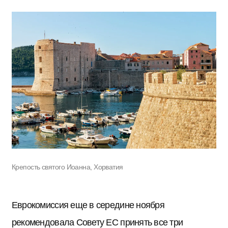
Крепость святого Иоанна, Хорватия
Еврокомиссия еще в середине ноября
рекомендовала Совету ЕС принять все три