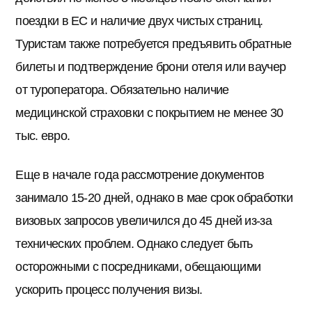
поездки в ЕС и наличие двух чистых страниц.
Туристам также потребуется предъявить обратные
билеты и подтверждение брони отеля или ваучер
от туроператора. Обязательно наличие
медицинской страховки с покрытием не менее 30
тыс. евро.
Еще в начале года рассмотрение документов
занимало 15-20 дней, однако в мае срок обработки
визовых запросов увеличился до 45 дней из-за
технических проблем. Однако следует быть
осторожными с посредниками, обещающими
ускорить процесс получения визы.