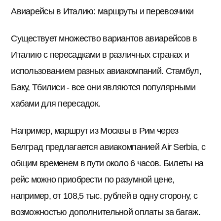
Авиарейсы в Италию: маршруты и перевозчики
Существует множество вариантов авиарейсов в
Италию с пересадками в различных странах и
использованием разных авиакомпаний. Стамбул,
Баку, Тбилиси - все они являются популярными
хабами для пересадок.
Например, маршрут из Москвы в Рим через
Белград предлагается авиакомпанией Air Serbia, с
общим временем в пути около 6 часов. Билеты на
рейс можно приобрести по разумной цене,
например, от 108,5 тыс. рублей в одну сторону, с
возможностью дополнительной оплаты за багаж.