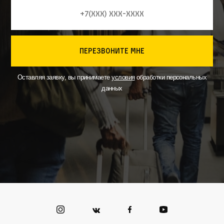
перезвоните мне
Оставляя заявку, вы принимаете
условия
обработки персональных
данных