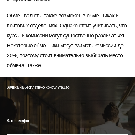
Обмен валюты также возможен в обменниках и
почтовых отделениях. Однако стоит учитывать, что
курсы и комиссии могут существенно различаться.
Некоторые обменники могут взимать комиссии до
20%, поэтому стоит внимательно выбирать место
обмена. Также
Заявка на бесплатную консультацию
Ваш телефон