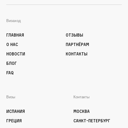
Визаход
Главная
Отзывы
О нас
Партнёрам
Новости
Контакты
Блог
FAQ
Визы
Контакты
Испания
Москва
Греция
Санкт-Петербург