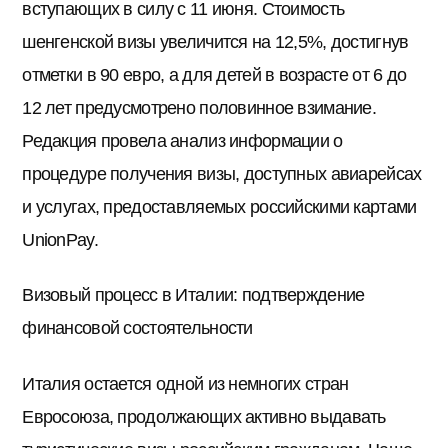
вступающих в силу с 11 июня. Стоимость
шенгенской визы увеличится на 12,5%, достигнув
отметки в 90 евро, а для детей в возрасте от 6 до
12 лет предусмотрено половинное взимание.
Редакция провела анализ информации о
процедуре получения визы, доступных авиарейсах
и услугах, предоставляемых российскими картами
UnionPay.
Визовый процесс в Италии: подтверждение
финансовой состоятельности
Италия остается одной из немногих стран
Евросоюза, продолжающих активно выдавать