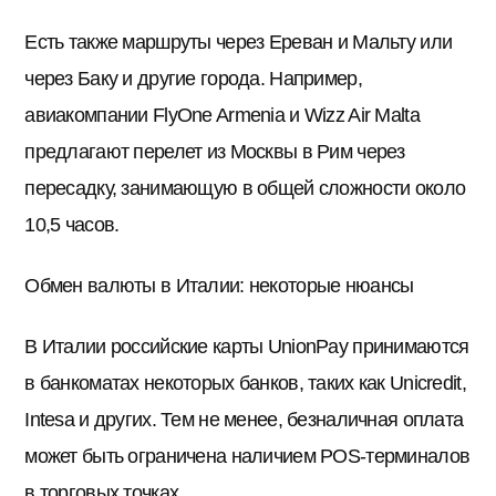
Есть также маршруты через Ереван и Мальту или
через Баку и другие города. Например,
авиакомпании FlyOne Armenia и Wizz Air Malta
предлагают перелет из Москвы в Рим через
пересадку, занимающую в общей сложности около
10,5 часов.
Обмен валюты в Италии: некоторые нюансы
В Италии российские карты UnionPay принимаются
в банкоматах некоторых банков, таких как Unicredit,
Intesa и других. Тем не менее, безналичная оплата
может быть ограничена наличием POS-терминалов
в торговых точках.