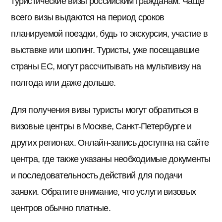
туристические визы российским гражданам. Чаще
всего визы выдаются на период сроков
планируемой поездки, будь то экскурсия, участие в
выставке или шопинг. Туристы, уже посещавшие
страны ЕС, могут рассчитывать на мультивизу на
полгода или даже дольше.
Для получения визы туристы могут обратиться в
визовые центры в Москве, Санкт-Петербурге и
других регионах. Онлайн-запись доступна на сайте
центра, где также указаны необходимые документы
и последовательность действий для подачи
заявки. Обратите внимание, что услуги визовых
центров обычно платные.