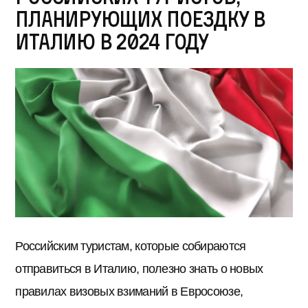
планирующих поездку в
Италию в 2024 году
Российским туристам, которые собираются
отправиться в Италию, полезно знать о новых
правилах визовых взиманий в Евросоюзе,