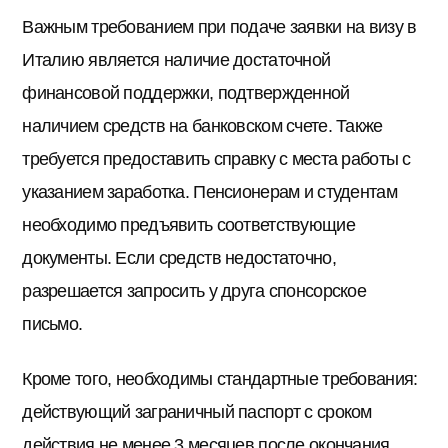
Важным требованием при подаче заявки на визу в
Италию является наличие достаточной
финансовой поддержки, подтвержденной
наличием средств на банковском счете. Также
требуется предоставить справку с места работы с
указанием заработка. Пенсионерам и студентам
необходимо предъявить соответствующие
документы. Если средств недостаточно,
разрешается запросить у друга спонсорское
письмо.
Кроме того, необходимы стандартные требования:
действующий заграничный паспорт с сроком
действия не менее 3 месяцев после окончания