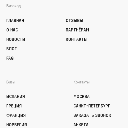
Визаход
Главная
Отзывы
О нас
Партнёрам
Новости
Контакты
Блог
FAQ
Визы
Контакты
Испания
Москва
Греция
Санкт-Петербург
Франция
Заказать звонок
Норвегия
Анкета