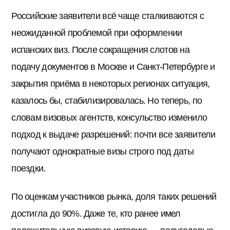
Российские заявители всё чаще сталкиваются с
неожиданной проблемой при оформлении
испанских виз. После сокращения слотов на
подачу документов в Москве и Санкт-Петербурге и
закрытия приёма в некоторых регионах ситуация,
казалось бы, стабилизировалась. Но теперь, по
словам визовых агентств, консульство изменило
подход к выдаче разрешений: почти все заявители
получают однократные визы строго под даты
поездки.
По оценкам участников рынка, доля таких решений
достигла до 90%. Даже те, кто ранее имел