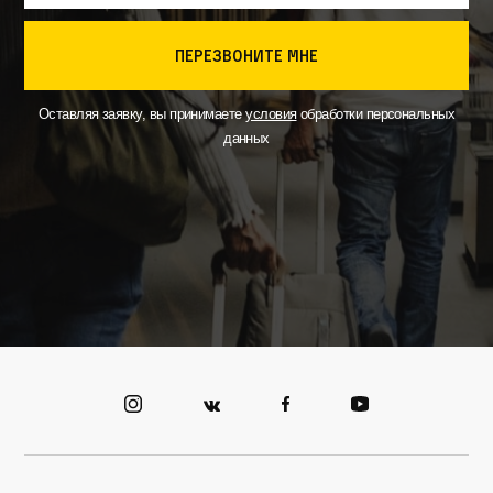
перезвоните мне
Оставляя заявку, вы принимаете
условия
обработки персональных
данных