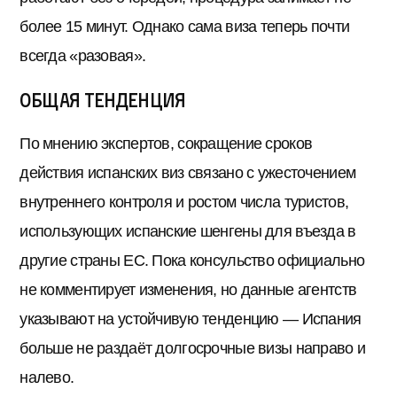
более 15 минут. Однако сама виза теперь почти
всегда «разовая».
Общая тенденция
По мнению экспертов, сокращение сроков
действия испанских виз связано с ужесточением
внутреннего контроля и ростом числа туристов,
использующих испанские шенгены для въезда в
другие страны ЕС. Пока консульство официально
не комментирует изменения, но данные агентств
указывают на устойчивую тенденцию — Испания
больше не раздаёт долгосрочные визы направо и
налево.