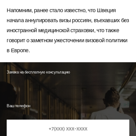
Напомним, ранее стало известно, что Швеция
начала аннулировать визы россиян, въехавших без
иностранной медицинской страховки, что также
говорит о заметном ужесточении визовой политики
в Европе.
Заявка на бесплатную консультацию
Ваш телефон