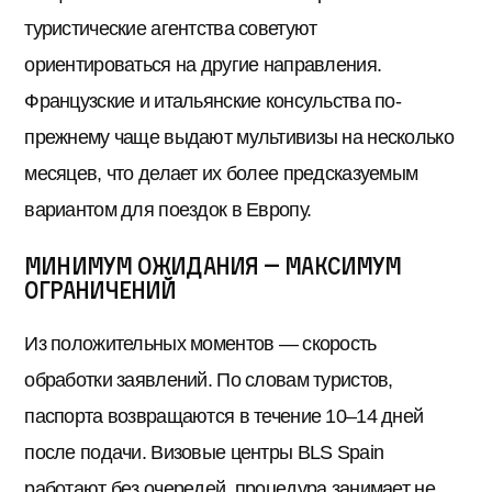
туристические агентства советуют
ориентироваться на другие направления.
Французские и итальянские консульства по-
прежнему чаще выдают мультивизы на несколько
месяцев, что делает их более предсказуемым
вариантом для поездок в Европу.
Минимум ожидания — максимум
ограничений
Из положительных моментов — скорость
обработки заявлений. По словам туристов,
паспорта возвращаются в течение 10–14 дней
после подачи. Визовые центры BLS Spain
работают без очередей, процедура занимает не