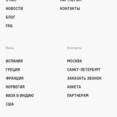
Новости
Контакты
Блог
FAQ
Визы
Контакты
Испания
Москва
Греция
Санкт-Петербург
Франция
Заказать звонок
Норвегия
Анкета
Виза в Индию
Партнерам
США