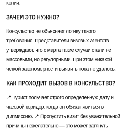
копии.
Зачем это нужно?
Консульство не объясняет логику такого
требования. Представители визовых агентств
утверждают, что с марта такие случаи стали не
массовыми, но регулярными. При этом никакой
четкой закономерности выявить пока не удалось.
Как проходит вызов в консульство?
📍 Турист получает строго определенную дату и
часовой коридор, когда он обязан явиться в
дипмиссию. 📍 Пропустить визит без уважительной
причины нежелательно — это может затянуть