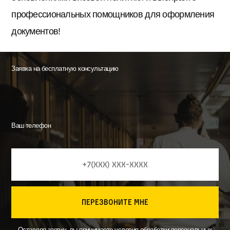
профессиональных помощников для оформления
документов!
Заявка на бесплатную консультацию
Ваш телефон
перезвоните мне
Оставляя заявку, вы принимаете
условия
обработки персональных