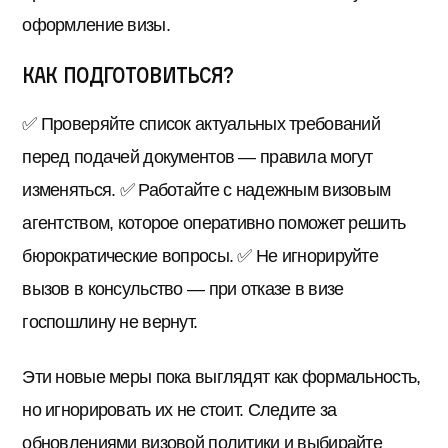
оформление визы.
Как подготовиться?
✅ Проверяйте список актуальных требований
перед подачей документов — правила могут
изменяться. ✅ Работайте с надежным визовым
агентством, которое оперативно поможет решить
бюрократические вопросы. ✅ Не игнорируйте
вызов в консульство — при отказе в визе
госпошлину не вернут.
Эти новые меры пока выглядят как формальность,
но игнорировать их не стоит. Следите за
обновлениями визовой политики и выбирайте