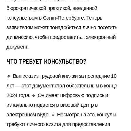
бюрократической практикой, введенной
консульством в Санкт-Петербурге. Теперь
заявителям может понадобиться лично посетить
дипмиссию, чтобы предоставить... электронный
документ.
Что требует консульство?
🔹 Выписка из трудовой книжки за последние 10
лет — этот документ стал обязательным в конце
2024 года. 🔹 Он имеет цифровую подпись и
изначально подается в визовый центр в
электронном виде. 🔹 Несмотря на это, консулы
требуют личного визита для предоставления