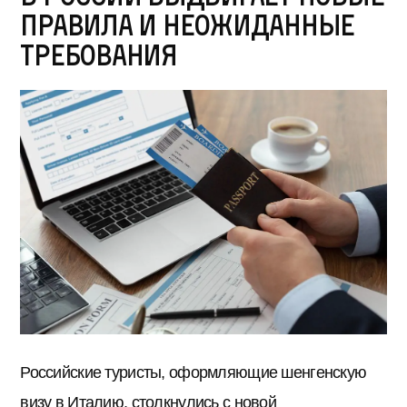
правила и неожиданные
требования
Российские туристы, оформляющие шенгенскую
визу в Италию, столкнулись с новой