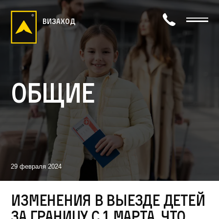
визаход
Общие
29 февраля 2024
Изменения в выезде детей
за границу с 1 марта, что