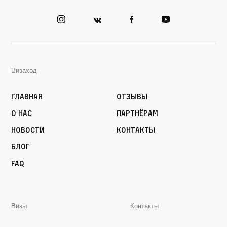
Визаход
Главная
Отзывы
О нас
Партнёрам
Новости
Контакты
Блог
FAQ
Визы
Контакты