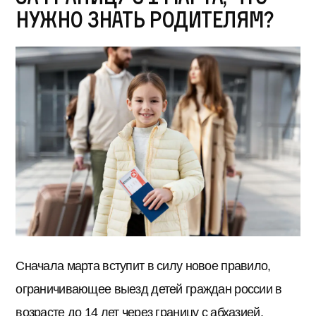
нужно знать родителям?
Сначала марта вступит в силу новое правило,
ограничивающее выезд детей граждан россии в
возрасте до 14 лет через границу с абхазией,