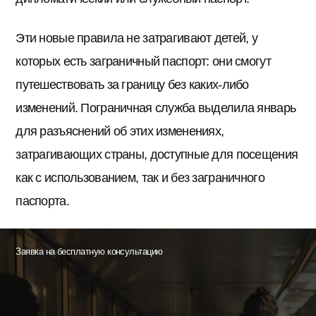
Эти новые правила не затрагивают детей, у
которых есть заграничный паспорт: они смогут
путешествовать за границу без каких-либо
изменений. Пограничная служба выделила январь
для разъяснений об этих изменениях,
затрагивающих страны, доступные для посещения
как с использованием, так и без заграничного
паспорта.
Заявка на бесплатную консультацию