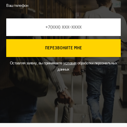
Ваш телефон
перезвоните мне
Оставляя заявку, вы принимаете
условия
обработки персональных
данных