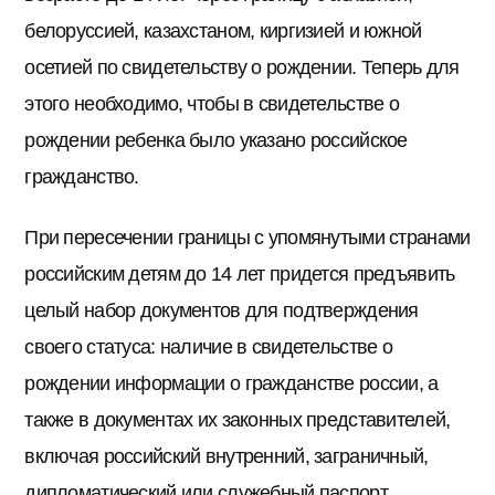
белоруссией, казахстаном, киргизией и южной
осетией по свидетельству о рождении. Теперь для
этого необходимо, чтобы в свидетельстве о
рождении ребенка было указано российское
гражданство.
При пересечении границы с упомянутыми странами
российским детям до 14 лет придется предъявить
целый набор документов для подтверждения
своего статуса: наличие в свидетельстве о
рождении информации о гражданстве россии, а
также в документах их законных представителей,
включая российский внутренний, заграничный,
дипломатический или служебный паспорт.