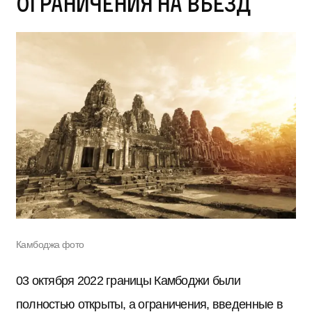
ограничения на въезд
Камбоджа фото
03 октября 2022 границы Камбоджи были
полностью открыты, а ограничения, введенные в