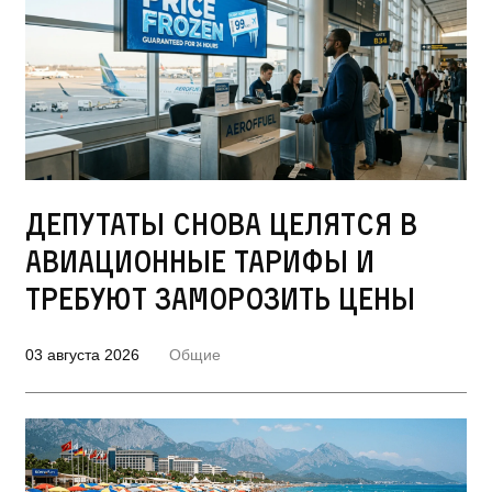
Депутаты снова целятся в
авиационные тарифы и
требуют заморозить цены
03 августа 2026
Общие