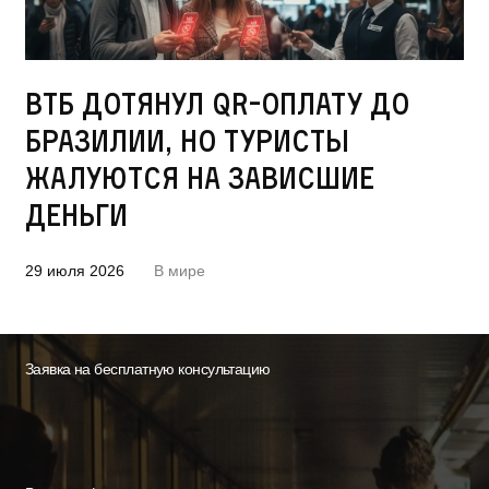
ВТБ дотянул QR-оплату до
Бразилии, но туристы
жалуются на зависшие
деньги
29 июля 2026
В мире
Заявка на бесплатную консультацию