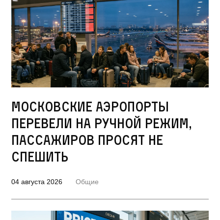
Московские аэропорты
перевели на ручной режим,
пассажиров просят не
спешить
04 августа 2026
Общие