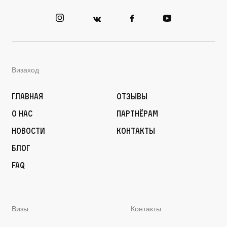
Визаход
Главная
Отзывы
О нас
Партнёрам
Новости
Контакты
Блог
FAQ
Визы
Контакты