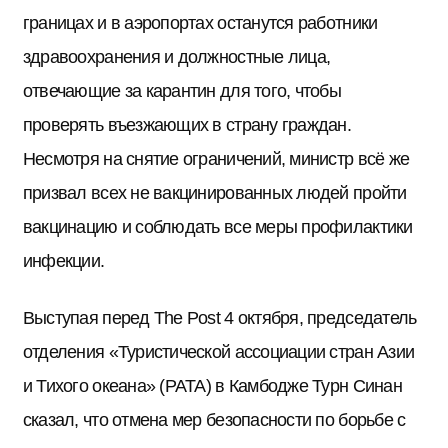
границах и в аэропортах останутся работники
здравоохранения и должностные лица,
отвечающие за карантин для того, чтобы
проверять въезжающих в страну граждан.
Несмотря на снятие ограничений, министр всё же
призвал всех не вакцинированных людей пройти
вакцинацию и соблюдать все меры профилактики
инфекции.
Выступая перед The Post 4 октября, председатель
отделения «Туристической ассоциации стран Азии
и Тихого океана» (PATA) в Камбодже Турн Синан
сказал, что отмена мер безопасности по борьбе с