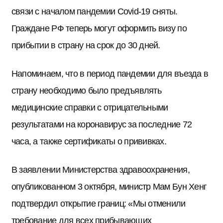
связи с началом пандемии Covid-19 сняты.
Граждане РФ теперь могут оформить визу по
прибытии в страну на срок до 30 дней.
Напоминаем, что в период пандемии для въезда в
страну необходимо было предъявлять
медицинские справки с отрицательными
результатами на коронавирус за последние 72
часа, а также сертификаты о прививках.
В заявлении Министерства здравоохранения,
опубликованном 3 октября, министр Мам Бун Хенг
подтвердил открытие границ: «Мы отменили
требование для всех прибывающих