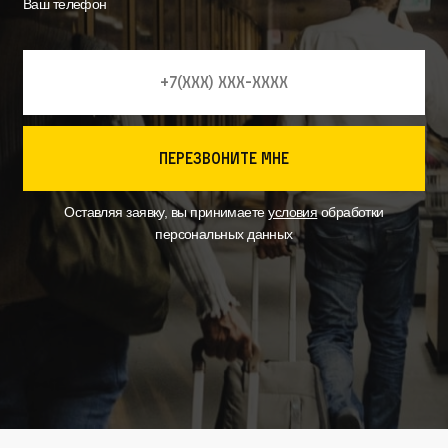
Ваш телефон
перезвоните мне
Оставляя заявку, вы принимаете
условия
обработки
персональных данных