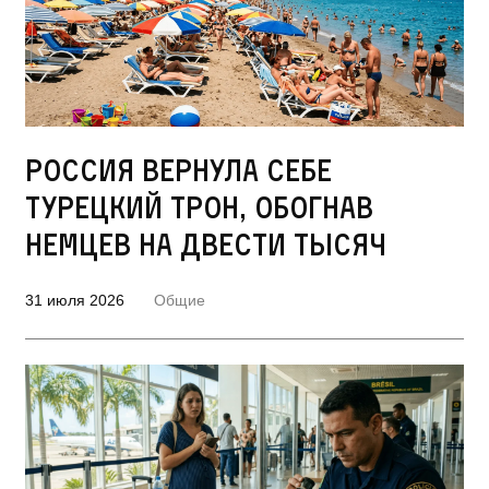
Россия вернула себе
турецкий трон, обогнав
немцев на двести тысяч
31 июля 2026
Общие