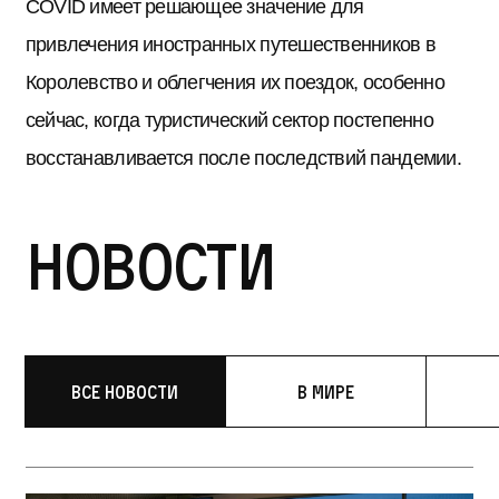
COVID имеет решающее значение для
привлечения иностранных путешественников в
Королевство и облегчения их поездок, особенно
сейчас, когда туристический сектор постепенно
восстанавливается после последствий пандемии.
Новости
Все новости
В мире