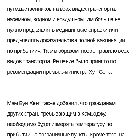
путешественников на всех видах транспорта:
наземном, водном и воздушном. Им больше не
нужно предъявлять медицинские справки или
предъявлять доказательства полной вакцинации
по прибытии». Таким образом, новое правило всех
видов транспорта. Решение было принято по
рекомендации премьер-министра Хун Сена.
Мам Бун Хенг также добавил, что гражданам
других стран, пребывающим в Камбоджу,
необходимо будет измерять температуру по
прибытии на пограничные пункты. Кроме того, на