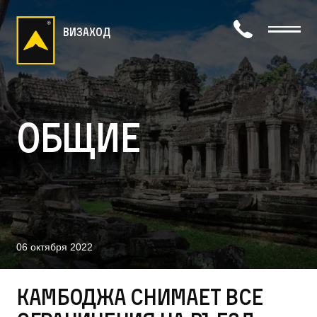
визаход
Общие
06 октября 2022
Камбоджа снимает все