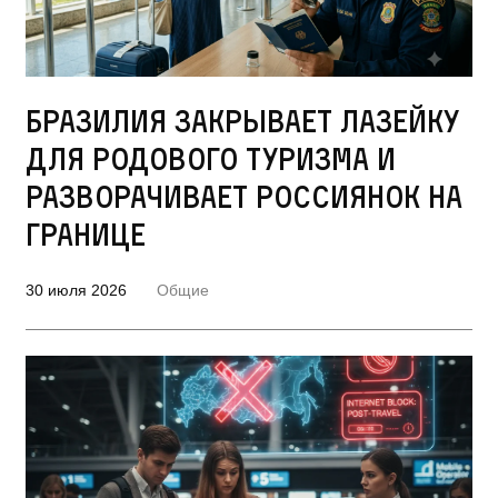
Бразилия закрывает лазейку
для родового туризма и
разворачивает россиянок на
границе
30 июля 2026
Общие