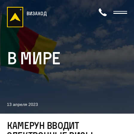
визаход
В мире
13 апреля 2023
Камерун вводит