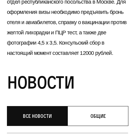
отдел республиканского посольства в Москве. Для
оформления визы необходимо предъявить бронь
отеля и авиабилетов, справку о вакцинации против
желтой лихорадки и ПЦР тест, а также две
фотографии 4,5 х 3,5. Консульский сбор в
настоящий момент составляет 12000 рублей.
Новости
Все новости
Общие