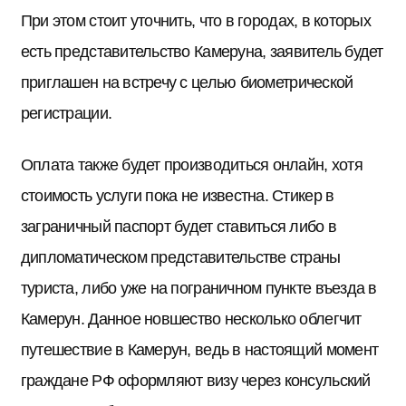
При этом стоит уточнить, что в городах, в которых
есть представительство Камеруна, заявитель будет
приглашен на встречу с целью биометрической
регистрации.
Оплата также будет производиться онлайн, хотя
стоимость услуги пока не известна. Стикер в
заграничный паспорт будет ставиться либо в
дипломатическом представительстве страны
туриста, либо уже на пограничном пункте въезда в
Камерун. Данное новшество несколько облегчит
путешествие в Камерун, ведь в настоящий момент
граждане РФ оформляют визу через консульский