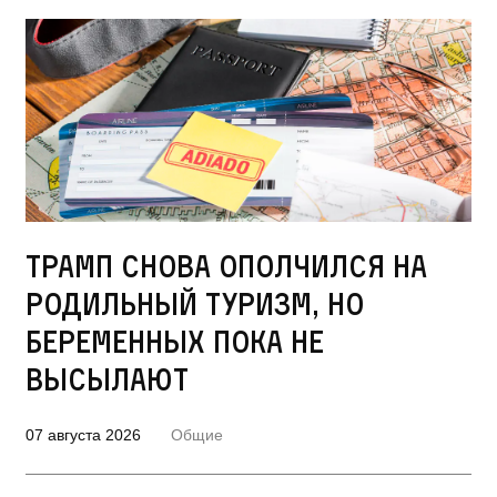
Трамп снова ополчился на
родильный туризм, но
беременных пока не
высылают
07 августа 2026
Общие