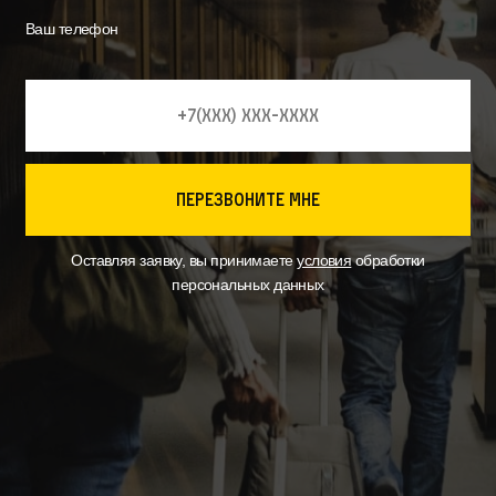
Ваш телефон
перезвоните мне
Оставляя заявку, вы принимаете
условия
обработки
персональных данных