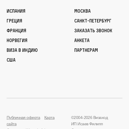
Испания
Москва
Греция
Санкт-Петербург
Франция
Заказать звонок
Норвегия
Анкета
Виза в Индию
Партнерам
США
Публичная оферта
Карта
©2004-2026 Визаход
сайта
ИП Исаев Филипп