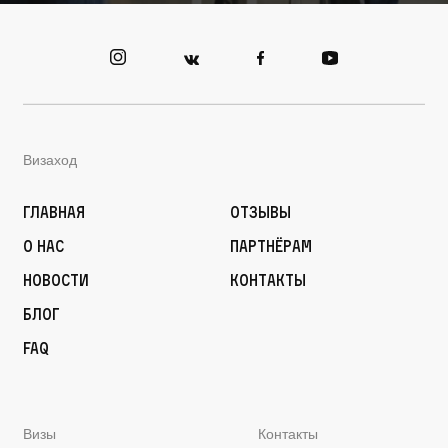
Визаход
Главная
Отзывы
О нас
Партнёрам
Новости
Контакты
Блог
FAQ
Визы
Контакты