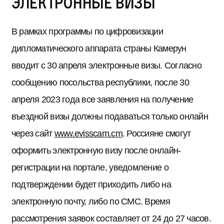
электронные визы
В рамках программы по цифровизации
дипломатического аппарата страны Камерун
вводит с 30 апреля электронные визы. Согласно
сообщению посольства республики, после 30
апреля 2023 года все заявления на получение
въездной визы должны подаваться только онлайн
через сайт
www.evisscam.cm
. Россияне смогут
оформить электронную визу после онлайн-
регистрации на портале, уведомление о
подтверждении будет приходить либо на
электронную почту, либо по СМС. Время
рассмотрения заявок составляет от 24 до 27 часов.