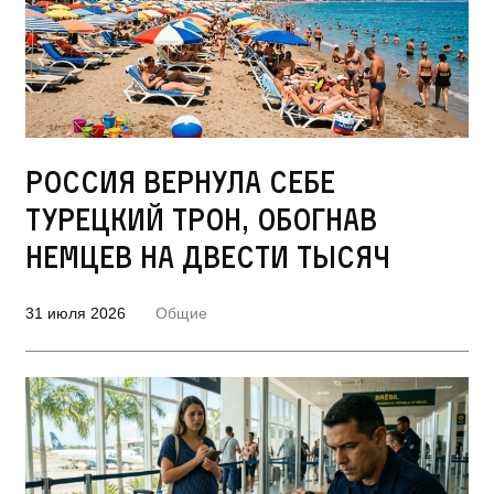
Россия вернула себе
турецкий трон, обогнав
немцев на двести тысяч
31 июля 2026
Общие