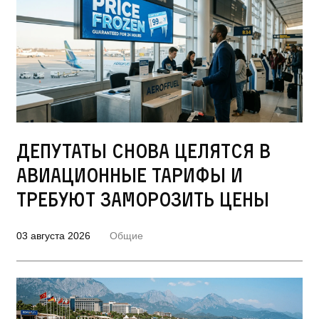
Депутаты снова целятся в
авиационные тарифы и
требуют заморозить цены
03 августа 2026
Общие