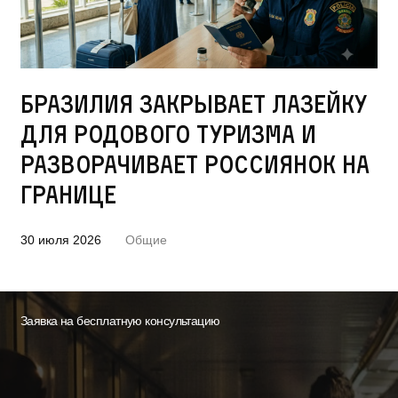
Бразилия закрывает лазейку
для родового туризма и
разворачивает россиянок на
границе
30 июля 2026
Общие
Заявка на бесплатную консультацию