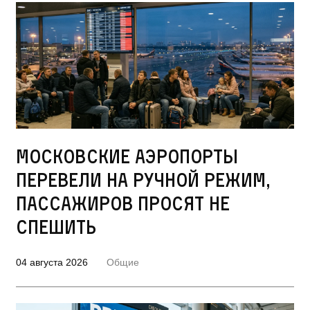
Московские аэропорты
перевели на ручной режим,
пассажиров просят не
спешить
04 августа 2026
Общие