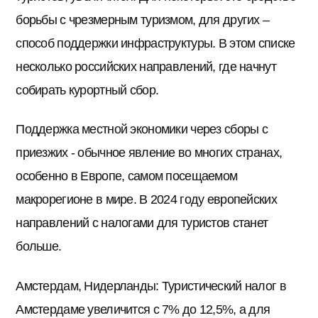
борьбы с чрезмерным туризмом, для других –
способ поддержки инфраструктуры. В этом списке
несколько российских направлений, где начнут
собирать курортный сбор.
Поддержка местной экономики через сборы с
приезжих - обычное явление во многих странах,
особенно в Европе, самом посещаемом
макрорегионе в мире. В 2024 году европейских
направлений с налогами для туристов станет
больше.
Амстердам, Нидерланды: Туристический налог в
Амстердаме увеличится с 7% до 12,5%, а для