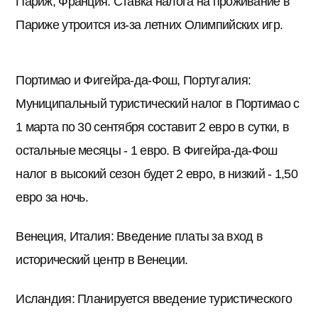
Париж, Франция: Ставка налога на проживание в
Париже утроится из-за летних Олимпийских игр.
Портимао и Фигейра-да-Фош, Португалия:
Муниципальный туристический налог в Портимао с
1 марта по 30 сентября составит 2 евро в сутки, в
остальные месяцы - 1 евро. В Фигейра-да-Фош
налог в высокий сезон будет 2 евро, в низкий - 1,50
евро за ночь.
Венеция, Италия: Введение платы за вход в
исторический центр в Венеции.
Исландия: Планируется введение туристического