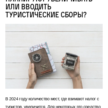
или вводить
туристические сборы?
В 2024 году количество мест, где взимают налог с
туристов, увеличится. Для некоторых это средство