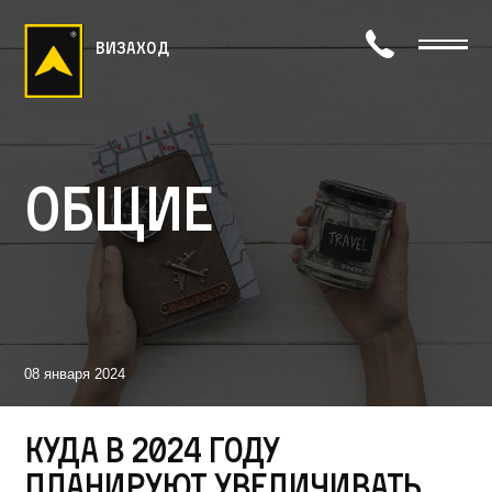
визаход
Общие
08 января 2024
Куда в 2024 году
планируют увеличивать