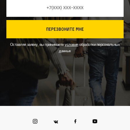
перезвоните мне
Оставляя заявку, вы принимаете
условия
обработки персональных
данных