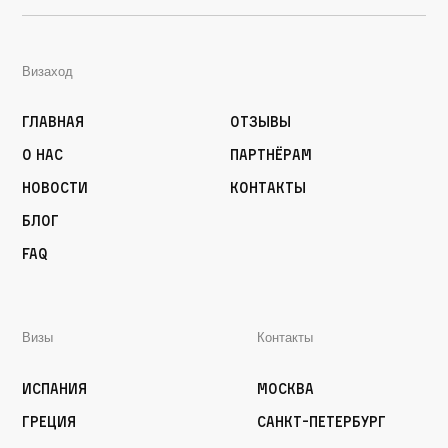
Визаход
Главная
Отзывы
О нас
Партнёрам
Новости
Контакты
Блог
FAQ
Визы
Контакты
Испания
Москва
Греция
Санкт-Петербург