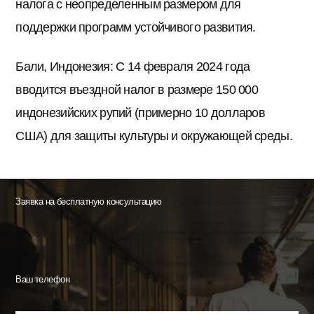
налога с неопределенным размером для
поддержки программ устойчивого развития.
Бали, Индонезия: С 14 февраля 2024 года
вводится въездной налог в размере 150 000
индонезийских рупий (примерно 10 долларов
США) для защиты культуры и окружающей среды.
Заявка на бесплатную консультацию
Ваш телефон