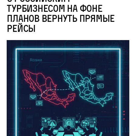
турбизнесом на фоне
планов вернуть прямые
рейсы