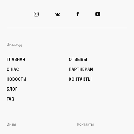
Визаход
Главная
Отзывы
О нас
Партнёрам
Новости
Контакты
Блог
FAQ
Визы
Контакты