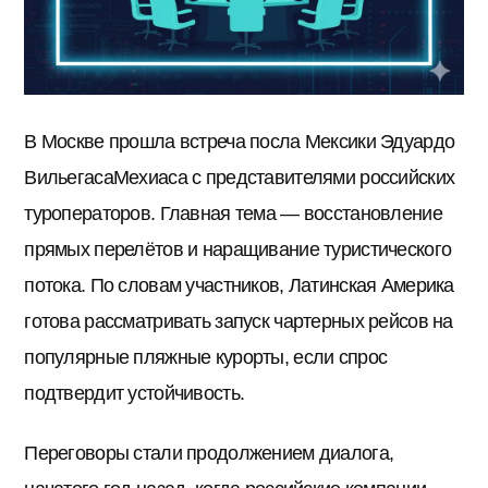
В Москве прошла встреча посла Мексики Эдуардо
ВильегасаМехиаса с представителями российских
туроператоров. Главная тема — восстановление
прямых перелётов и наращивание туристического
потока. По словам участников, Латинская Америка
готова рассматривать запуск чартерных рейсов на
популярные пляжные курорты, если спрос
подтвердит устойчивость.
Переговоры стали продолжением диалога,