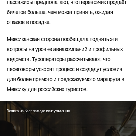
пассажиры предполагают, что перевозчик продаёт
билетов больше, чем может принять, ожидая
отказов в посадке.
Мексиканская сторона пообещала поднять эти
вопросы на уровне авиакомпаний и профильных
ведомств. Туроператоры рассчитывают, что
переговоры ускорят процесс и создадут условия
для более прямого и предсказуемого маршрута в
Мексику для российских туристов.
Заявка на бесплатную консультацию