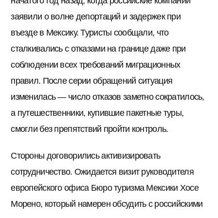
начатого год назад, когда российские компании
заявили о волне депортаций и задержек при
въезде в Мексику. Туристы сообщали, что
сталкивались с отказами на границе даже при
соблюдении всех требований миграционных
правил. После серии обращений ситуация
изменилась — число отказов заметно сократилось,
а путешественники, купившие пакетные туры,
смогли без препятствий пройти контроль.
Стороны договорились активизировать
сотрудничество. Ожидается визит руководителя
европейского офиса Бюро туризма Мексики Хосе
Морено, который намерен обсудить с российскими