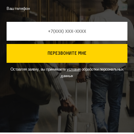
Ваш телефон
перезвоните мне
Оставляя заявку, вы принимаете
условия
обработки персональных
данных