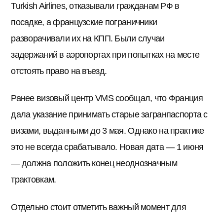
Turkish Airlines, отказывали гражданам РФ в
посадке, а французские пограничники
разворачивали их на КПП. Были случаи
задержаний в аэропортах при попытках на месте
отстоять право на въезд.
Ранее визовый центр VMS сообщал, что Франция
дала указание принимать старые загранпаспорта с
визами, выданными до 3 мая. Однако на практике
это не всегда срабатывало. Новая дата — 1 июня
— должна положить конец неоднозначным
трактовкам.
Отдельно стоит отметить важный момент для