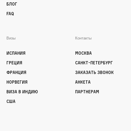
Блог
FAQ
Визы
Контакты
Испания
Москва
Греция
Санкт-Петербург
Франция
Заказать звонок
Норвегия
Анкета
Виза в Индию
Партнерам
США