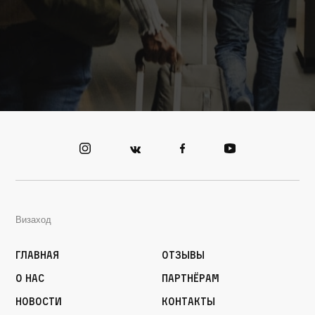
Визаход
Главная
Отзывы
О нас
Партнёрам
Новости
Контакты