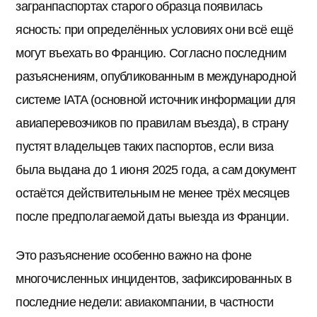
загранпаспортах старого образца появилась
ясность: при определённых условиях они всё ещё
могут въехать во Францию. Согласно последним
разъяснениям, опубликованным в международной
системе IATA (основной источник информации для
авиаперевозчиков по правилам въезда), в страну
пустят владельцев таких паспортов, если виза
была выдана до 1 июня 2025 года, а сам документ
остаётся действительным не менее трёх месяцев
после предполагаемой даты выезда из Франции.
Это разъяснение особенно важно на фоне
многочисленных инцидентов, зафиксированных в
последние недели: авиакомпании, в частности