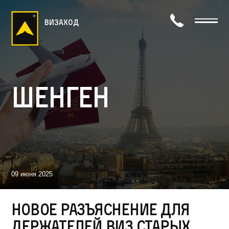
визаход
Шенген
09 июня 2025
Новое разъяснение для
держателей виз старых