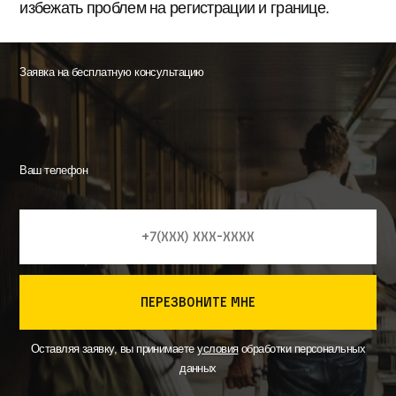
избежать проблем на регистрации и границе.
Заявка на бесплатную консультацию
Ваш телефон
перезвоните мне
Оставляя заявку, вы принимаете
условия
обработки персональных
данных