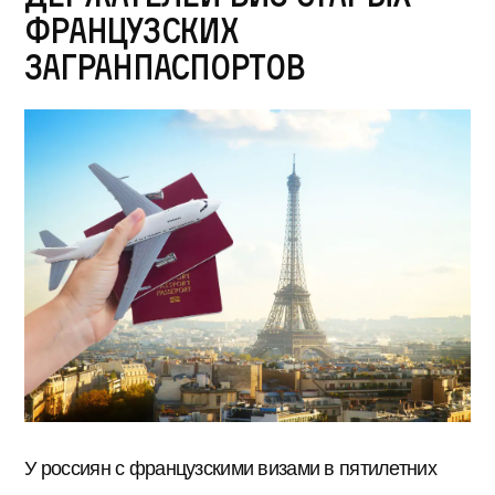
французских
загранпаспортов
У россиян с французскими визами в пятилетних