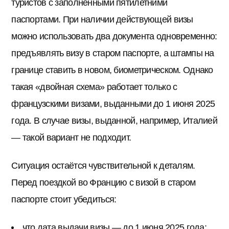
туристов с заполненными пятилетними
паспортами. При наличии действующей визы
можно использовать два документа одновременно:
предъявлять визу в старом паспорте, а штампы на
границе ставить в новом, биометрическом. Однако
такая «двойная схема» работает только с
французскими визами, выданными до 1 июня 2025
года. В случае визы, выданной, например, Италией
— такой вариант не подходит.
Ситуация остаётся чувствительной к деталям.
Перед поездкой во Францию с визой в старом
паспорте стоит убедиться:
что дата выдачи визы — до 1 июня 2025 года;