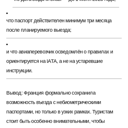
что паспорт действителен минимум три месяца
после планируемого выезда;
и что авиаперевозчик осведомлён о правилах и
ориентируется на IATA, а не на устаревшие
инструкции.
Вывод: Франция формально сохранила
возможность въезда с небиометрическими
паспортами, но только в узких рамках. Туристам
стоит быть особенно внимательными, чтобы