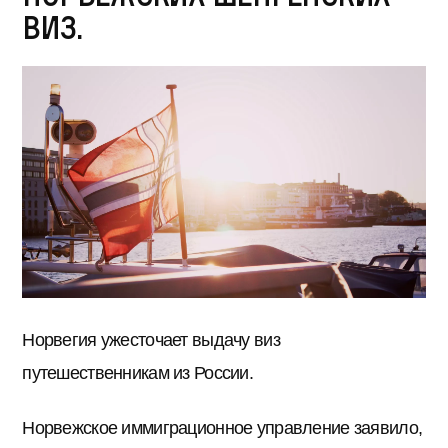
виз.
Норвегия ужесточает выдачу виз
путешественникам из России.
Норвежское иммиграционное управление заявило,