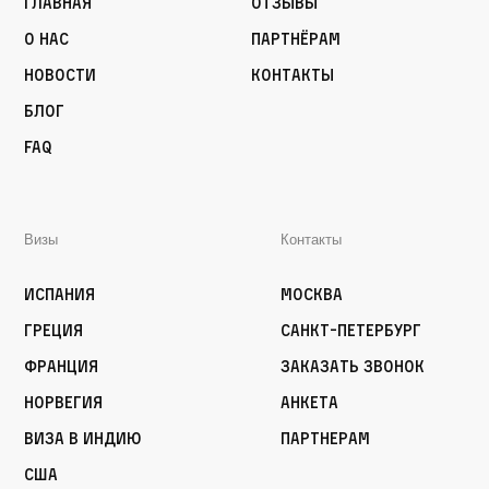
Главная
Отзывы
О нас
Партнёрам
Новости
Контакты
Блог
FAQ
Визы
Контакты
Испания
Москва
Греция
Санкт-Петербург
Франция
Заказать звонок
Норвегия
Анкета
Виза в Индию
Партнерам
США