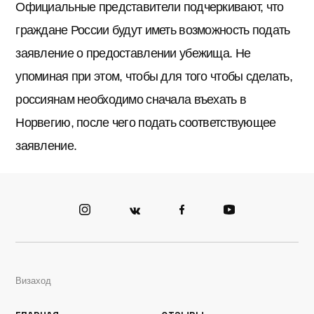
Официальные представители подчеркивают, что
граждане России будут иметь возможность подать
заявление о предоставлении убежища. Не
упоминая при этом, чтобы для того чтобы сделать,
россиянам необходимо сначала въехать в
Норвегию, после чего подать соответствующее
заявление.
Визаход