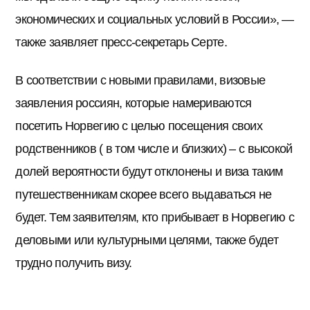
экономических и социальных условий в России», —
также заявляет пресс-секретарь Серте.
В соответствии с новыми правилами, визовые
заявления россиян, которые намериваются
посетить Норвегию с целью посещения своих
родственников ( в том числе и близких) – с высокой
долей вероятности будут отклонены и виза таким
путешественникам скорее всего выдаваться не
будет. Тем заявителям, кто прибывает в Норвегию с
деловыми или культурными целями, также будет
трудно получить визу.