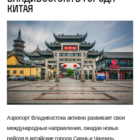
Китая
Аэропорт Владивостока активно развивает свои
международные направления, ожидая новых
рейсов в китайские города Сиань и Чанчунь,