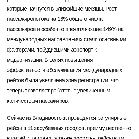
которые начнутся в ближайшие месяцы. Рост
пассажиропотока на 16% общего числа
пассажиров и особенно впечатляющие 149% на
международных направлениях стали основными
факторами, побудившими аэропорт к
модернизации. В целях повышения
эффективности обслуживания международных
рейсов была увеличена зона регистрации, что
теперь позволяет работать с увеличенным
количеством пассажиров.
Сейчас из Владивостока проводятся регулярные
рейсы в 11 зарубежных городов, преимущественно
в Китай и Таиланд, а также доступны рейсы в 18