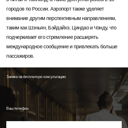
городов по России. Аэропорт также уделяет
внимание другим перспективным направлениям,
таким как Шэньян, Бэйдайхэ, Циндао и Чэнду, что
подчеркивает его стремление расширять
международное сообщение и привлекать больше
пассажиров.
Заявка на бесплатную консультацию
Ваш телефон