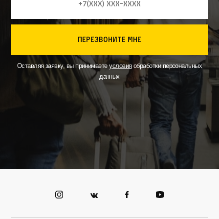
перезвоните мне
Оставляя заявку, вы принимаете
условия
обработки персональных
данных