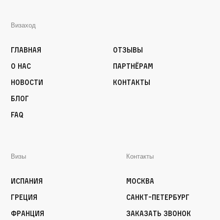
Визаход
Главная
Отзывы
О нас
Партнёрам
Новости
Контакты
Блог
FAQ
Визы
Контакты
Испания
Москва
Греция
Санкт-Петербург
Франция
Заказать звонок