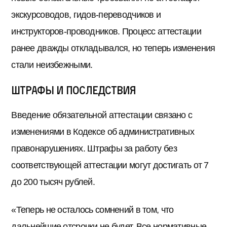
экскурсоводов, гидов-переводчиков и
инструкторов-проводников. Процесс аттестации
ранее дважды откладывался, но теперь изменения
стали неизбежными.
Штрафы и последствия
Введение обязательной аттестации связано с
изменениями в Кодексе об административных
правонарушениях. Штрафы за работу без
соответствующей аттестации могут достигать от 7
до 200 тысяч рублей.
«Теперь не осталось сомнений в том, что
дальнейшие отсрочки не будет. Все нормативные