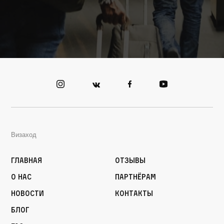
Визаход
Главная
Отзывы
О нас
Партнёрам
Новости
Контакты
Блог