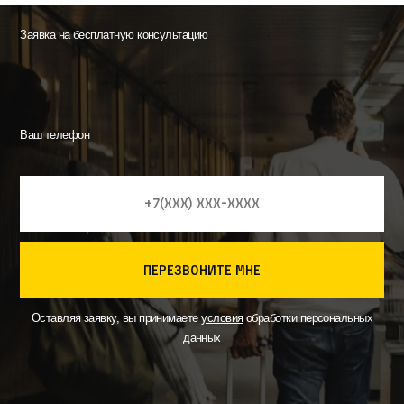
Заявка на бесплатную консультацию
Ваш телефон
перезвоните мне
Оставляя заявку, вы принимаете
условия
обработки персональных
данных