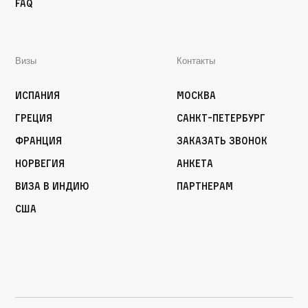
FAQ
Визы
Контакты
Испания
Москва
Греция
Санкт-Петербург
Франция
Заказать звонок
Норвегия
Анкета
Виза в Индию
Партнерам
США