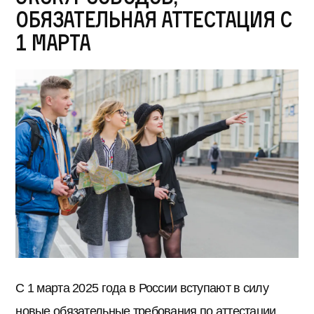
обязательная аттестация с
1 марта
С 1 марта 2025 года в России вступают в силу
новые обязательные требования по аттестации