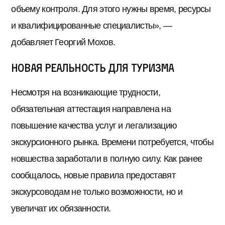
объему контроля. Для этого нужны время, ресурсы
и квалифицированные специалисты», —
добавляет Георгий Мохов.
Новая реальность для туризма
Несмотря на возникающие трудности,
обязательная аттестация направлена на
повышение качества услуг и легализацию
экскурсионного рынка. Времени потребуется, чтобы
новшества заработали в полную силу. Как ранее
сообщалось, новые правила предоставят
экскурсоводам не только возможности, но и
увеличат их обязанности.