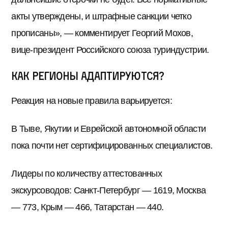
акты утверждены, и штрафные санкции четко
прописаны», — комментирует Георгий Мохов,
вице-президент Российского союза туриндустрии.
Как регионы адаптируются?
Реакция на новые правила варьируется:
В Тыве, Якутии и Еврейской автономной области
пока почти нет сертифицированных специалистов.
Лидеры по количеству аттестованных
экскурсоводов: Санкт-Петербург — 1619, Москва
— 773, Крым — 466, Татарстан — 440.