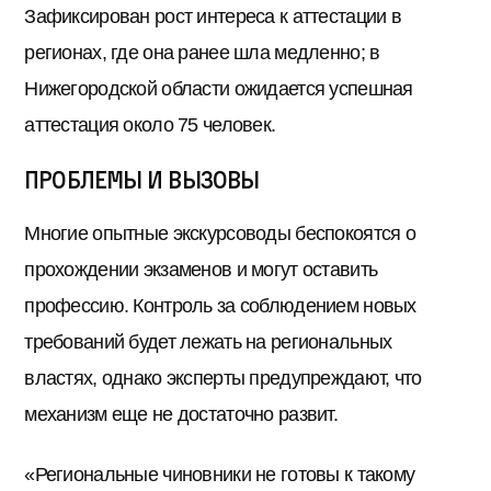
Зафиксирован рост интереса к аттестации в
регионах, где она ранее шла медленно; в
Нижегородской области ожидается успешная
аттестация около 75 человек.
Проблемы и вызовы
Многие опытные экскурсоводы беспокоятся о
прохождении экзаменов и могут оставить
профессию. Контроль за соблюдением новых
требований будет лежать на региональных
властях, однако эксперты предупреждают, что
механизм еще не достаточно развит.
«Региональные чиновники не готовы к такому