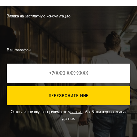
Заявка на бесплатную консультацию
Ваш телефон
перезвоните мне
Оставляя заявку, вы принимаете
условия
обработки персональных
данных