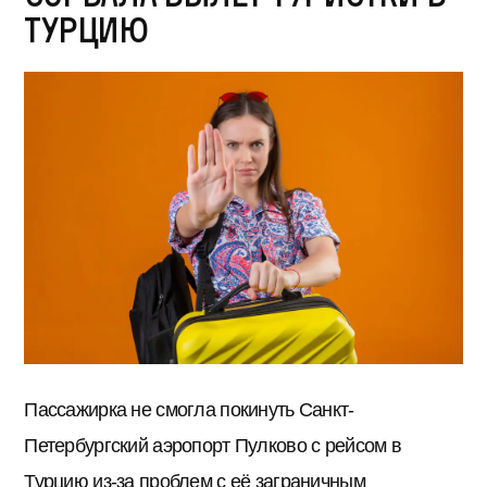
Турцию
Пассажирка не смогла покинуть Санкт-
Петербургский аэропорт Пулково с рейсом в
Турцию из-за проблем с её заграничным