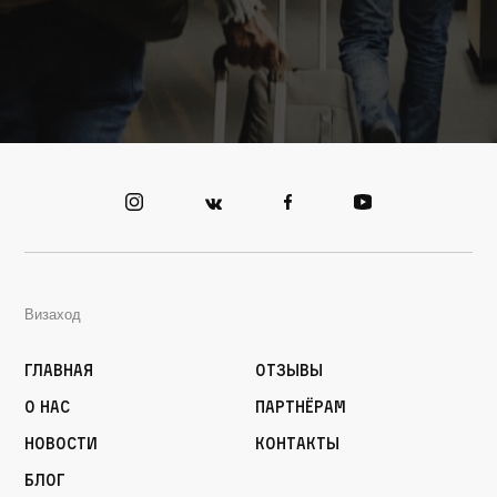
Визаход
Главная
Отзывы
О нас
Партнёрам
Новости
Контакты
Блог