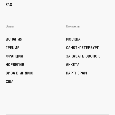
FAQ
Визы
Контакты
Испания
Москва
Греция
Санкт-Петербург
Франция
Заказать звонок
Норвегия
Анкета
Виза в Индию
Партнерам
США