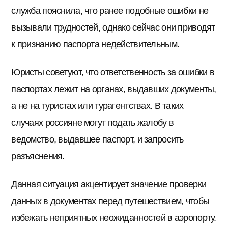
служба пояснила, что ранее подобные ошибки не
вызывали трудностей, однако сейчас они приводят
к признанию паспорта недействительным.
Юристы советуют, что ответственность за ошибки в
паспортах лежит на органах, выдавших документы,
а не на туристах или турагентствах. В таких
случаях россияне могут подать жалобу в
ведомство, выдавшее паспорт, и запросить
разъяснения.
Данная ситуация акцентирует значение проверки
данных в документах перед путешествием, чтобы
избежать неприятных неожиданностей в аэропорту.