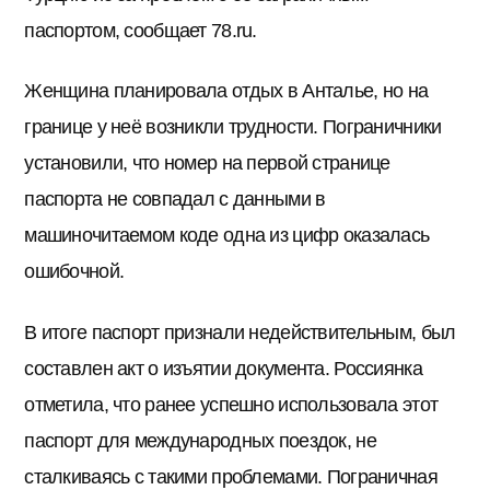
паспортом, сообщает 78.ru.
Женщина планировала отдых в Анталье, но на
границе у неё возникли трудности. Пограничники
установили, что номер на первой странице
паспорта не совпадал с данными в
машиночитаемом коде одна из цифр оказалась
ошибочной.
В итоге паспорт признали недействительным, был
составлен акт о изъятии документа. Россиянка
отметила, что ранее успешно использовала этот
паспорт для международных поездок, не
сталкиваясь с такими проблемами. Пограничная