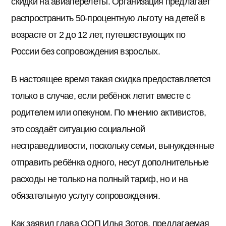
скидки на авиаперелёты. Организация предлагает
распространить 50-процентную льготу на детей в
возрасте от 2 до 12 лет, путешествующих по
России без сопровождения взрослых.
В настоящее время такая скидка предоставляется
только в случае, если ребёнок летит вместе с
родителем или опекуном. По мнению активистов,
это создаёт ситуацию социальной
несправедливости, поскольку семьи, вынужденные
отправить ребёнка одного, несут дополнительные
расходы не только на полный тариф, но и на
обязательную услугу сопровождения.
Как заявил глава ООП Илья Зотов, предлагаемая