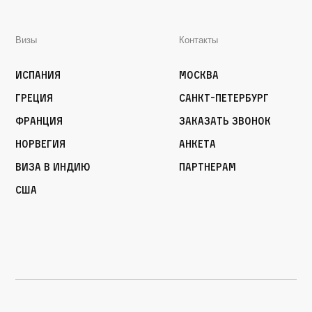
Визы
Контакты
Испания
Москва
Греция
Санкт-Петербург
Франция
Заказать звонок
Норвегия
Анкета
Виза в Индию
Партнерам
США