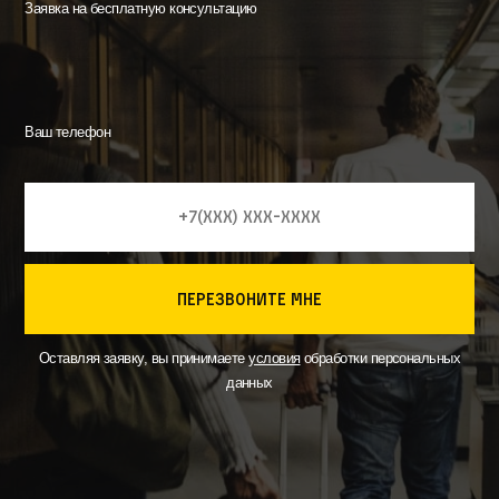
Заявка на бесплатную консультацию
Ваш телефон
перезвоните мне
Оставляя заявку, вы принимаете
условия
обработки персональных
данных