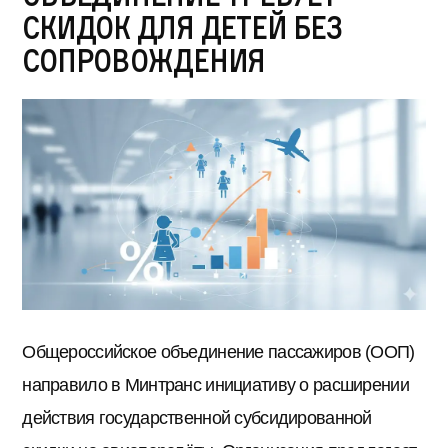
скидок для детей без
сопровождения
Общероссийское объединение пассажиров (ООП)
направило в Минтранс инициативу о расширении
действия государственной субсидированной