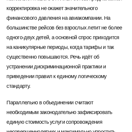
корректировка не окажет значительного
финансового давления на авиакомпании. На
большинстве рейсов без взрослых летит не более
одного-двух детей, а основной спрос приходится
на каникулярные периоды, когда тарифы и так
существенно повышаются. Речь идёт об
устранении дискриминационной практики и
приведении правил к единому логическому
стандарту.
Параллельно в объединении считают
необходимым законодательно зафиксировать
единую стоимость услуги сопровождения
несовершеннолетних и максимально упростить