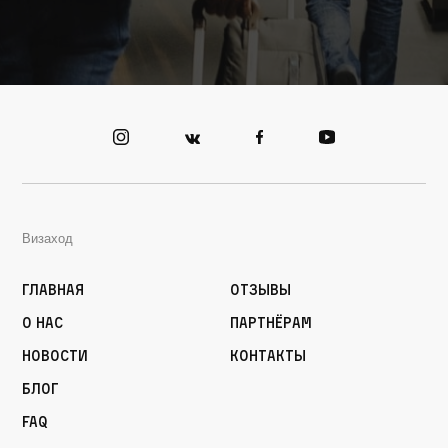
Визаход
Главная
Отзывы
О нас
Партнёрам
Новости
Контакты
Блог
FAQ