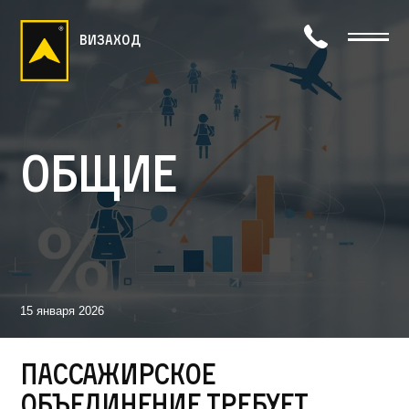
визаход
Общие
15 января 2026
Пассажирское
объединение требует