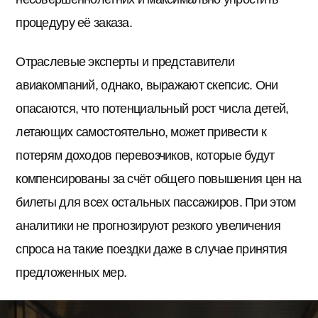
процедуру её заказа.
Отраслевые эксперты и представители
авиакомпаний, однако, выражают скепсис. Они
опасаются, что потенциальный рост числа детей,
летающих самостоятельно, может привести к
потерям доходов перевозчиков, которые будут
компенсированы за счёт общего повышения цен на
билеты для всех остальных пассажиров. При этом
аналитики не прогнозируют резкого увеличения
спроса на такие поездки даже в случае принятия
предложенных мер.