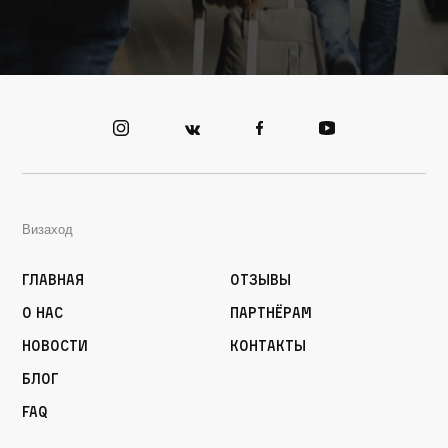
Визаход
Главная
Отзывы
О нас
Партнёрам
Новости
Контакты
Блог
FAQ