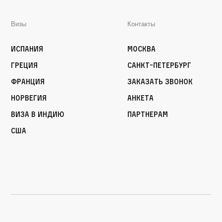
Визы
Контакты
Испания
Москва
Греция
Санкт-Петербург
Франция
Заказать звонок
Норвегия
Анкета
Виза в Индию
Партнерам
США