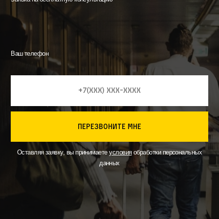
Ваш телефон
перезвоните мне
Оставляя заявку, вы принимаете
условия
обработки персональных
данных