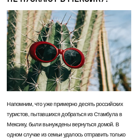
Напомним, что уже примерно десять российских
туристов, пытавшихся добраться из Стамбула в
Мексику, были вынуждены вернуться домой. В
одном случае из семьи удалось отправить только