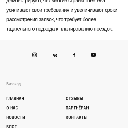
демонстрируют, что многие страны Шенгена
усиливают свои требования и увеличивают сроки
рассмотрения заявок, что требует более
тщательного подхода к планированию поездок.
Визаход
Главная
Отзывы
О нас
Партнёрам
Новости
Контакты
Блог