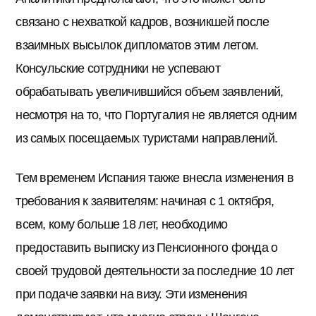
связано с нехваткой кадров, возникшей после
взаимных высылок дипломатов этим летом.
Консульские сотрудники не успевают
обрабатывать увеличившийся объем заявлений,
несмотря на то, что Португалия не является одним
из самых посещаемых туристами направлений.
Тем временем Испания также внесла изменения в
требования к заявителям: начиная с 1 октября,
всем, кому больше 18 лет, необходимо
предоставить выписку из Пенсионного фонда о
своей трудовой деятельности за последние 10 лет
при подаче заявки на визу. Эти изменения