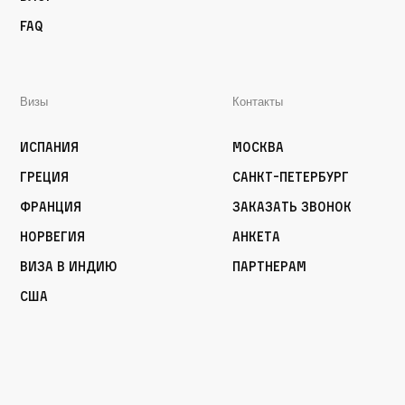
FAQ
Визы
Контакты
Испания
Москва
Греция
Санкт-Петербург
Франция
Заказать звонок
Норвегия
Анкета
Виза в Индию
Партнерам
США