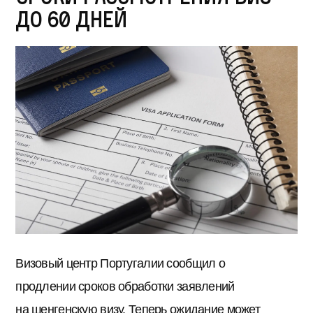
до 60 дней
Визовый центр Португалии сообщил о
продлении сроков обработки заявлений
на шенгенскую визу. Теперь ожидание может