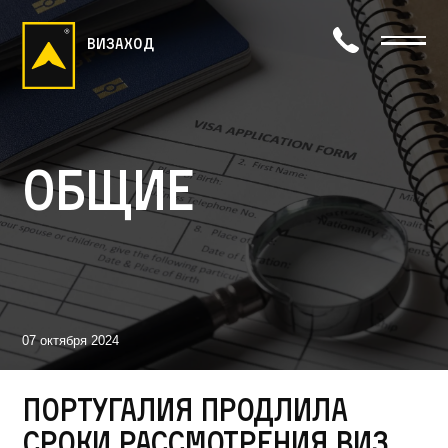
визаход
Общие
07 октября 2024
Португалия продлила
сроки рассмотрения виз