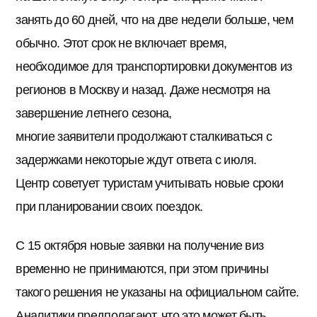
занять до 60 дней, что на две недели больше, чем
обычно. Этот срок не включает время,
необходимое для транспортировки документов из
регионов в Москву и назад. Даже несмотря на
завершение летнего сезона,
многие заявители продолжают сталкиваться с
задержками некоторые ждут ответа с июля.
Центр советует туристам учитывать новые сроки
при планировании своих поездок.
С 15 октября новые заявки на получение виз
временно не принимаются, при этом причины
такого решения не указаны на официальном сайте.
Аналитики предполагают, что это может быть