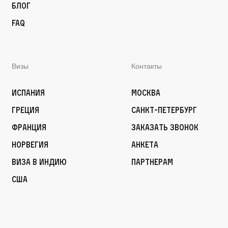
Блог
FAQ
Визы
Контакты
Испания
Москва
Греция
Санкт-Петербург
Франция
Заказать звонок
Норвегия
Анкета
Виза в Индию
Партнерам
США