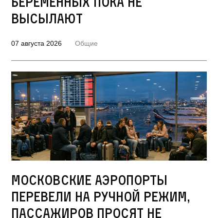
беременных пока не
высылают
07 августа 2026
Общие
Московские аэропорты
перевели на ручной режим,
пассажиров просят не