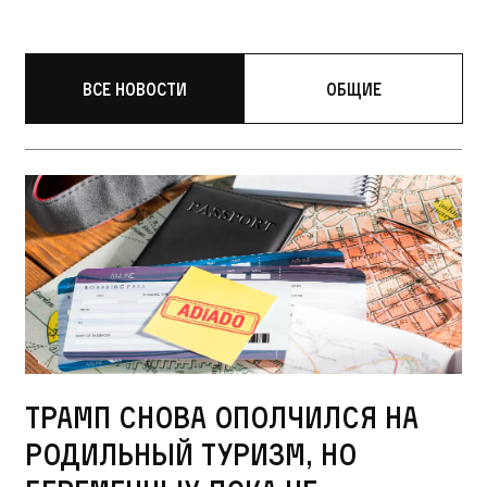
Все новости
Общие
Трамп снова ополчился на
родильный туризм, но