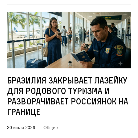
Бразилия закрывает лазейку
для родового туризма и
разворачивает россиянок на
границе
30 июля 2026
Общие