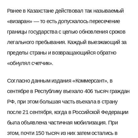
Ранее в Казахстане действовал так называемый
«визаран» — то есть допускалось пересечение
границы государства с целью обновления сроков
легального пребывания. Каждый выезжающий за
пределы страны и возвращающийся обратно
«обнулял счетчик».
Согласно данным издания «Коммерсант», в
сентябре в Республику въехало 406 тысяч граждан
РФ, при этом большая часть въехала в страну
после 21 сентября, когда в Российской Федерации
была объявлена частичная мобилизация. При
этом, почти 150 тысяч из них затем остались в