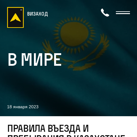
визаход
В мире
18 января 2023
Правила въезда и