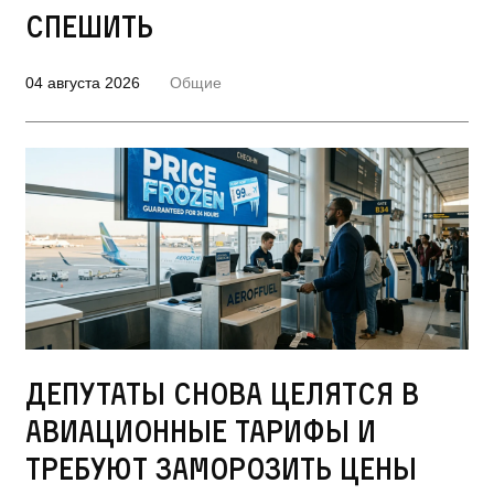
спешить
04 августа 2026
Общие
Депутаты снова целятся в
авиационные тарифы и
требуют заморозить цены