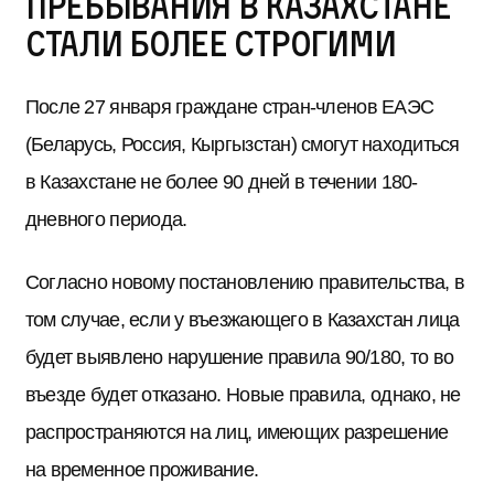
пребывания в Казахстане
стали более строгими
После 27 января граждане стран-членов ЕАЭС
(Беларусь, Россия, Кыргызстан) смогут находиться
в Казахстане не более 90 дней в течении 180-
дневного периода.
Согласно новому постановлению правительства, в
том случае, если у въезжающего в Казахстан лица
будет выявлено нарушение правила 90/180, то во
въезде будет отказано. Новые правила, однако, не
распространяются на лиц, имеющих разрешение
на временное проживание.