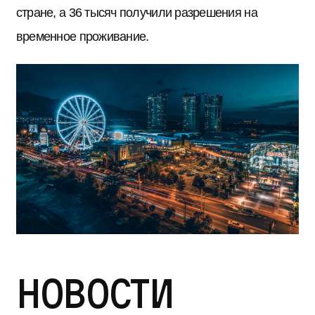
стране, а 36 тысяч получили разрешения на
временное проживание.
Новости