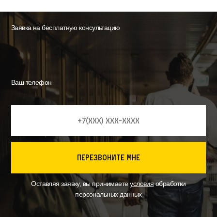
Заявка на бесплатную консультацию
Ваш телефон
перезвоните мне
Оставляя заявку, вы принимаете
условия
обработки
персональных данных