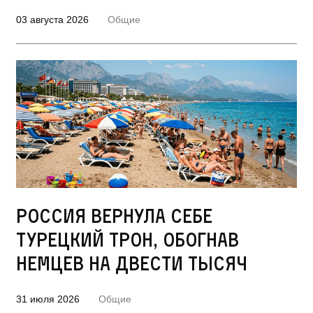
03 августа 2026
Общие
Россия вернула себе
турецкий трон, обогнав
немцев на двести тысяч
31 июля 2026
Общие