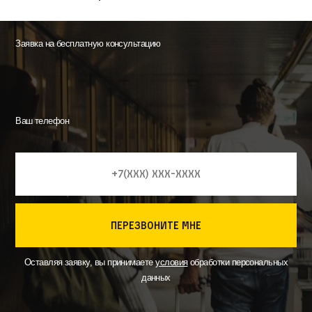
Заявка на бесплатную консультацию
Ваш телефон
перезвоните мне
Оставляя заявку, вы принимаете
условия
обработки персональных
данных