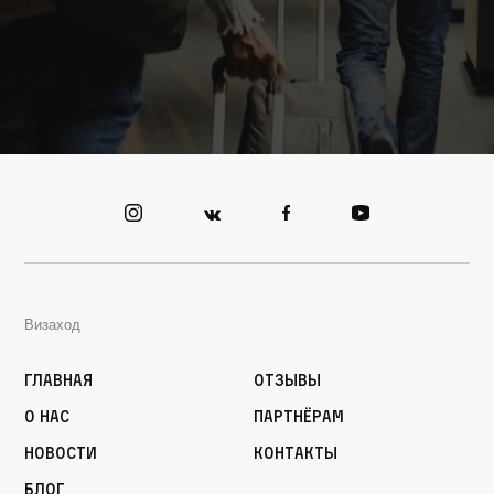
Визаход
Главная
Отзывы
О нас
Партнёрам
Новости
Контакты
Блог