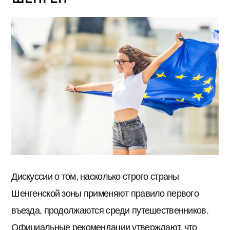
Дискуссии о том, насколько строго страны
Шенгенской зоны применяют правило первого
въезда, продолжаются среди путешественников.
Официальные рекомендации утверждают, что