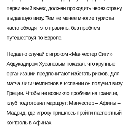
первичный въезд должен проходить через страну,
выдавшую визу. Тем не менее многие туристы
часто обходят это правило, без проблем
путешествуя по Европе.
Недавно случай с игроком «Манчестер Сити»
Абдукадиром Хусановым показал, что крупные
организации предпочитают избегать рисков. Для
матча Лиги чемпионов в Испании он получил визу
Греции. Чтобы не возникло проблем на границе,
клуб подготовил маршрут: Манчестер – Афины –
Мадрид, где игроку пришлось пройти паспортный
контроль в Афинах.