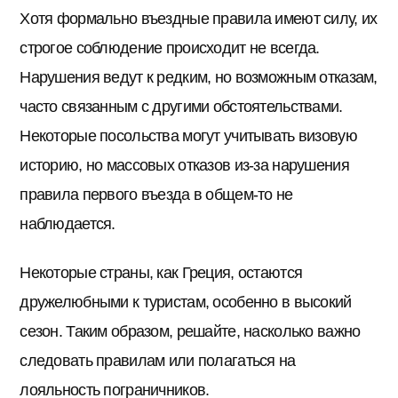
Хотя формально въездные правила имеют силу, их
строгое соблюдение происходит не всегда.
Нарушения ведут к редким, но возможным отказам,
часто связанным с другими обстоятельствами.
Некоторые посольства могут учитывать визовую
историю, но массовых отказов из-за нарушения
правила первого въезда в общем-то не
наблюдается.
Некоторые страны, как Греция, остаются
дружелюбными к туристам, особенно в высокий
сезон. Таким образом, решайте, насколько важно
следовать правилам или полагаться на
лояльность пограничников.