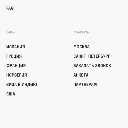
FAQ
Визы
Контакты
Испания
Москва
Греция
Санкт-Петербург
Франция
Заказать звонок
Норвегия
Анкета
Виза в Индию
Партнерам
США