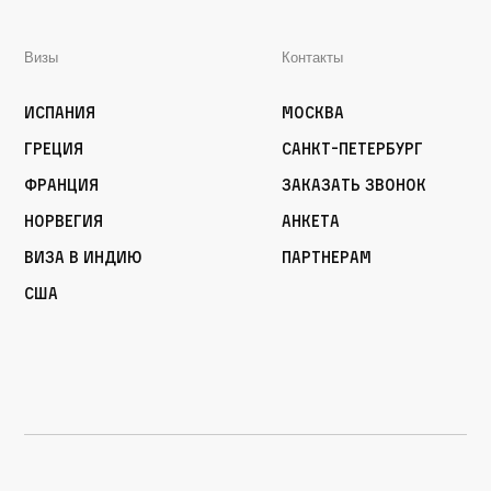
Визы
Контакты
Испания
Москва
Греция
Санкт-Петербург
Франция
Заказать звонок
Норвегия
Анкета
Виза в Индию
Партнерам
США