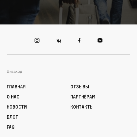
Визаход
Главная
Отзывы
О нас
Партнёрам
Новости
Контакты
Блог
FAQ