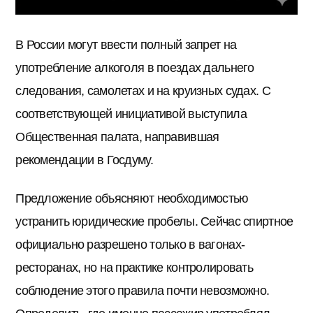
В России могут ввести полный запрет на
употребление алкоголя в поездах дальнего
следования, самолетах и на круизных судах. С
соответствующей инициативой выступила
Общественная палата, направившая
рекомендации в Госдуму.
Предложение объясняют необходимостью
устранить юридические пробелы. Сейчас спиртное
официально разрешено только в вагонах-
ресторанах, но на практике контролировать
соблюдение этого правила почти невозможно.