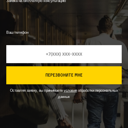
Заявка на бесплатную консультацию
Ваш телефон
перезвоните мне
Оставляя заявку, вы принимаете
условия
обработки персональных
данных