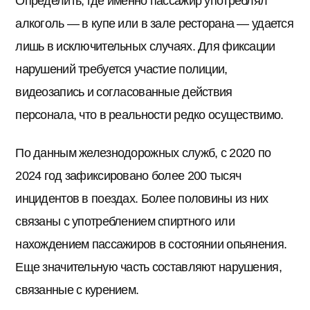
Определить, где именно пассажир употреблял
алкоголь — в купе или в зале ресторана — удается
лишь в исключительных случаях. Для фиксации
нарушений требуется участие полиции,
видеозапись и согласованные действия
персонала, что в реальности редко осуществимо.
По данным железнодорожных служб, с 2020 по
2024 год зафиксировано более 200 тысяч
инцидентов в поездах. Более половины из них
связаны с употреблением спиртного или
нахождением пассажиров в состоянии опьянения.
Еще значительную часть составляют нарушения,
связанные с курением.