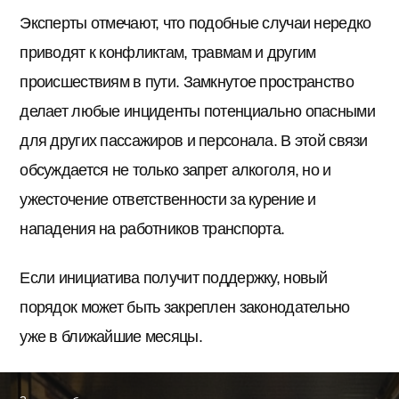
Эксперты отмечают, что подобные случаи нередко
приводят к конфликтам, травмам и другим
происшествиям в пути. Замкнутое пространство
делает любые инциденты потенциально опасными
для других пассажиров и персонала. В этой связи
обсуждается не только запрет алкоголя, но и
ужесточение ответственности за курение и
нападения на работников транспорта.
Если инициатива получит поддержку, новый
порядок может быть закреплен законодательно
уже в ближайшие месяцы.