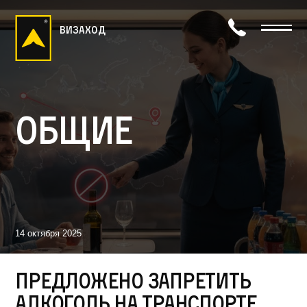
визаход
Общие
14 октября 2025
Предложено запретить
алкоголь на транспорте