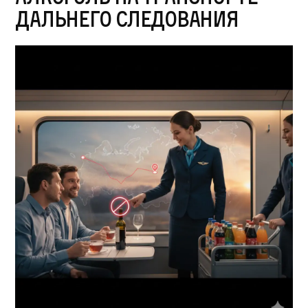
дальнего следования