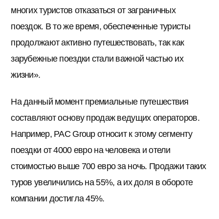
многих туристов отказаться от заграничных
поездок. В то же время, обеспеченные туристы
продолжают активно путешествовать, так как
зарубежные поездки стали важной частью их
жизни».
На данный момент премиальные путешествия
составляют основу продаж ведущих операторов.
Например, PAC Group относит к этому сегменту
поездки от 4000 евро на человека и отели
стоимостью выше 700 евро за ночь. Продажи таких
туров увеличились на 55%, а их доля в обороте
компании достигла 45%.