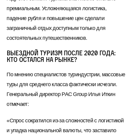
премиальным. Усложняющаяся логистика,
падение рубля и повышение цен сделали
заграничный отдых доступным только для
состоятельных путешественников.
Выездной туризм после 2020 года:
кто остался на рынке?
По мнению специалистов туриндустрии, массовые
туры для среднего класса фактически исчезли.
Генеральный директор PAC Group Илья Иткин
отмечает:
«Спрос сократился из-за сложностей с логистикой
и упадка национальной валюты, что заставило