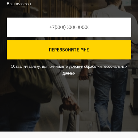
Ваш телефон
перезвоните мне
Оставляя заявку, вы принимаете
условия
обработки персональных
данных