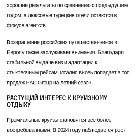
хорошие результаты по сравнению с предыдущим
годом, а люксовые турецкие отели остаются в
фокусе агентств.
Возвращение российских путешественников в
Европу также заслуживает внимания. Благодаря
стабильной выдаче виз и адаптации к
стыковочным рейсам, Италия вновь попадает в топ
продаж PAC Group на летний сезон.
Растущий интерес к круизному
отдыху
Премиальные круизы становятся все более
востребованными. В 2024 году наблюдается рост