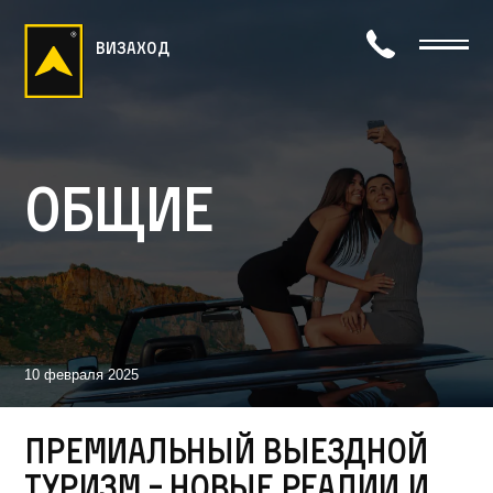
визаход
Общие
10 февраля 2025
Премиальный выездной
туризм - новые реалии и