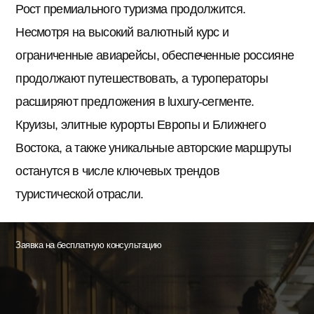
Рост премиального туризма продолжится.
Несмотря на высокий валютный курс и
ограниченные авиарейсы, обеспеченные россияне
продолжают путешествовать, а туроператоры
расширяют предложения в luxury-сегменте.
Круизы, элитные курорты Европы и Ближнего
Востока, а также уникальные авторские маршруты
останутся в числе ключевых трендов
туристической отрасли.
Заявка на бесплатную консультацию