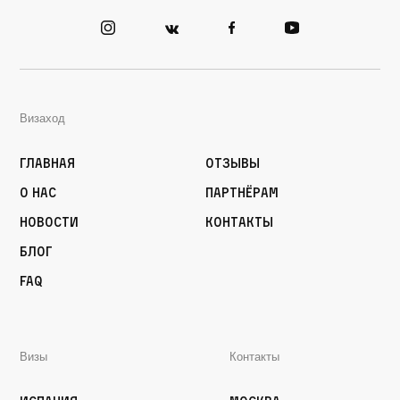
Визаход
Главная
Отзывы
О нас
Партнёрам
Новости
Контакты
Блог
FAQ
Визы
Контакты