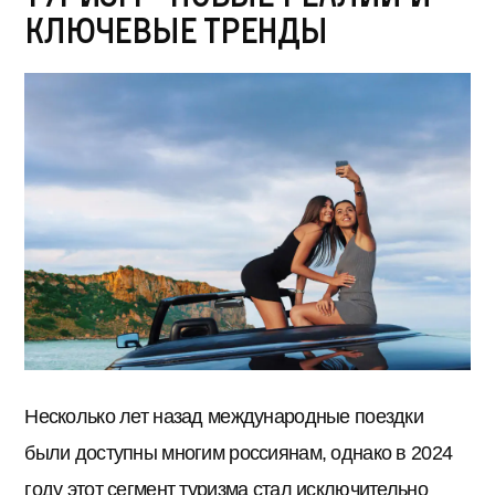
ключевые тренды
Несколько лет назад международные поездки
были доступны многим россиянам, однако в 2024
году этот сегмент туризма стал исключительно