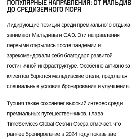
Популярные направления: от Мальдив
до Средиземного моря
Лидирующие позиции среди премиального отдыха
занимают Мальдивы и ОАЭ. Эти направления
первыми открылись после пандемии и
зарекомендовали себя благодаря развитой
гостиничной инфраструктуре. Особенно активно за
клиентов борются мальдивские отели, предлагая
специальные условия бронирования и улучшения.
Турция также сохраняет высокий интерес среди
премиальных путешественников. Глава
TimeServices Global Сезгин Озера отмечает, что
раннее бронирование в 2024 году показывает