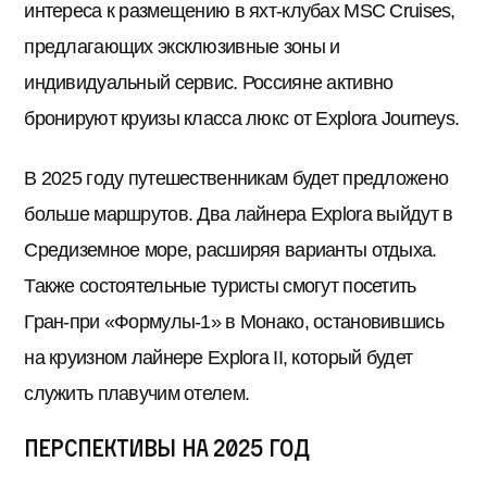
интереса к размещению в яхт-клубах MSC Cruises,
предлагающих эксклюзивные зоны и
индивидуальный сервис. Россияне активно
бронируют круизы класса люкс от Explora Journeys.
В 2025 году путешественникам будет предложено
больше маршрутов. Два лайнера Explora выйдут в
Средиземное море, расширяя варианты отдыха.
Также состоятельные туристы смогут посетить
Гран-при «Формулы-1» в Монако, остановившись
на круизном лайнере Explora II, который будет
служить плавучим отелем.
Перспективы на 2025 год