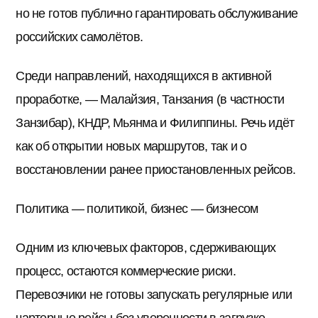
но не готов публично гарантировать обслуживание
российских самолётов.
Среди направлений, находящихся в активной
проработке, — Малайзия, Танзания (в частности
Занзибар), КНДР, Мьянма и Филиппины. Речь идёт
как об открытии новых маршрутов, так и о
восстановлении ранее приостановленных рейсов.
Политика — политикой, бизнес — бизнесом
Одним из ключевых факторов, сдерживающих
процесс, остаются коммерческие риски.
Перевозчики не готовы запускать регулярные или