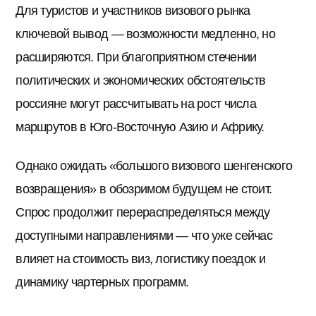
Для туристов и участников визового рынка
ключевой вывод — возможности медленно, но
расширяются. При благоприятном стечении
политических и экономических обстоятельств
россияне могут рассчитывать на рост числа
маршрутов в Юго-Восточную Азию и Африку.
Однако ожидать «большого визового шенгенского
возвращения» в обозримом будущем не стоит.
Спрос продолжит перераспределяться между
доступными направлениями — что уже сейчас
влияет на стоимость виз, логистику поездок и
динамику чартерных программ.