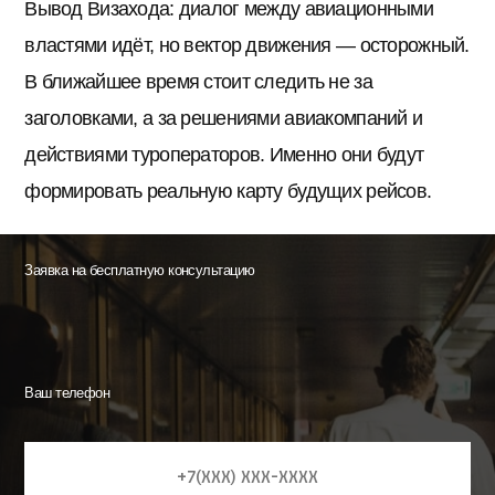
Вывод Визахода: диалог между авиационными
властями идёт, но вектор движения — осторожный.
В ближайшее время стоит следить не за
заголовками, а за решениями авиакомпаний и
действиями туроператоров. Именно они будут
формировать реальную карту будущих рейсов.
Заявка на бесплатную консультацию
Ваш телефон