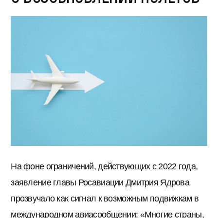
На фоне ограничений, действующих с 2022 года,
заявление главы Росавиации Дмитрия Ядрова
прозвучало как сигнал к возможным подвижкам в
международном авиасообщении: «Многие страны,