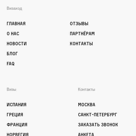
Визаход
Главная
Отзывы
О нас
Партнёрам
Новости
Контакты
Блог
FAQ
Визы
Контакты
Испания
Москва
Греция
Санкт-Петербург
Франция
Заказать звонок
Норвегия
Анкета