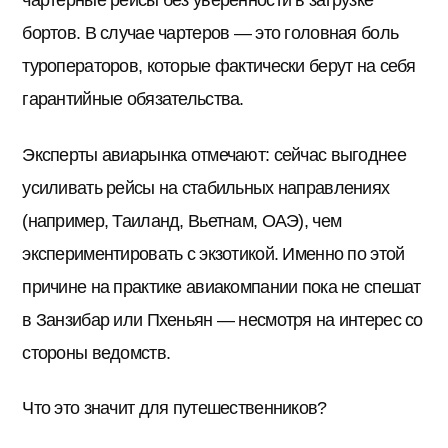
чартерные рейсы без уверенности в загрузке
бортов. В случае чартеров — это головная боль
туроператоров, которые фактически берут на себя
гарантийные обязательства.
Эксперты авиарынка отмечают: сейчас выгоднее
усиливать рейсы на стабильных направлениях
(например, Таиланд, Вьетнам, ОАЭ), чем
экспериментировать с экзотикой. Именно по этой
причине на практике авиакомпании пока не спешат
в Занзибар или Пхеньян — несмотря на интерес со
стороны ведомств.
Что это значит для путешественников?