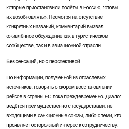
которые приостановили полёты в Россию, готовы
их возобновлять». Несмотря на отсутствие
конкретных названий, комментарий вызвал
оживлённое обсуждение как в туристическом
сообществе, так и в авиационной отрасли.
Без сенсаций, но с перспективой
По информации, полученной из отраслевых
источников, говорить о скором восстановлении
рейсов в страны ЕС пока преждевременно. Диалог
ведётся преимущественно с государствами, не
входящими в санкционные союзы, либо с теми, кто
проявляет осторожный интерес к сотрудничеству,