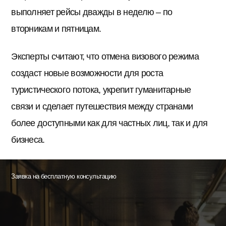
выполняет рейсы дважды в неделю – по
вторникам и пятницам.
Эксперты считают, что отмена визового режима
создаст новые возможности для роста
туристического потока, укрепит гуманитарные
связи и сделает путешествия между странами
более доступными как для частных лиц, так и для
бизнеса.
Заявка на бесплатную консультацию