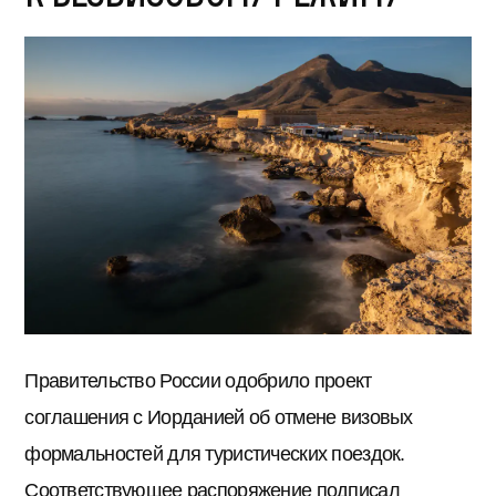
Правительство России одобрило проект
соглашения с Иорданией об отмене визовых
формальностей для туристических поездок.
Соответствующее распоряжение подписал