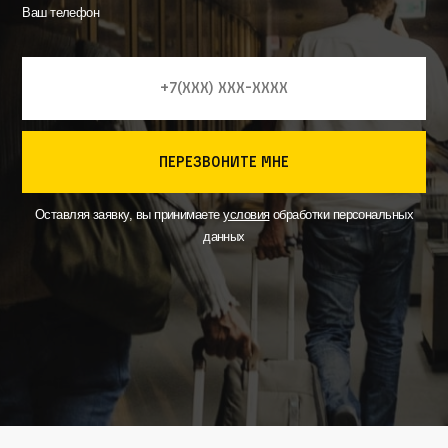
Ваш телефон
перезвоните мне
Оставляя заявку, вы принимаете
условия
обработки персональных
данных