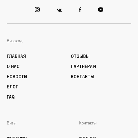
Визаход
Главная
Отзывы
О нас
Партнёрам
Новости
Контакты
Блог
FAQ
Визы
Контакты