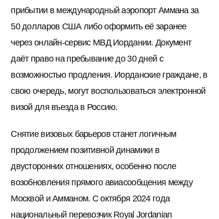
прибытии в международный аэропорт Аммана за
50 долларов США либо оформить её заранее
через онлайн-сервис МВД Иордании. Документ
даёт право на пребывание до 30 дней с
возможностью продления. Иорданские граждане, в
свою очередь, могут воспользоваться электронной
визой для въезда в Россию.
Снятие визовых барьеров станет логичным
продолжением позитивной динамики в
двусторонних отношениях, особенно после
возобновления прямого авиасообщения между
Москвой и Амманом. С октября 2024 года
национальный перевозчик Royal Jordanian