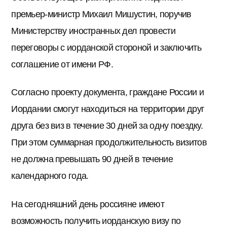
премьер-министр Михаил Мишустин, поручив
Министерству иностранных дел провести
переговоры с иорданской стороной и заключить
соглашение от имени РФ.
Согласно проекту документа, граждане России и
Иордании смогут находиться на территории друг
друга без виз в течение 30 дней за одну поездку.
При этом суммарная продолжительность визитов
не должна превышать 90 дней в течение
календарного года.
На сегодняшний день россияне имеют
возможность получить иорданскую визу по