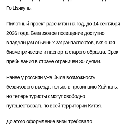
Го Цзякунь.
Пилотный проект рассчитан на год, до 14 сентября
2026 года. Безвизовое посещение доступно
владельцам обычных загранпаспортов, включая
биометрические и паспорта старого образца. Срок
пребывания в стране ограничен 30 днями.
Ранее у россиян уже была возможность
безвизового въезда только в провинцию Хайнань,
но теперь туристы смогут свободно
путешествовать по всей территории Китая.
До этого оформление визы требовало