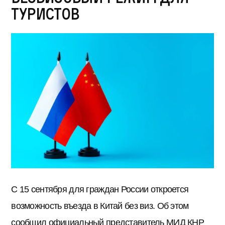
туристов
С 15 сентября для граждан России откроется
возможность въезда в Китай без виз. Об этом
сообщил официальный представитель МИД КНР