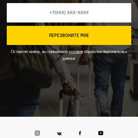
перезвоните мне
Оставляя заявку, вы принимаете
условия
обработки персональных
данных