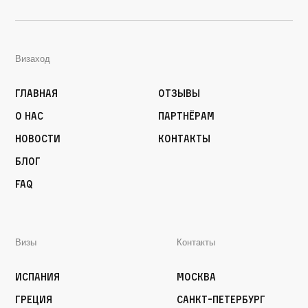
Визаход
Главная
Отзывы
О нас
Партнёрам
Новости
Контакты
Блог
FAQ
Визы
Контакты
Испания
Москва
Греция
Санкт-Петербург