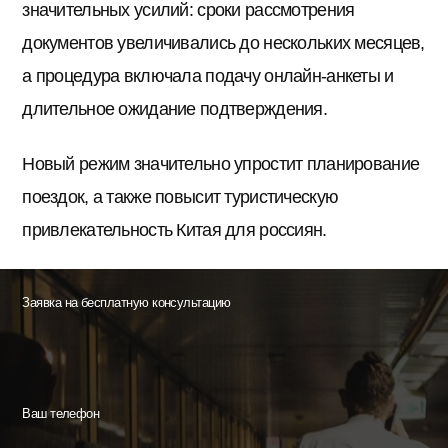
значительных усилий: сроки рассмотрения
документов увеличивались до нескольких месяцев,
а процедура включала подачу онлайн-анкеты и
длительное ожидание подтверждения.
Новый режим значительно упростит планирование
поездок, а также повысит туристическую
привлекательность Китая для россиян.
Заявка на бесплатную консультацию
Ваш телефон