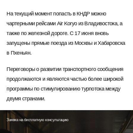
На текущий момент попасть в КНДР можно
чартерными рейсами Air Koryo из Владивостока, а
также по железной дороге. С 17 июня вновь
запущены прямые поезда из Москвы и Хабаровска
в Пхеньян.
Переговоры о развитии транспортного сообщения
продолжаются и являются частью более широкой
программы по стимулированию турпотока между
двумя странами.
Заявка на бесплатную консультацию