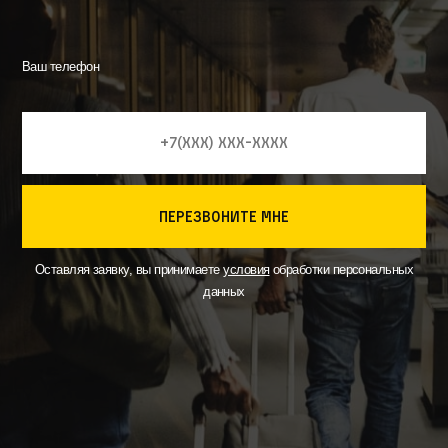
Ваш телефон
перезвоните мне
Оставляя заявку, вы принимаете
условия
обработки персональных
данных