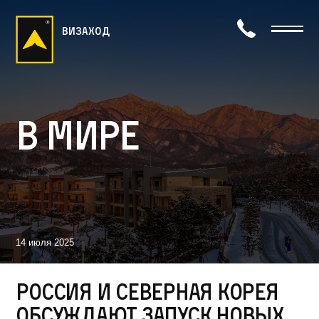
визаход
В мире
14 июля 2025
Россия и Северная Корея
обсуждают запуск новых