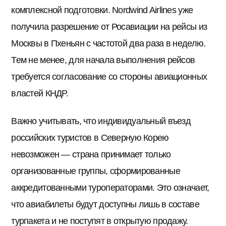
комплексной подготовки. Nordwind Airlines уже
получила разрешение от Росавиации на рейсы из
Москвы в Пхеньян с частотой два раза в неделю.
Тем не менее, для начала выполнения рейсов
требуется согласование со стороны авиационных
властей КНДР.
Важно учитывать, что индивидуальный въезд
российских туристов в Северную Корею
невозможен — страна принимает только
организованные группы, сформированные
аккредитованными туроператорами. Это означает,
что авиабилеты будут доступны лишь в составе
турпакета и не поступят в открытую продажу.