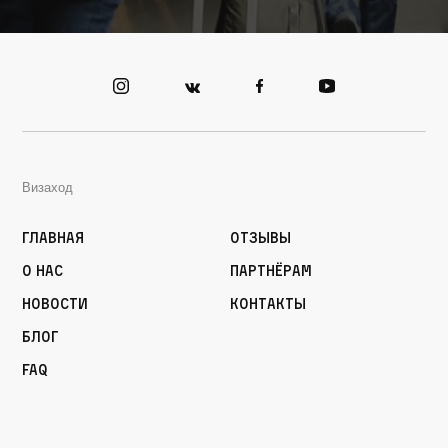
Визаход
Главная
Отзывы
О нас
Партнёрам
Новости
Контакты
Блог
FAQ