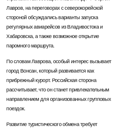
Лавров, на переговорах с северокорейской
стороной обсуждались варианты запуска
регулярных авиарейсов из Владивостока и
Хабаровска, а также возможное открытие
паромного маршрута.
По словам Лаврова, особый интерес вызывает
город Вонсан, который развивается как
прибрежный курорт. Российская сторона
рассчитывает, что он станет привлекательным
направлением для организованных групповых
поездок.
Развитие туристического обмена требует