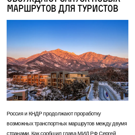
маршрутов для туристов
Россия и КНДР продолжают проработку
возможных транспортных маршрутов между двумя
странами. Как сообщил глава МИД РФ Сергей