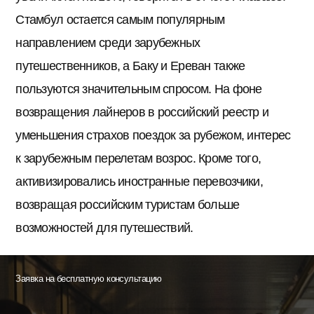
Стамбул остается самым популярным
направлением среди зарубежных
путешественников, а Баку и Ереван также
пользуются значительным спросом. На фоне
возвращения лайнеров в российский реестр и
уменьшения страхов поездок за рубежом, интерес
к зарубежным перелетам возрос. Кроме того,
активизировались иностранные перевозчики,
возвращая российским туристам больше
возможностей для путешествий.
Заявка на бесплатную консультацию