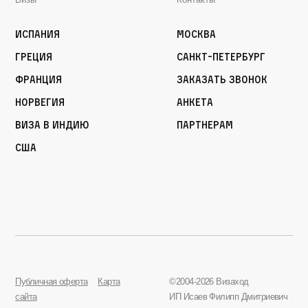
Испания
Москва
Греция
Санкт-Петербург
Франция
Заказать звонок
Норвегия
Анкета
Виза в Индию
Партнерам
США
Публичная оферта
Карта
©2004-2026 Визаход
сайта
ИП Исаев Филипп Дмитриевич