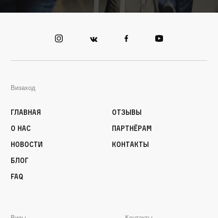
Визаход
Главная
Отзывы
О нас
Партнёрам
Новости
Контакты
Блог
FAQ
Визы
Контакты