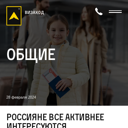
визаход
Общие
28 февраля 2024
Россияне все активнее
интересуются