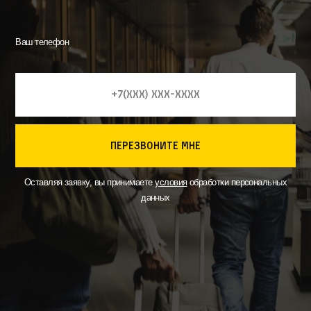
Ваш телефон
перезвоните мне
Оставляя заявку, вы принимаете
условия
обработки персональных
данных