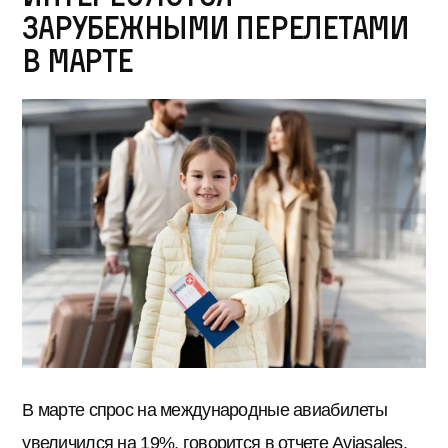
зарубежными перелетами
в марте
В марте спрос на международные авиабилеты
увеличился на 19%, говорится в отчете Aviasales.